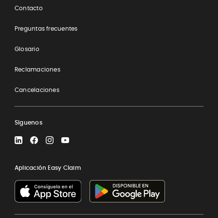
Contacto
Preguntas frecuentes
Glosario
Reclamaciones
Cancelaciones
Síguenos
LinkedIn
Facebook
Instagram
YouTube
Aplicación Easy Claim