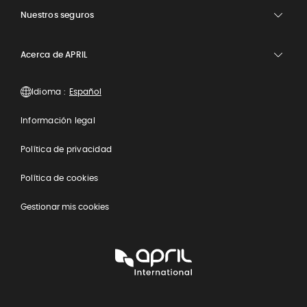
Nuestros seguros
Acerca de APRIL
Idioma :
Información legal
Política de privacidad
Política de cookies
Gestionar mis cookies
APRIL
International