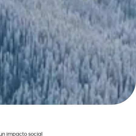
n impacto social