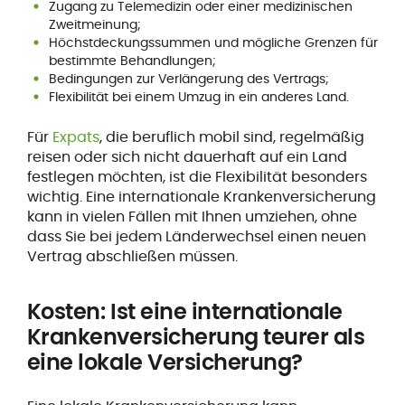
Zugang zu Telemedizin oder einer medizinischen
Zweitmeinung;
Höchstdeckungssummen und mögliche Grenzen für
bestimmte Behandlungen;
Bedingungen zur Verlängerung des Vertrags;
Flexibilität bei einem Umzug in ein anderes Land.
Für
Expats
, die beruflich mobil sind, regelmäßig
reisen oder sich nicht dauerhaft auf ein Land
festlegen möchten, ist die Flexibilität besonders
wichtig. Eine internationale Krankenversicherung
kann in vielen Fällen mit Ihnen umziehen, ohne
dass Sie bei jedem Länderwechsel einen neuen
Vertrag abschließen müssen.
Kosten: Ist eine internationale
Krankenversicherung teurer als
eine lokale Versicherung?