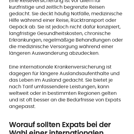
Eine Reiseversicherung ist vor allem für
kurzfristige und zeitlich begrenzte Reisen
gedacht. Sie deckt häufig Notfälle, medizinische
Hilfe während einer Reise, Rücktransport oder
Gepäck ab. Sie ist jedoch nicht dafür konzipiert,
langfristige Gesundheitskosten, chronische
Erkrankungen, regelmäßige Behandlungen oder
die medizinische Versorgung während einer
längeren Auswanderung abzudecken.
Eine internationale Krankenversicherung ist
dagegen für längere Auslandsaufenthalte und
das Leben im Ausland gedacht. Sie bietet je
nach Tarif umfassendere Leistungen, kann
weltweit oder in bestimmten Regionen gelten
und ist oft besser an die Bedürfnisse von Expats
angepasst.
Worauf sollten Expats bei der
Wahl einer internationalen