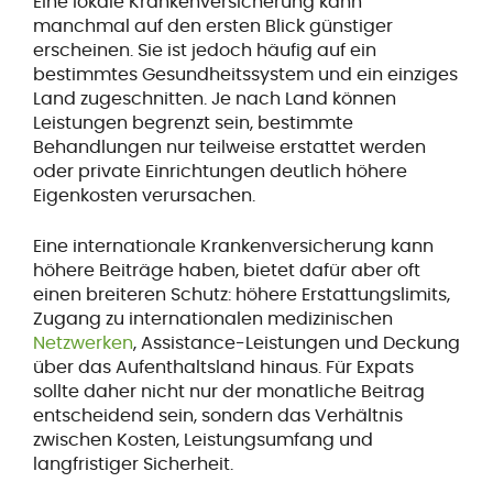
Eine lokale Krankenversicherung kann
manchmal auf den ersten Blick günstiger
erscheinen. Sie ist jedoch häufig auf ein
bestimmtes Gesundheitssystem und ein einziges
Land zugeschnitten. Je nach Land können
Leistungen begrenzt sein, bestimmte
Behandlungen nur teilweise erstattet werden
oder private Einrichtungen deutlich höhere
Eigenkosten verursachen.
Eine internationale Krankenversicherung kann
höhere Beiträge haben, bietet dafür aber oft
einen breiteren Schutz: höhere Erstattungslimits,
Zugang zu internationalen medizinischen
Netzwerken
, Assistance-Leistungen und Deckung
über das Aufenthaltsland hinaus. Für Expats
sollte daher nicht nur der monatliche Beitrag
entscheidend sein, sondern das Verhältnis
zwischen Kosten, Leistungsumfang und
langfristiger Sicherheit.