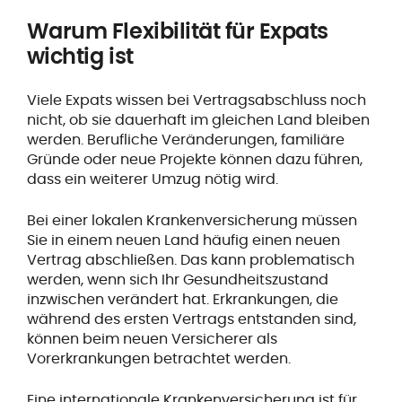
Warum Flexibilität für Expats
wichtig ist
Viele Expats wissen bei Vertragsabschluss noch
nicht, ob sie dauerhaft im gleichen Land bleiben
werden. Berufliche Veränderungen, familiäre
Gründe oder neue Projekte können dazu führen,
dass ein weiterer Umzug nötig wird.
Bei einer lokalen Krankenversicherung müssen
Sie in einem neuen Land häufig einen neuen
Vertrag abschließen. Das kann problematisch
werden, wenn sich Ihr Gesundheitszustand
inzwischen verändert hat. Erkrankungen, die
während des ersten Vertrags entstanden sind,
können beim neuen Versicherer als
Vorerkrankungen betrachtet werden.
Eine internationale Krankenversicherung ist für