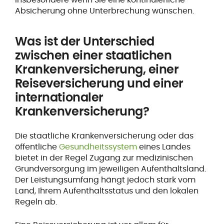
Absicherung ohne Unterbrechung wünschen.
Was ist der Unterschied
zwischen einer staatlichen
Krankenversicherung, einer
Reiseversicherung und einer
internationaler
Krankenversicherung?
Die staatliche Krankenversicherung oder das
öffentliche
Gesundheitssystem
eines Landes
bietet in der Regel Zugang zur medizinischen
Grundversorgung im jeweiligen Aufenthaltsland.
Der Leistungsumfang hängt jedoch stark vom
Land, Ihrem Aufenthaltsstatus und den lokalen
Regeln ab.