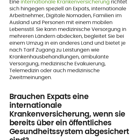
Eine
internationale Krankenversicherung
richtet
sich hingegen speziell an Expats, internationale
Arbeitnehmer, Digitale Nomaden, Familien im
Ausland und Personen mit einem mobilen
Lebensstil. Sie kann medizinische Versorgung in
mehreren Ländern abdecken, begleitet Sie bei
einem Umzug in ein anderes Land und bietet je
nach Tarif Zugang zu Leistungen wie
Krankenhausbehandlungen, ambulante
Versorgung, medizinische Evakuierung,
Telemedizin oder auch medizinische
Zweitmeinungen.
Brauchen Expats eine
internationale
Krankenversicherung, wenn sie
bereits über ein öffentliches
Gesundheitssystem abgesichert