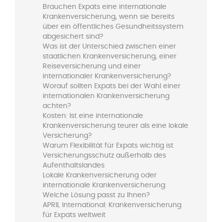
Brauchen Expats eine internationale
Krankenversicherung, wenn sie bereits
über ein öffentliches Gesundheitssystem
abgesichert sind?
Was ist der Unterschied zwischen einer
staatlichen Krankenversicherung, einer
Reiseversicherung und einer
internationaler Krankenversicherung?
Worauf sollten Expats bei der Wahl einer
internationalen Krankenversicherung
achten?
Kosten: Ist eine internationale
Krankenversicherung teurer als eine lokale
Versicherung?
Warum Flexibilität für Expats wichtig ist
Versicherungsschutz außerhalb des
Aufenthaltslandes
Lokale Krankenversicherung oder
internationale Krankenversicherung:
Welche Lösung passt zu Ihnen?
APRIL International: Krankenversicherung
für Expats weltweit