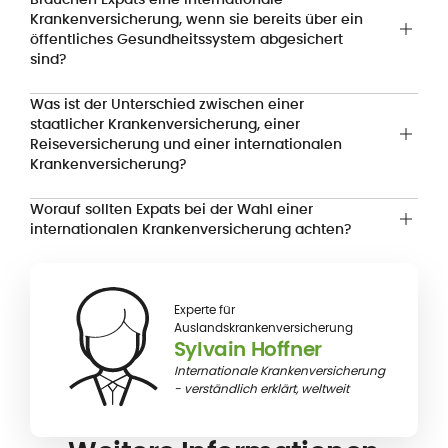
Krankenversicherung, wenn sie bereits über ein
öffentliches Gesundheitssystem abgesichert
sind?
Was ist der Unterschied zwischen einer
staatlicher Krankenversicherung, einer
Reiseversicherung und einer internationalen
Krankenversicherung?
Worauf sollten Expats bei der Wahl einer
internationalen Krankenversicherung achten?
Experte für
Auslandskrankenversicherung
Sylvain Hoffner
Internationale Krankenversicherung
- verständlich erklärt, weltweit