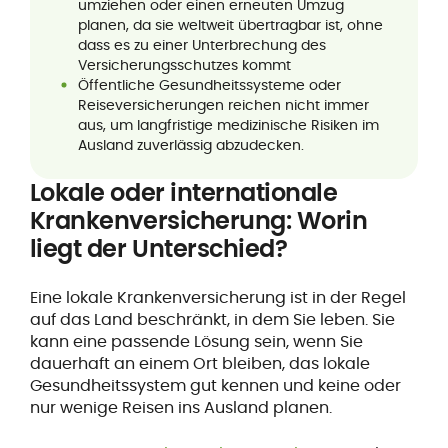
umziehen oder einen erneuten Umzug
planen, da sie weltweit übertragbar ist, ohne
dass es zu einer Unterbrechung des
Versicherungsschutzes kommt
Öffentliche Gesundheitssysteme oder
Reiseversicherungen reichen nicht immer
aus, um langfristige medizinische Risiken im
Ausland zuverlässig abzudecken.
Lokale oder internationale
Krankenversicherung: Worin
liegt der Unterschied?
Eine lokale Krankenversicherung ist in der Regel
auf das Land beschränkt, in dem Sie leben. Sie
kann eine passende Lösung sein, wenn Sie
dauerhaft an einem Ort bleiben, das lokale
Gesundheitssystem gut kennen und keine oder
nur wenige Reisen ins Ausland planen.