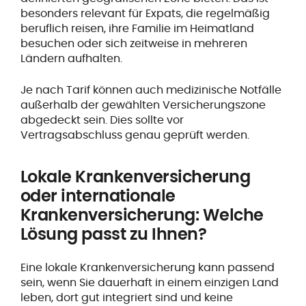
besonders relevant für Expats, die regelmäßig
beruflich reisen, ihre Familie im Heimatland
besuchen oder sich zeitweise in mehreren
Ländern aufhalten.
Je nach Tarif können auch medizinische Notfälle
außerhalb der gewählten Versicherungszone
abgedeckt sein. Dies sollte vor
Vertragsabschluss genau geprüft werden.
Lokale Krankenversicherung
oder internationale
Krankenversicherung: Welche
Lösung passt zu Ihnen?
Eine lokale Krankenversicherung kann passend
sein, wenn Sie dauerhaft in einem einzigen Land
leben, dort gut integriert sind und keine