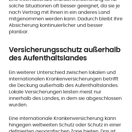
solche Situationen oft besser geeignet, da sie je
nach Vertrag mit Ihnen in ein anderes Land
mitgenommen werden kann. Dadurch bleibt Ihre
Absicherung kontinuierlicher und besser
planbar.
Versicherungsschutz außerhalb
des Aufenthaltslandes
Ein weiterer Unterschied zwischen lokalen und
internationalen Krankenversicherungen betrifft
die Deckung außerhalb des Aufenthaltslandes.
Lokale Versicherungen leisten meist nur
innerhalb des Landes, in dem sie abgeschlossen
wurden.
Eine internationale Krankenversicherung kann
hingegen weltweiten Schutz oder Schutz in einer
definierten geografischen Zone bieten. Das ist