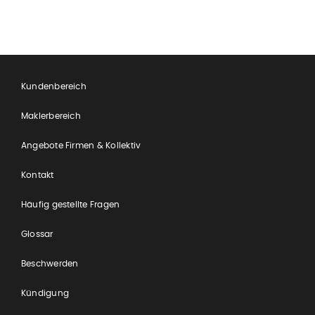
Kundenbereich
Maklerbereich
Angebote Firmen & Kollektiv
Kontakt
Häufig gestellte Fragen
Glossar
Beschwerden
Kündigung