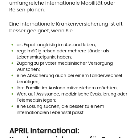
umfangreiche internationale Mobilität oder
Reisen planen.
Eine internationale Krankenversicherung ist oft
besser geeignet, wenn Sie:
als Expat langfristig im Ausland leben;
regelmäßig reisen oder mehrere Länder als
Lebensmittelpunkt haben;
Zugang zu privater medizinischer Versorgung
wünschen;
eine Absicherung auch bei einem Länderwechsel
benötigen;
Ihre Familie im Ausland mitversichern möchten;
Wert auf Assistance, medizinische Evakuierung oder
Telemedizin legen;
eine Lösung suchen, die besser zu einem
internationalen Lebensstil passt.
APRIL International: