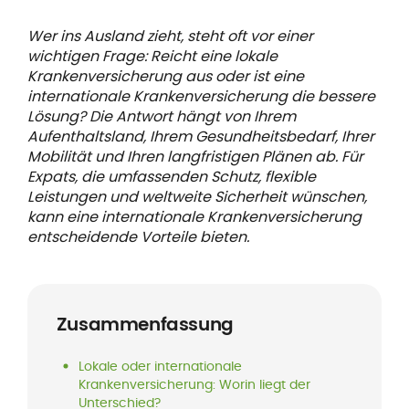
Wer ins Ausland zieht, steht oft vor einer
wichtigen Frage: Reicht eine lokale
Krankenversicherung aus oder ist eine
internationale Krankenversicherung die bessere
Lösung? Die Antwort hängt von Ihrem
Aufenthaltsland, Ihrem Gesundheitsbedarf, Ihrer
Mobilität und Ihren langfristigen Plänen ab. Für
Expats, die umfassenden Schutz, flexible
Leistungen und weltweite Sicherheit wünschen,
kann eine internationale Krankenversicherung
entscheidende Vorteile bieten.
Zusammenfassung
Lokale oder internationale
Krankenversicherung: Worin liegt der
Unterschied?