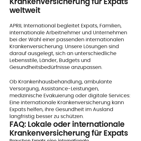
Krankenversicherung für Expats
weltweit
APRIL International begleitet Expats, Familien,
internationale Arbeitnehmer und Unternehmen
bei der Wahl einer passenden internationalen
Krankenversicherung. Unsere Lösungen sind
darauf ausgelegt, sich an unterschiedliche
Lebensstile, Länder, Budgets und
Gesundheitsbedürfnisse anzupassen.
Ob Krankenhausbehandlung, ambulante
Versorgung, Assistance-Leistungen,
medizinische Evakuierung oder digitale Services:
Eine internationale Krankenversicherung kann
Expats helfen, ihre Gesundheit im Ausland
langfristig besser zu schützen.
FAQ: Lokale oder internationale
Krankenversicherung für Expats
Brauchen Expats eine internationale