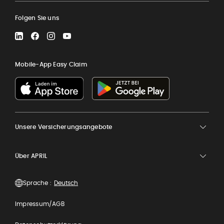
Folgen Sie uns
LinkedIn
Facebook
Instagram
YouTube
Mobile-App Easy Claim
Unsere Versicherungsangebote
Über APRIL
Sprache :
Impressum/AGB