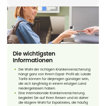
Die wichtigsten
Informationen
Die Wahl der richtigen Krankenversicherung
hängt ganz von Ihrem Expat-Profil ab: Lokale
Tarife können für diejenigen günstiger sein,
die sich langfristig in einem einzigen Land
niedergelassen haben.
Eine internationale Krankenversicherung
begleitet Sie auf Ihren Reisen und ist daher
die klügere Wahl für Expatriates, die häufig