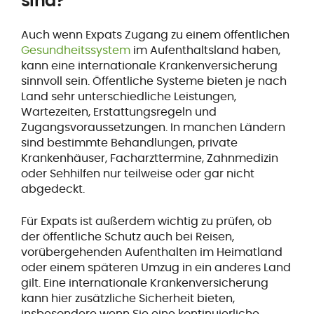
sind?
Auch wenn Expats Zugang zu einem öffentlichen
Gesundheitssystem
im Aufenthaltsland haben,
kann eine internationale Krankenversicherung
sinnvoll sein. Öffentliche Systeme bieten je nach
Land sehr unterschiedliche Leistungen,
Wartezeiten, Erstattungsregeln und
Zugangsvoraussetzungen. In manchen Ländern
sind bestimmte Behandlungen, private
Krankenhäuser, Facharzttermine, Zahnmedizin
oder Sehhilfen nur teilweise oder gar nicht
abgedeckt.
Für Expats ist außerdem wichtig zu prüfen, ob
der öffentliche Schutz auch bei Reisen,
vorübergehenden Aufenthalten im Heimatland
oder einem späteren Umzug in ein anderes Land
gilt. Eine internationale Krankenversicherung
kann hier zusätzliche Sicherheit bieten,
insbesondere wenn Sie eine kontinuierliche