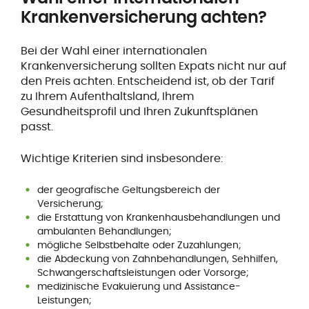
Krankenversicherung achten?
Bei der Wahl einer internationalen
Krankenversicherung sollten Expats nicht nur auf
den Preis achten. Entscheidend ist, ob der Tarif
zu Ihrem Aufenthaltsland, Ihrem
Gesundheitsprofil und Ihren Zukunftsplänen
passt.
Wichtige Kriterien sind insbesondere:
der geografische Geltungsbereich der
Versicherung;
die Erstattung von Krankenhausbehandlungen und
ambulanten Behandlungen;
mögliche Selbstbehalte oder Zuzahlungen;
die Abdeckung von Zahnbehandlungen, Sehhilfen,
Schwangerschaftsleistungen oder Vorsorge;
medizinische Evakuierung und Assistance-
Leistungen;