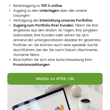
Beantragung zu
100 % online
Zugang zu den
Unterlagen
über alle unsere
Lösungen
Verfolgung der
Entwicklung unseres Portfolios
Zugang zum Portfolio Ihrer Kunden
: Filtern Sie Ihre
Angebote aus den letzten 30 Tagen, Ihre jüngsten
Datensätze, Ihre Kunden oder sehen Sie sich
anhand der untergeordneten Absätze Ihr gesamtes
Portfolio an. Sie können auch eine spezielle Suche
durchführen, bei der Sie nach Datum, Nachname,
Vorname filtern ...
Beschaffen Sie sich eine Aufschlüsselung Ihrer
Provisionszahlungen
Weiter zu APRIL ON