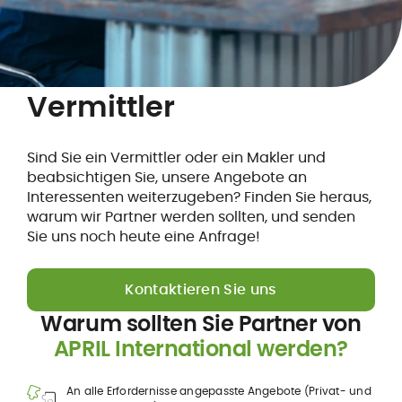
Vermittler
Sind Sie ein Vermittler oder ein Makler und
beabsichtigen Sie, unsere Angebote an
Interessenten weiterzugeben? Finden Sie heraus,
warum wir Partner werden sollten, und senden
Sie uns noch heute eine Anfrage!
Kontaktieren Sie uns
Warum sollten Sie Partner von
APRIL International werden?
An alle Erfordernisse angepasste Angebote (Privat- und