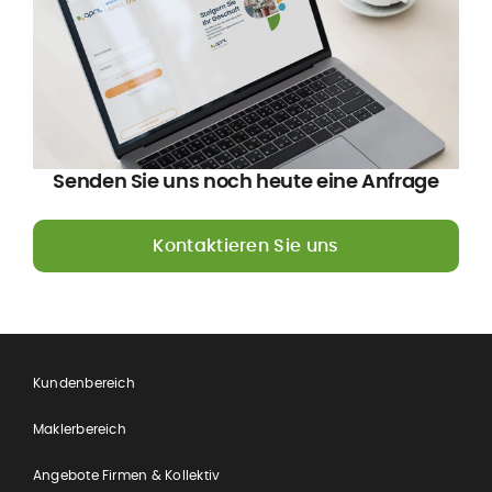
Senden Sie uns noch heute eine Anfrage
Kontaktieren Sie uns
Kundenbereich
Maklerbereich
Angebote Firmen & Kollektiv