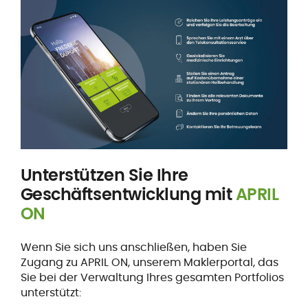
Unterstützen Sie Ihre
Geschäftsentwicklung mit
APRIL
ON
Wenn Sie sich uns anschließen, haben Sie
Zugang zu APRIL ON, unserem Maklerportal, das
Sie bei der Verwaltung Ihres gesamten Portfolios
unterstützt: