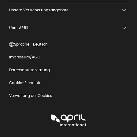
Unsere Versicherungsangebote
Über APRIL
Sprache :
Impressum/AGB
Datenschutzerklärung
Cookie-Richtlinie
Verwaltung der Cookies
APRIL
International