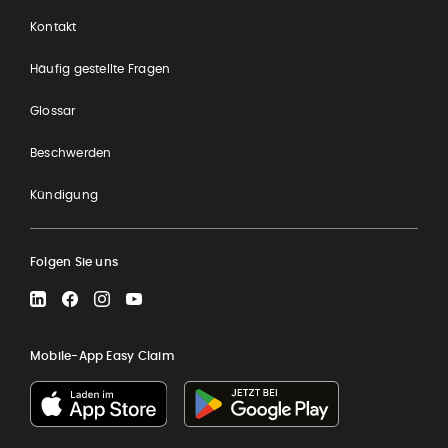
Kontakt
Häufig gestellte Fragen
Glossar
Beschwerden
Kündigung
Folgen Sie uns
LinkedIn
Facebook
Instagram
YouTube
Mobile-App Easy Claim