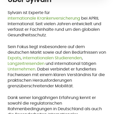
Sylvain ist Experte für
internationale Krankenversicherung
bei APRIL
International. Seit vielen Jahren entwickelt und
verfasst er Fachinhalte rund um den globalen
Gesundheitsschutz.
Sein Fokus liegt insbesondere auf dem
deutschen Markt sowie auf den Bedürfnissen von
Expats
,
internationalen Studierenden
,
Langzeitreisenden
und international tätigen
Unternehmen
. Dabei verbindet er fundiertes
Fachwissen mit einem klaren Verständnis für die
praktischen Herausforderungen
grenzüberschreitender Mobilität.
Dank seiner langjährigen Erfahrung kennt er
sowohl die regulatorischen
Rahmenbedingungen in Deutschland als auch