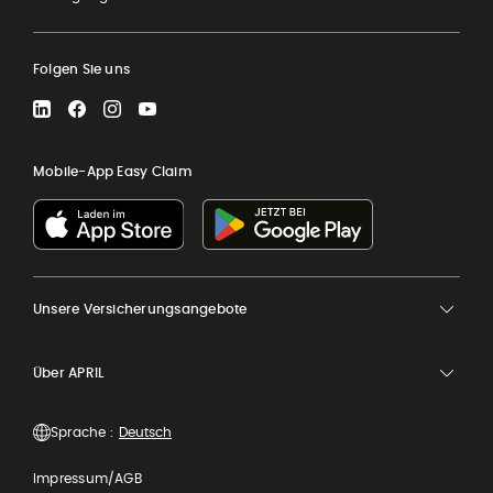
Folgen Sie uns
LinkedIn
Facebook
Instagram
YouTube
Mobile-App Easy Claim
Unsere Versicherungsangebote
Über APRIL
Sprache :
Impressum/AGB