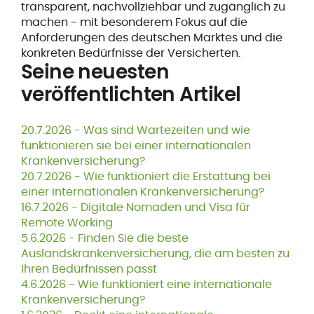
transparent, nachvollziehbar und zugänglich zu
machen - mit besonderem Fokus auf die
Anforderungen des deutschen Marktes und die
konkreten Bedürfnisse der Versicherten.
Seine neuesten
veröffentlichten Artikel
20.7.2026 -
Was sind Wartezeiten und wie
funktionieren sie bei einer internationalen
Krankenversicherung?
20.7.2026 -
Wie funktioniert die Erstattung bei
einer internationalen Krankenversicherung?
16.7.2026 -
Digitale Nomaden und Visa für
Remote Working
5.6.2026 -
Finden Sie die beste
Auslandskrankenversicherung, die am besten zu
Ihren Bedürfnissen passt
4.6.2026 -
Wie funktioniert eine internationale
Krankenversicherung?