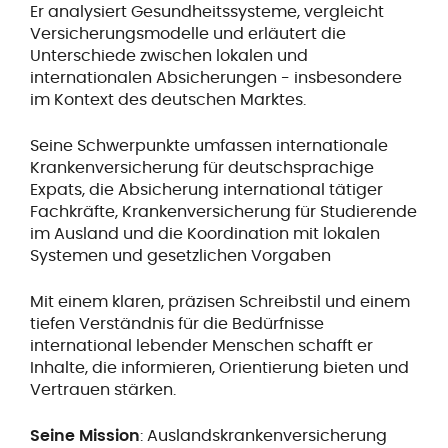
Er analysiert Gesundheitssysteme, vergleicht
Versicherungsmodelle und erläutert die
Unterschiede zwischen lokalen und
internationalen Absicherungen - insbesondere
im Kontext des deutschen Marktes.
Seine Schwerpunkte umfassen internationale
Krankenversicherung für deutschsprachige
Expats, die Absicherung international tätiger
Fachkräfte, Krankenversicherung für Studierende
im Ausland und die Koordination mit lokalen
Systemen und gesetzlichen Vorgaben
Mit einem klaren, präzisen Schreibstil und einem
tiefen Verständnis für die Bedürfnisse
international lebender Menschen schafft er
Inhalte, die informieren, Orientierung bieten und
Vertrauen stärken.
Seine Mission
: Auslandskrankenversicherung