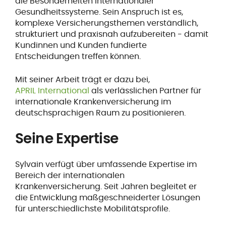
die Besonderheiten internationaler
Gesundheitssysteme. Sein Anspruch ist es,
komplexe Versicherungsthemen verständlich,
strukturiert und praxisnah aufzubereiten - damit
Kundinnen und Kunden fundierte
Entscheidungen treffen können.
Mit seiner Arbeit trägt er dazu bei,
APRIL International
als verlässlichen Partner für
internationale Krankenversicherung im
deutschsprachigen Raum zu positionieren.
Seine Expertise
Sylvain verfügt über umfassende Expertise im
Bereich der internationalen
Krankenversicherung. Seit Jahren begleitet er
die Entwicklung maßgeschneiderter Lösungen
für unterschiedlichste Mobilitätsprofile.