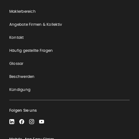
Maklerbereich
Angebote Firmen & Kollektiv
Kontakt
Häufig gestellte Fragen
Glossar
Beschwerden
Kündigung
Folgen Sie uns
LinkedIn
Facebook
Instagram
YouTube