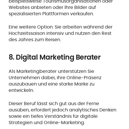
beispielsweise Tourismusorganisationen oder
Websites anbieten oder Ihre Bilder auf
spezialisierten Plattformen verkaufen.
Eine weitere Option: Sie arbeiten während der
Hochzeitssaison intensiv und nutzen den Rest
des Jahres zum Reisen.
8. Digital Marketing Berater
Als Marketingberater unterstützen Sie
Unternehmen dabei, ihre Online-Präsenz
auszubauen und eine starke Marke zu
entwickeln.
Dieser Beruf lässt sich gut aus der Ferne
ausüben, erfordert jedoch analytisches Denken
sowie ein tiefes Verständnis für digitale
Strategien und Online-Marketing.