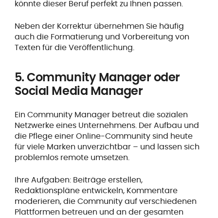
könnte dieser Beruf perfekt zu Ihnen passen.
Neben der Korrektur übernehmen Sie häufig
auch die Formatierung und Vorbereitung von
Texten für die Veröffentlichung.
5. Community Manager oder
Social Media Manager
Ein Community Manager betreut die sozialen
Netzwerke eines Unternehmens. Der Aufbau und
die Pflege einer Online-Community sind heute
für viele Marken unverzichtbar – und lassen sich
problemlos remote umsetzen.
Ihre Aufgaben: Beiträge erstellen,
Redaktionspläne entwickeln, Kommentare
moderieren, die Community auf verschiedenen
Plattformen betreuen und an der gesamten