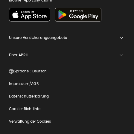
Mobile-App Easy Claim
Unsere Versicherungsangebote
Über APRIL
Sprache :
Impressum/AGB
Datenschutzerklärung
Cookie-Richtlinie
Verwaltung der Cookies