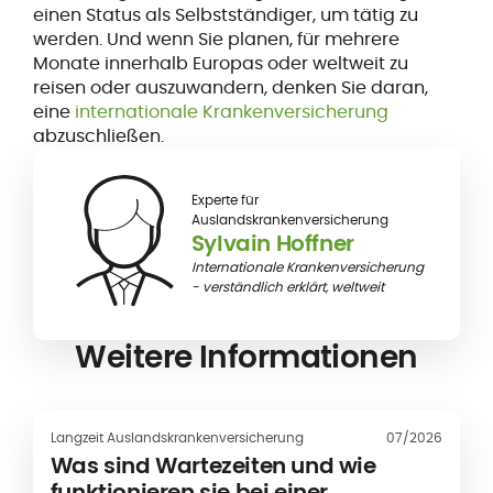
einen Status als Selbstständiger, um tätig zu
werden. Und wenn Sie planen, für mehrere
Monate innerhalb Europas oder weltweit zu
reisen oder auszuwandern, denken Sie daran,
eine
internationale Krankenversicherung
abzuschließen.
Experte für
Auslandskrankenversicherung
Sylvain Hoffner
Internationale Krankenversicherung
- verständlich erklärt, weltweit
Weitere Informationen
Langzeit Auslandskrankenversicherung
07/2026
Was sind Wartezeiten und wie
funktionieren sie bei einer