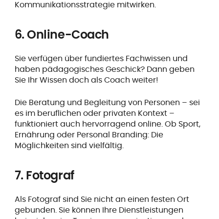
Kommunikationsstrategie mitwirken.
6. Online-Coach
Sie verfügen über fundiertes Fachwissen und
haben pädagogisches Geschick? Dann geben
Sie Ihr Wissen doch als Coach weiter!
Die Beratung und Begleitung von Personen – sei
es im beruflichen oder privaten Kontext –
funktioniert auch hervorragend online. Ob Sport,
Ernährung oder Personal Branding: Die
Möglichkeiten sind vielfältig.
7. Fotograf
Als Fotograf sind Sie nicht an einen festen Ort
gebunden. Sie können Ihre Dienstleistungen