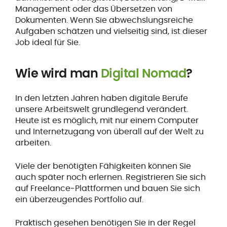
Management oder das Übersetzen von
Dokumenten. Wenn Sie abwechslungsreiche
Aufgaben schätzen und vielseitig sind, ist dieser
Job ideal für Sie.
Wie wird man
Digital Nomad
?
In den letzten Jahren haben digitale Berufe
unsere Arbeitswelt grundlegend verändert.
Heute ist es möglich, mit nur einem Computer
und Internetzugang von überall auf der Welt zu
arbeiten.
Viele der benötigten Fähigkeiten können Sie
auch später noch erlernen. Registrieren Sie sich
auf Freelance-Plattformen und bauen Sie sich
ein überzeugendes Portfolio auf.
Praktisch gesehen benötigen Sie in der Regel