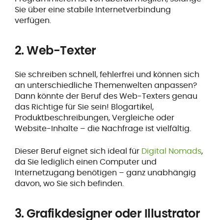
Sie über eine stabile Internetverbindung
verfügen.
2. Web-Texter
Sie schreiben schnell, fehlerfrei und können sich
an unterschiedliche Themenwelten anpassen?
Dann könnte der Beruf des Web-Texters genau
das Richtige für Sie sein! Blogartikel,
Produktbeschreibungen, Vergleiche oder
Website-Inhalte – die Nachfrage ist vielfältig.
Dieser Beruf eignet sich ideal für
Digital Nomads
,
da Sie lediglich einen Computer und
Internetzugang benötigen – ganz unabhängig
davon, wo Sie sich befinden.
3. Grafikdesigner oder Illustrator