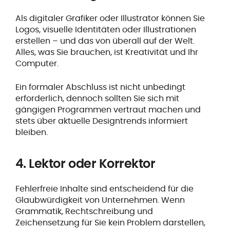
Als digitaler Grafiker oder Illustrator können Sie
Logos, visuelle Identitäten oder Illustrationen
erstellen – und das von überall auf der Welt.
Alles, was Sie brauchen, ist Kreativität und Ihr
Computer.
Ein formaler Abschluss ist nicht unbedingt
erforderlich, dennoch sollten Sie sich mit
gängigen Programmen vertraut machen und
stets über aktuelle Designtrends informiert
bleiben.
4. Lektor oder Korrektor
Fehlerfreie Inhalte sind entscheidend für die
Glaubwürdigkeit von Unternehmen. Wenn
Grammatik, Rechtschreibung und
Zeichensetzung für Sie kein Problem darstellen,