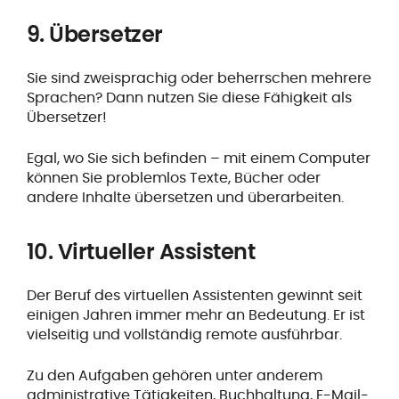
9. Übersetzer
Sie sind zweisprachig oder beherrschen mehrere
Sprachen? Dann nutzen Sie diese Fähigkeit als
Übersetzer!
Egal, wo Sie sich befinden – mit einem Computer
können Sie problemlos Texte, Bücher oder
andere Inhalte übersetzen und überarbeiten.
10. Virtueller Assistent
Der Beruf des virtuellen Assistenten gewinnt seit
einigen Jahren immer mehr an Bedeutung. Er ist
vielseitig und vollständig remote ausführbar.
Zu den Aufgaben gehören unter anderem
administrative Tätigkeiten, Buchhaltung, E-Mail-