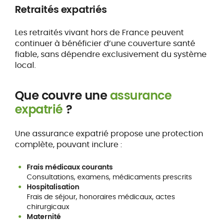
Retraités expatriés
Les retraités vivant hors de France peuvent
continuer à bénéficier d’une couverture santé
fiable, sans dépendre exclusivement du système
local.
Que couvre une
assurance
expatrié
?
Une assurance expatrié propose une protection
complète, pouvant inclure :
Frais médicaux courants
Consultations, examens, médicaments prescrits
Hospitalisation
Frais de séjour, honoraires médicaux, actes
chirurgicaux
Maternité