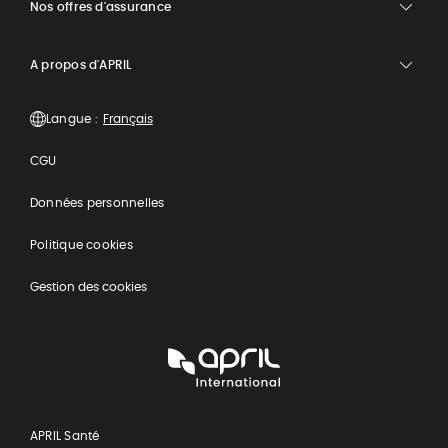
Nos offres d'assurance
A propos d'APRIL
Langue :
CGU
Données personnelles
Politique cookies
Gestion des cookies
APRIL
International
APRIL Santé