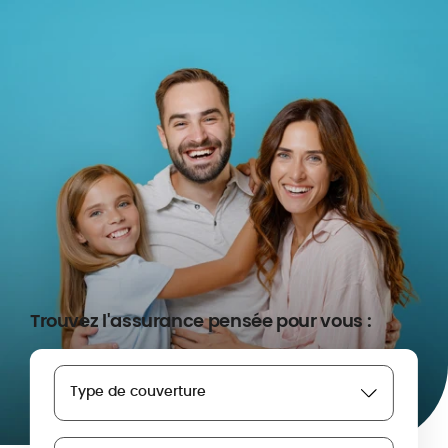
Trouvez l'assurance pensée pour vous :
Type de couverture