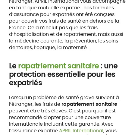
l’étranger. APRIL International vous accompagne
en tant que mutuelle expatrié : nos formules
d’assurance pour expatriés ont été conçues
pour couvrir vos frais de santé en dehors de la
France. Cela n’inclut pas que les frais
d’hospitalisation et de rapatriement, mais aussi
la médecine courante, la prévention, les soins
dentaires, l’optique, la maternité...
Le
rapatriement sanitaire
: une
protection essentielle pour les
expatriés
Lorsqu’un problème de santé grave survient à
l’étranger, les frais de
rapatriement sanitaire
peuvent être très élevés. C’est pourquoi il est
recommandé d’opter pour une couverture
internationale incluant cette garantie. Avec
l’assurance expatrié
APRIL International
, vous