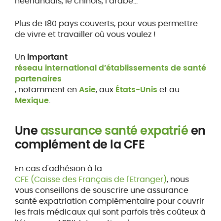
néerlandais, le chinois, l’arabe…
Plus de 180 pays couverts, pour vous permettre
de vivre et travailler où vous voulez !
Un
important
réseau international d’établissements de santé
partenaires
, notamment en
Asie
, aux
États-Unis
et au
Mexique
.
Une
assurance santé expatrié
en
complément de la CFE
En cas d'adhésion à la
CFE (Caisse des Français de l'Etranger)
, nous
vous conseillons de souscrire une assurance
santé expatriation complémentaire pour couvrir
les frais médicaux qui sont parfois très coûteux à