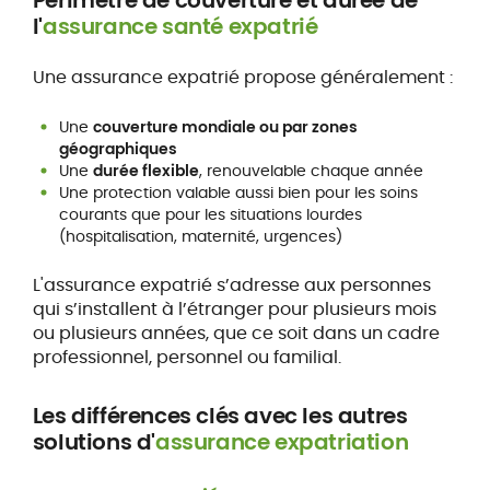
Périmètre de couverture et durée de
l'
assurance santé expatrié
Une assurance expatrié propose généralement :
Une
couverture mondiale ou par zones
géographiques
Une
durée flexible
, renouvelable chaque année
Une protection valable aussi bien pour les soins
courants que pour les situations lourdes
(hospitalisation, maternité, urgences)
L'assurance expatrié s’adresse aux personnes
qui s’installent à l’étranger pour plusieurs mois
ou plusieurs années, que ce soit dans un cadre
professionnel, personnel ou familial.
Les différences clés avec les autres
solutions d'
assurance expatriation