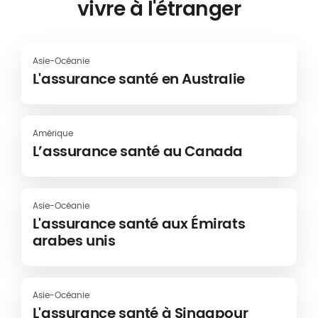
vivre à l'étranger
Asie-Océanie
L'assurance santé en Australie
Amérique
L’assurance santé au Canada
Asie-Océanie
L'assurance santé aux Émirats
arabes unis
Asie-Océanie
L'assurance santé à Singapour