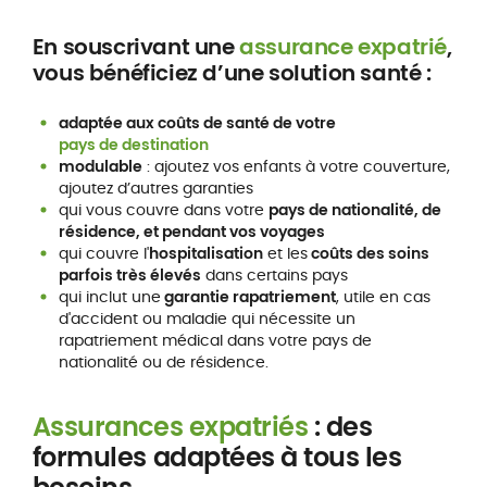
En souscrivant une
assurance expatrié
,
vous bénéficiez d’une solution santé :
adaptée aux coûts de santé de votre
pays de destination
modulable
: ajoutez vos enfants à votre couverture,
ajoutez d’autres garanties
qui vous couvre dans votre
pays de nationalité, de
résidence, et pendant vos voyages
qui couvre l'
hospitalisation
et les
coûts des soins
parfois très élevés
dans certains pays
qui inclut une
garantie rapatriement
, utile en cas
d'accident ou maladie qui nécessite un
rapatriement médical dans votre pays de
nationalité ou de résidence.
Assurances expatriés
: des
formules adaptées à tous les