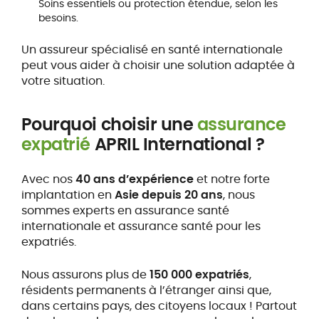
Soins essentiels ou protection étendue, selon les
besoins.
Un assureur spécialisé en santé internationale
peut vous aider à choisir une solution adaptée à
votre situation.
Pourquoi choisir une
assurance
expatrié
APRIL International ?
Avec nos
40 ans d’expérience
et notre forte
implantation en
Asie depuis 20 ans
, nous
sommes experts en assurance santé
internationale et assurance santé pour les
expatriés.
Nous assurons plus de
150 000 expatriés
,
résidents permanents à l’étranger ainsi que,
dans certains pays, des citoyens locaux ! Partout