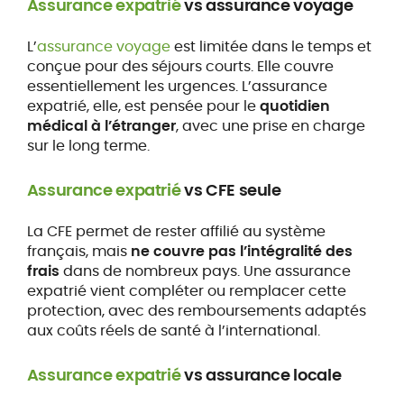
Assurance expatrié
vs assurance voyage
L’
assurance voyage
est limitée dans le temps et
conçue pour des séjours courts. Elle couvre
essentiellement les urgences. L’assurance
expatrié, elle, est pensée pour le
quotidien
médical à l’étranger
, avec une prise en charge
sur le long terme.
Assurance expatrié
vs CFE seule
La CFE permet de rester affilié au système
français, mais
ne couvre pas l’intégralité des
frais
dans de nombreux pays. Une assurance
expatrié vient compléter ou remplacer cette
protection, avec des remboursements adaptés
aux coûts réels de santé à l’international.
Assurance expatrié
vs assurance locale