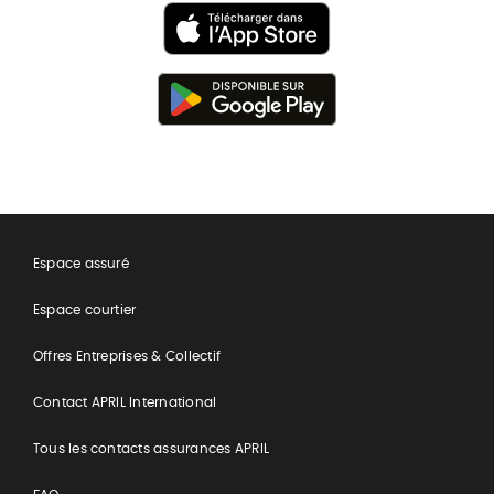
Espace assuré
Espace courtier
Offres Entreprises & Collectif
Contact APRIL International
Tous les contacts assurances APRIL