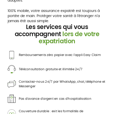
adaptés.
100% mobile, votre assurance expatrié est toujours à
portée de main. Protéger votre santé à l'étranger n'a
jamais été aussi simple.
Les services qui vous
accompagnent
lors de votre
expatriation
Remboursements zéro papier avec l'appli Easy Claim
Téléconsultation gratuite et illimitée 24/7
Contactez-nous 24/7 par WhatsApp, chat, téléphone et
Messenger
Pas d'avance d'argent en cas d'hospitalisation
Couverture durable : exit les formalités de