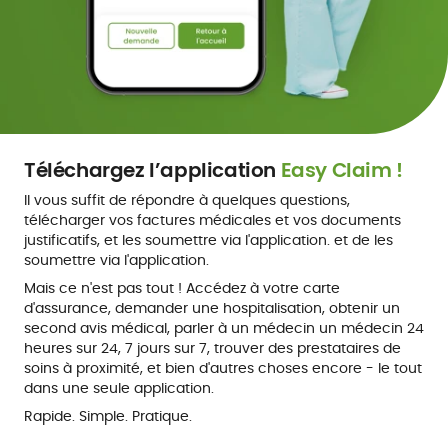
Téléchargez l’application
Easy Claim !
Il vous suffit de répondre à quelques questions,
télécharger vos factures médicales et vos documents
justificatifs, et les soumettre via l'application. et de les
soumettre via l'application.
Mais ce n'est pas tout ! Accédez à votre carte
d'assurance, demander une hospitalisation, obtenir un
second avis médical, parler à un médecin un médecin 24
heures sur 24, 7 jours sur 7, trouver des prestataires de
soins à proximité, et bien d'autres choses encore - le tout
dans une seule application.
Rapide. Simple. Pratique.