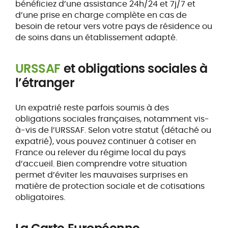
bénéficiez d’une assistance 24h/24 et 7j/7 et
d’une prise en charge complète en cas de
besoin de retour vers votre pays de résidence ou
de soins dans un établissement adapté.
URSSAF
et obligations sociales à
l’étranger
Un expatrié reste parfois soumis à des
obligations sociales françaises, notamment vis-
à-vis de l’URSSAF. Selon votre statut (détaché ou
expatrié), vous pouvez continuer à cotiser en
France ou relever du régime local du pays
d’accueil. Bien comprendre votre situation
permet d’éviter les mauvaises surprises en
matière de protection sociale et de cotisations
obligatoires.