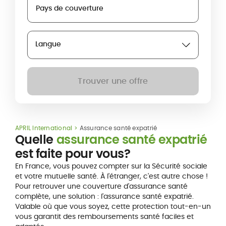
Pays de couverture
Langue
Trouver une offre
APRIL International
Assurance santé expatrié
Quelle
assurance santé expatrié
est faite pour vous?
En France, vous pouvez compter sur la Sécurité sociale
et votre mutuelle santé. À l'étranger, c'est autre chose !
Pour retrouver une couverture d'assurance santé
complète, une solution : l'assurance santé expatrié.
Valable où que vous soyez, cette protection tout-en-un
vous garantit des remboursements santé faciles et