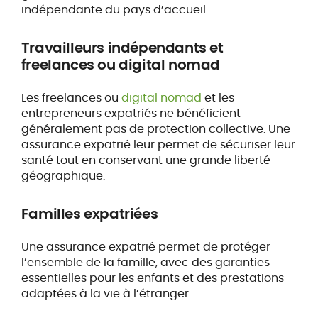
indépendante du pays d’accueil.
Travailleurs indépendants et
freelances ou digital nomad
Les freelances ou
digital nomad
et les
entrepreneurs expatriés ne bénéficient
généralement pas de protection collective. Une
assurance expatrié leur permet de sécuriser leur
santé tout en conservant une grande liberté
géographique.
Familles expatriées
Une assurance expatrié permet de protéger
l’ensemble de la famille, avec des garanties
essentielles pour les enfants et des prestations
adaptées à la vie à l’étranger.