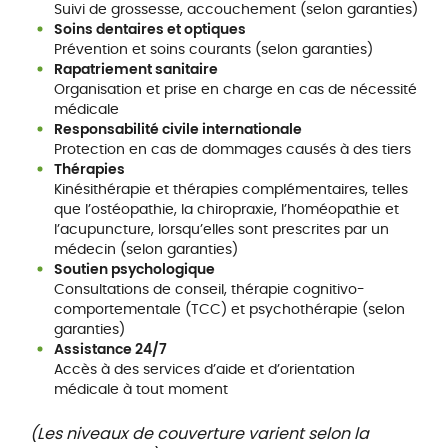
Suivi de grossesse, accouchement (selon garanties)
Soins dentaires et optiques
Prévention et soins courants (selon garanties)
Rapatriement sanitaire
Organisation et prise en charge en cas de nécessité
médicale
Responsabilité civile internationale
Protection en cas de dommages causés à des tiers
Thérapies
Kinésithérapie et thérapies complémentaires, telles
que l’ostéopathie, la chiropraxie, l’homéopathie et
l’acupuncture, lorsqu’elles sont prescrites par un
médecin (selon garanties)
Soutien psychologique
Consultations de conseil, thérapie cognitivo-
comportementale (TCC) et psychothérapie (selon
garanties)
Assistance 24/7
Accès à des services d’aide et d’orientation
médicale à tout moment
(Les niveaux de couverture varient selon la