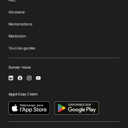
FAQ
Glossaire
Réclamations
Résiliation
Tous les guides
Suivez-nous
LinkedIn
Facebook
Instagram
YouTube
Appli Easy Claim