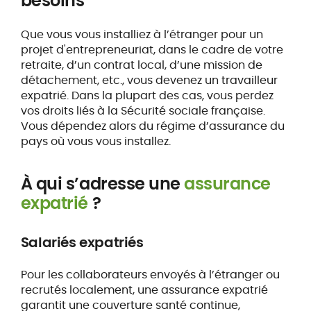
besoins
Que vous vous installiez à l’étranger pour un
projet d'entrepreneuriat, dans le cadre de votre
retraite, d’un contrat local, d’une mission de
détachement, etc., vous devenez un travailleur
expatrié. Dans la plupart des cas, vous perdez
vos droits liés à la Sécurité sociale française.
Vous dépendez alors du régime d’assurance du
pays où vous vous installez.
À qui s’adresse une
assurance
expatrié
?
Salariés expatriés
Pour les collaborateurs envoyés à l’étranger ou
recrutés localement, une assurance expatrié
garantit une couverture santé continue,