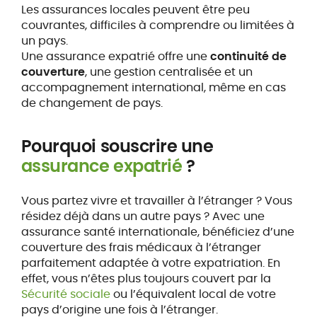
Les assurances locales peuvent être peu
couvrantes, difficiles à comprendre ou limitées à
un pays.
Une assurance expatrié offre une
continuité de
couverture
, une gestion centralisée et un
accompagnement international, même en cas
de changement de pays.
Pourquoi souscrire une
assurance expatrié
?
Vous partez vivre et travailler à l’étranger ? Vous
résidez déjà dans un autre pays ? Avec une
assurance santé internationale, bénéficiez d’une
couverture des frais médicaux à l’étranger
parfaitement adaptée à votre expatriation. En
effet, vous n’êtes plus toujours couvert par la
Sécurité sociale
ou l’équivalent local de votre
pays d’origine une fois à l’étranger.