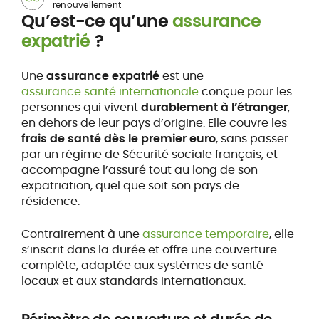
renouvellement
Qu’est-ce qu’une
assurance
expatrié
?
Une
assurance expatrié
est une
assurance santé internationale
conçue pour les
personnes qui vivent
durablement à l’étranger
,
en dehors de leur pays d’origine. Elle couvre les
frais de santé dès le premier euro
, sans passer
par un régime de Sécurité sociale français, et
accompagne l’assuré tout au long de son
expatriation, quel que soit son pays de
résidence.
Contrairement à une
assurance temporaire
, elle
s’inscrit dans la durée et offre une couverture
complète, adaptée aux systèmes de santé
locaux et aux standards internationaux.