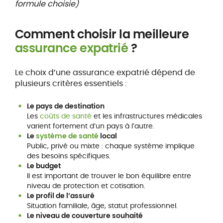
formule choisie)
Comment choisir la meilleure
assurance expatrié
?
Le choix d’une assurance expatrié dépend de
plusieurs critères essentiels :
Le pays de destination
Les
coûts de santé
et les infrastructures médicales
varient fortement d’un pays à l’autre.
Le
système de santé
local
Public, privé ou mixte : chaque système implique
des besoins spécifiques.
Le budget
Il est important de trouver le bon équilibre entre
niveau de protection et cotisation.
Le profil de l’assuré
Situation familiale, âge, statut professionnel.
Le niveau de couverture souhaité