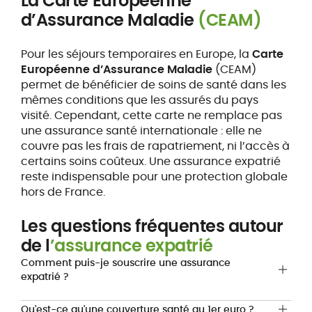
La Carte Européenne
d’Assurance Maladie
(CEAM)
Pour les séjours temporaires en Europe, la
Carte
Européenne d’Assurance Maladie
(CEAM)
permet de bénéficier de soins de santé dans les
mêmes conditions que les assurés du pays
visité. Cependant, cette carte ne remplace pas
une assurance santé internationale : elle ne
couvre pas les frais de rapatriement, ni l’accès à
certains soins coûteux. Une assurance expatrié
reste indispensable pour une protection globale
hors de France.
Les questions fréquentes autour
de l
’assurance expatrié
Comment puis-je souscrire une assurance
expatrié ?
Qu'est-ce qu'une couverture santé au 1er euro ?