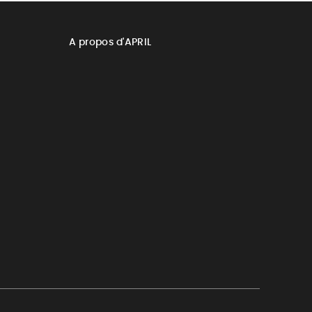
A propos d'APRIL