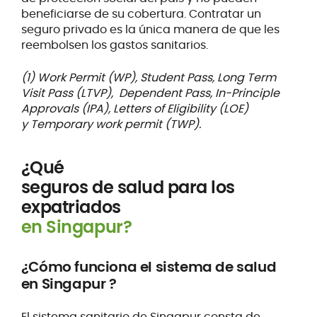
beneficiarse de su cobertura. Contratar un
seguro privado es la única manera de que les
reembolsen los gastos sanitarios.
(1) Work Permit (WP), Student Pass, Long Term
Visit Pass (LTVP), Dependent Pass, In-Principle
Approvals (IPA), Letters of Eligibility (LOE)
y Temporary work permit (TWP).
¿Qué
seguros de salud para los
expatriados
en Singapur?
¿Cómo funciona el sistema de salud
en Singapur ?
El sistema sanitario de Singapur consta de