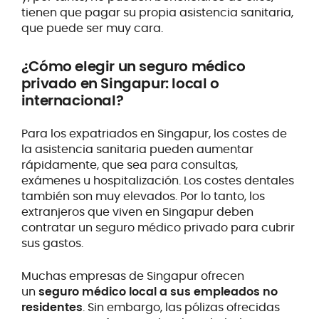
tienen que pagar su propia asistencia sanitaria,
que puede ser muy cara.
¿Cómo
elegir un seguro médico
privado en Singapur: local o
internacional?
Para los expatriados en Singapur, los costes de
la asistencia sanitaria pueden aumentar
rápidamente, que sea para consultas,
exámenes u hospitalización. Los costes dentales
también son muy elevados. Por lo tanto, los
extranjeros que viven en Singapur deben
contratar un seguro médico privado para cubrir
sus gastos.
Muchas empresas de Singapur ofrecen
un
seguro médico local a sus empleados no
residentes
. Sin embargo, las pólizas ofrecidas