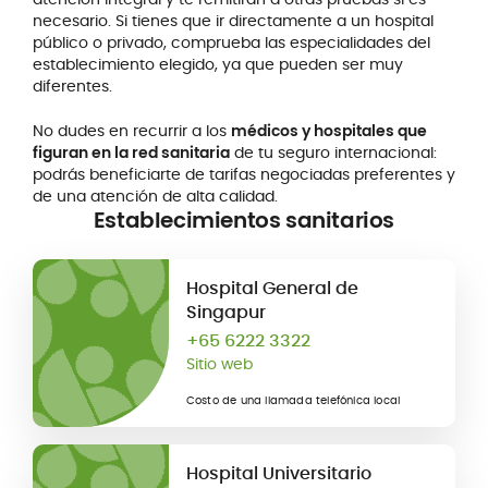
necesario. Si tienes que ir directamente a un hospital
público o privado, comprueba las especialidades del
establecimiento elegido, ya que pueden ser muy
diferentes.
No dudes en recurrir a los
médicos y hospitales que
figuran en la red sanitaria
de tu seguro internacional:
podrás beneficiarte de tarifas negociadas preferentes y
de una atención de alta calidad.
Establecimientos sanitarios
Hospital General de
Singapur
+65 6222 3322
Sitio web
Costo de una llamada telefónica local
Hospital Universitario