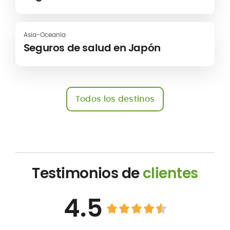
Asia-Oceanía
Seguros de salud en Japón
Todos los destinos
Testimonios de
clientes
4.5