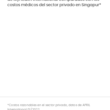
costos médicos del sector privado en Singapur*
*Costos razonables en el sector privado, datos de APRIL
International 01/2022