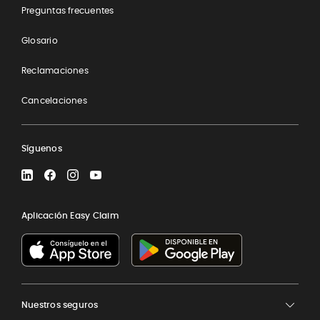
Preguntas frecuentes
Glosario
Reclamaciones
Cancelaciones
Síguenos
LinkedIn
Facebook
Instagram
YouTube
Aplicación Easy Claim
Nuestros seguros