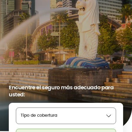
Encuentre el seguro más adecuado para
usted:
Tipo de cobertura