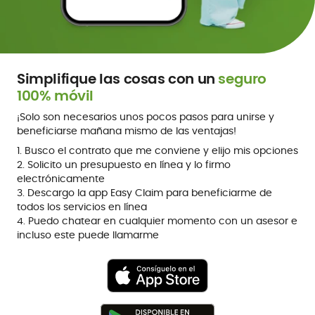
Simplifique las cosas con un
seguro
100% móvil
¡Solo son necesarios unos pocos pasos para unirse y
beneficiarse mañana mismo de las ventajas!
1. Busco el contrato que me conviene y elijo mis opciones
2. Solicito un presupuesto en línea y lo firmo
electrónicamente
3. Descargo la app Easy Claim para beneficiarme de
todos los servicios en línea
4. Puedo chatear en cualquier momento con un asesor e
incluso este puede llamarme