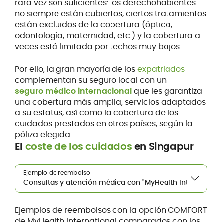
rara vez son suficientes: los derechohabientes
no siempre están cubiertos, ciertos tratamientos
están excluidos de la cobertura (óptica,
odontología, maternidad, etc.) y la cobertura a
veces está limitada por techos muy bajos.
Por ello, la gran mayoría de los
expatriados
complementan su seguro local con un
seguro médico internacional
que les garantiza
una cobertura más amplia, servicios adaptados
a su estatus, así como la cobertura de los
cuidados prestados en otros países, según la
póliza elegida.
El
coste de los cuidados
en Singapur
Ejemplo de reembolso
Ejemplos de reembolsos con la opción COMFORT
de MyHealth International comparados con los