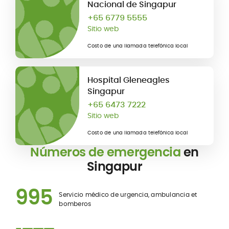
Nacional de Singapur
+65 6779 5555
Sitio web
Costo de una llamada telefónica local
Hospital Gleneagles
Singapur
+65 6473 7222
Sitio web
Costo de una llamada telefónica local
Números de emergencia
en
Singapur
995
Servicio médico de urgencia, ambulancia et
bomberos