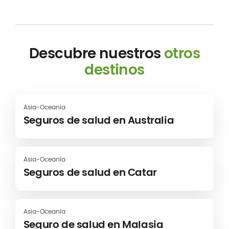
Descubre nuestros
otros
destinos
Asia-Oceanía
Seguros de salud en Australia
Asia-Oceanía
Seguros de salud en Catar
Asia-Oceanía
Seguro de salud en Malasia