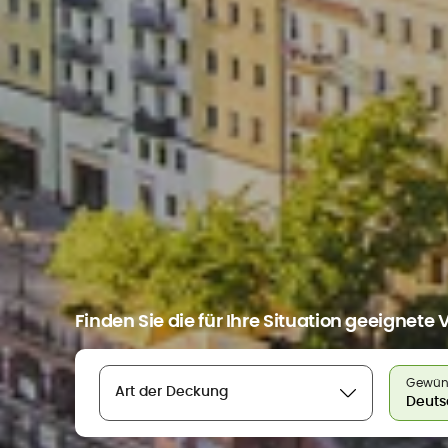
Finden Sie die für Ihre Situation geeignete
Gewüns
Art der Deckung