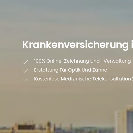
Krankenversicherung 
100% Online-Zeichnung Und -Verwaltung
Erstattung Für Optik Und Zähne
Kostenlose Medizinische Telekonsultation