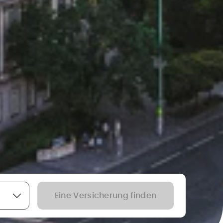
Eine Versicherung finden