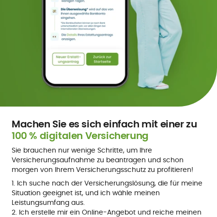
Machen Sie es sich einfach mit einer zu
100 % digitalen Versicherung
Sie brauchen nur wenige Schritte, um Ihre
Versicherungsaufnahme zu beantragen und schon
morgen von Ihrem Versicherungsschutz zu profitieren!
1. Ich suche nach der Versicherungslösung, die für meine
Situation geeignet ist, und ich wähle meinen
Leistungsumfang aus.
2. Ich erstelle mir ein Online-Angebot und reiche meinen