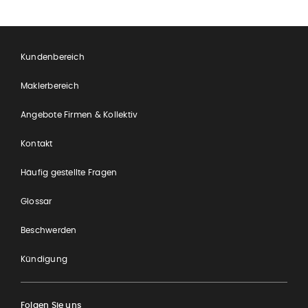
Kundenbereich
Maklerbereich
Angebote Firmen & Kollektiv
Kontakt
Häufig gestellte Fragen
Glossar
Beschwerden
Kündigung
Folgen Sie uns