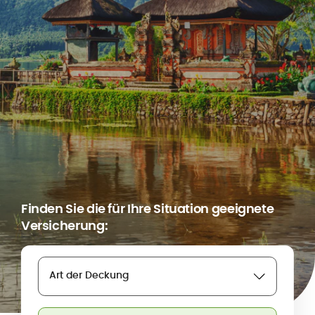
Finden Sie die für Ihre Situation geeignete
Versicherung:
Art der Deckung