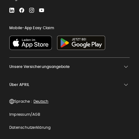
LinkedIn
Facebook
Instagram
YouTube
Mobile-App Easy Claim
Unsere Versicherungsangebote
Über APRIL
Sprache :
Impressum/AGB
Datenschutzerklärung