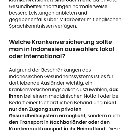
Gesundheitseinrichtungen normalerweise
bessere Leistungen anbieten und
gegebenenfalls über Mitarbeiter mit englischen
Sprachkenntnissen verfügen.
Welche Krankenversicherung sollte
man in Indonesien auswählen: lokal
oder international?
Aufgrund der Beschränkungen des
indonesischen Gesundheitssystems ist es für
dort lebende Ausländer wichtig, ein
Krankenversicherungspaket auszuwählen,
das
ihnen
bei einem medizinischen Notfall oder bei
Bedarf einer fachärztlichen Behandlung
nicht
nur den Zugang zum privaten
Gesundheitssystem ermöglicht
, sondern auch
den Transport in Nachbarländer oder den
Krankenrücktransport in ihr Heimatland
. Diese