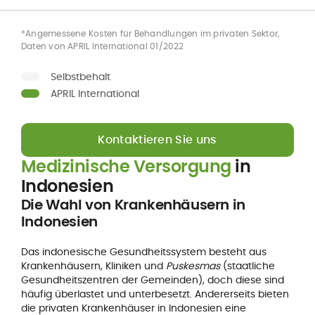
*Angemessene Kosten für Behandlungen im privaten Sektor,
Daten von APRIL International 01/2022
Selbstbehalt
APRIL International
Kontaktieren Sie uns
Medizinische Versorgung
in
Indonesien
Die Wahl von Krankenhäusern in
Indonesien
Das indonesische Gesundheitssystem besteht aus
Krankenhäusern, Kliniken und
Puskesmas
(staatliche
Gesundheitszentren der Gemeinden), doch diese sind
häufig überlastet und unterbesetzt. Andererseits bieten
die privaten Krankenhäuser in Indonesien eine