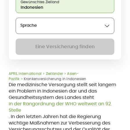
Gewünschtes Zielland
Sprache
Eine Versicherung finden
APRIL International
Zielländer
Asien-
Pazifik
Krankenversicherung in Indonesien
Die medizinische Versorgung stellt seit langem
ein Problem in Indonesien dar und das
Gesundheitssystem des Landes steht
in der Rangordnung der WHO weltweit an 92.
Stelle
. In den letzten Jahren hat die Regierung
wichtige Maßnahmen zur Verbesserung des
Versicherungsschutzes und der Qualität der