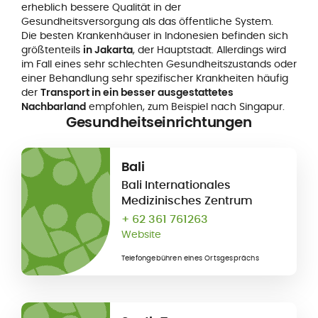
erheblich bessere Qualität in der
Gesundheitsversorgung als das öffentliche System.
Die besten Krankenhäuser in Indonesien befinden sich
größtenteils
in Jakarta
, der Hauptstadt. Allerdings wird
im Fall eines sehr schlechten Gesundheitszustands oder
einer Behandlung sehr spezifischer Krankheiten häufig
der
Transport in ein besser ausgestattetes
Nachbarland
empfohlen, zum Beispiel nach Singapur.
Gesundheitseinrichtungen
Bali
Bali Internationales
Medizinisches Zentrum
+ 62 361 761263
Website
Telefongebühren eines Ortsgesprächs