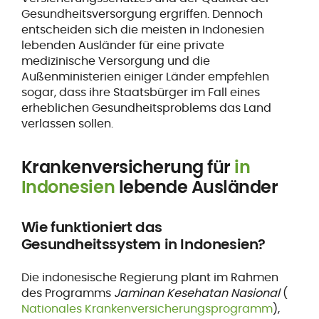
Gesundheitsversorgung ergriffen. Dennoch
entscheiden sich die meisten in Indonesien
lebenden Ausländer für eine private
medizinische Versorgung und die
Außenministerien einiger Länder empfehlen
sogar, dass ihre Staatsbürger im Fall eines
erheblichen Gesundheitsproblems das Land
verlassen sollen.
Krankenversicherung für
in
Indonesien
lebende Ausländer
Wie funktioniert das
Gesundheitssystem in Indonesien?
Die indonesische Regierung plant im Rahmen
des Programms
Jaminan Kesehatan Nasional
(
Nationales Krankenversicherungsprogramm
),