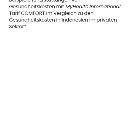
Gesundheitskosten mit
MyHealth International
Tarif COMFORT im Vergleich zu den
Gesundheitskosten in Indonesien im privaten
Sektor*.