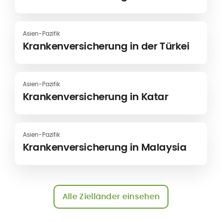
Asien-Pazifik
Krankenversicherung in der Türkei
Asien-Pazifik
Krankenversicherung in Katar
Asien-Pazifik
Krankenversicherung in Malaysia
Alle Zielländer einsehen