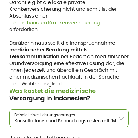
Garantie gibt die lokale private
Krankenversicherung nicht und somit ist der
Abschluss einer
internationalen Krankenversicherung
erforderlich.
Darüber hinaus stellt die Inanspruchnahme
medizinischer Beratung mittels
Telekommunikation
bei Bedarf an medizinischer
Grundversorgung eine effektive Lösung dar, die
Ihnen jederzeit und überall ein Gespräch mit
einer medizinischen Fachkraft in der Sprache
Ihrer Wahl ermöglicht.
Was kostet die medizinische
Versorgung in Indonesien?
Beispiel eines Leistungsantrages
Beispiele für Erstattungen von