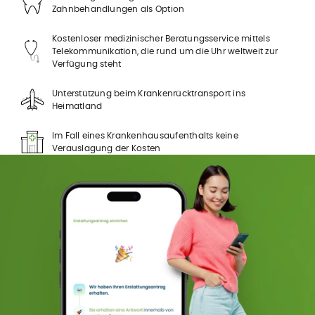
Zahnbehandlungen als Option
Kostenloser medizinischer Beratungsservice mittels
Telekommunikation, die rund um die Uhr weltweit zur
Verfügung steht
Unterstützung beim Krankenrücktransport ins
Heimatland
Im Fall eines Krankenhausaufenthalts keine
Verauslagung der Kosten