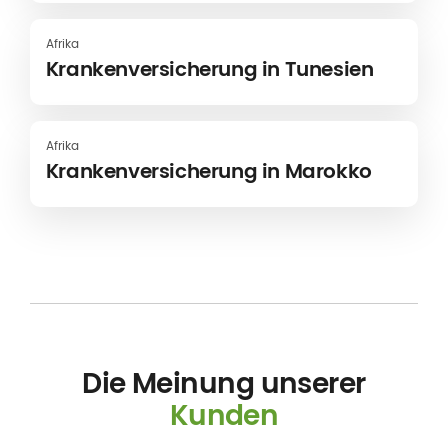
Afrika
Krankenversicherung in Tunesien
Afrika
Krankenversicherung in Marokko
Die Meinung unserer
Kunden