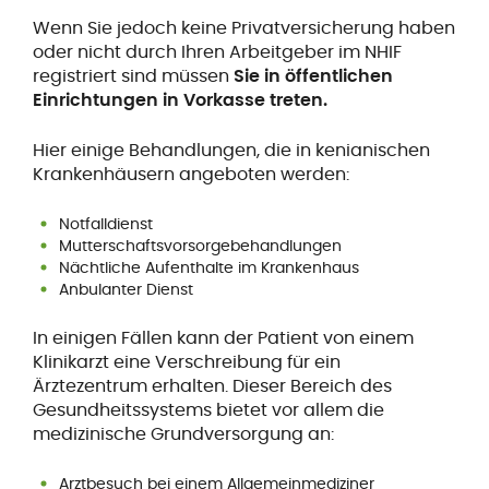
Wenn Sie jedoch keine Privatversicherung haben
oder nicht durch Ihren Arbeitgeber im NHIF
registriert sind müssen
Sie in öffentlichen
Einrichtungen in Vorkasse treten.
Hier einige Behandlungen, die in kenianischen
Krankenhäusern angeboten werden:
Notfalldienst
Mutterschaftsvorsorgebehandlungen
Nächtliche Aufenthalte im Krankenhaus
Anbulanter Dienst
In einigen Fällen kann der Patient von einem
Klinikarzt eine Verschreibung für ein
Ärztezentrum erhalten. Dieser Bereich des
Gesundheitssystems bietet vor allem die
medizinische Grundversorgung an:
Arztbesuch bei einem Allgemeinmediziner