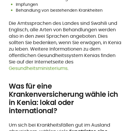
Impfungen
Behandlung von bestehenden Krankheiten
Die Amtssprachen des Landes sind Swahili und
Englisch, alle Arten von Behandlungen werden
also in den zwei Sprachen angeboten. Dies
sollten Sie bedenken, wenn Sie erwägen, in Kenia
zu leben. Weitere Informationen zu dem
öffentlichen Gesundheitssystem Kenias finden
Sie auf der Internetseite des
Gesundheitsministeriums
.
Was für eine
Krankenversicherung wähle ich
in Kenia: lokal oder
international?
Um sich bei Krankheitsfällen gut im Ausland