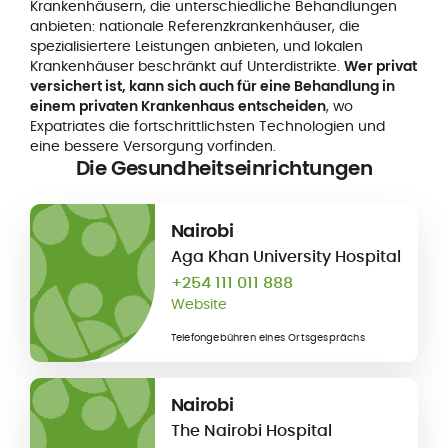
Krankenhäusern, die unterschiedliche Behandlungen
anbieten: nationale Referenzkrankenhäuser, die
spezialisiertere Leistungen anbieten, und lokalen
Krankenhäuser beschränkt auf Unterdistrikte.
Wer privat
versichert ist, kann sich auch für eine Behandlung in
einem privaten Krankenhaus entscheiden
, wo
Expatriates die fortschrittlichsten Technologien und
eine bessere Versorgung vorfinden.
Die Gesundheitseinrichtungen
Nairobi
Aga Khan University Hospital
+254 111 011 888
Website
Telefongebühren eines Ortsgesprächs
Nairobi
The Nairobi Hospital