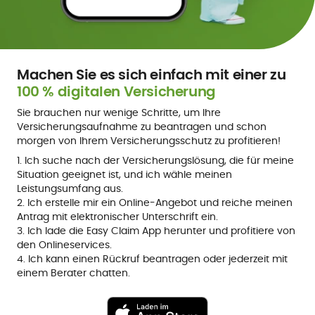
Machen Sie es sich einfach mit einer zu
100 % digitalen Versicherung
Sie brauchen nur wenige Schritte, um Ihre
Versicherungsaufnahme zu beantragen und schon
morgen von Ihrem Versicherungsschutz zu profitieren!
1. Ich suche nach der Versicherungslösung, die für meine
Situation geeignet ist, und ich wähle meinen
Leistungsumfang aus.
2. Ich erstelle mir ein Online-Angebot und reiche meinen
Antrag mit elektronischer Unterschrift ein.
3. Ich lade die Easy Claim App herunter und profitiere von
den Onlineservices.
4. Ich kann einen Rückruf beantragen oder jederzeit mit
einem Berater chatten.