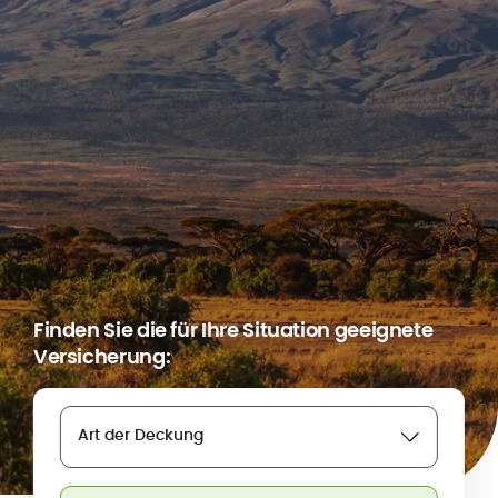
Finden Sie die für Ihre Situation geeignete
Versicherung:
Art der Deckung