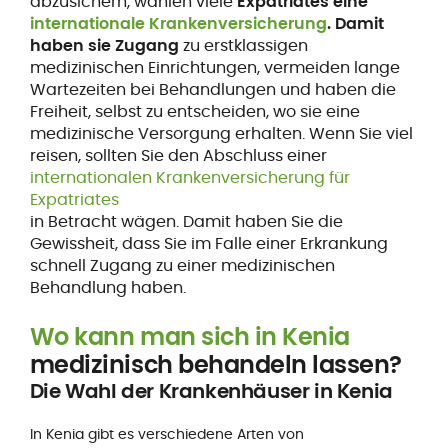
abzusichern, wählen viele
Expatriates eine
internationale Krankenversicherung
. Damit
haben sie Zugang
zu erstklassigen
medizinischen Einrichtungen, vermeiden lange
Wartezeiten bei Behandlungen und haben die
Freiheit, selbst zu entscheiden, wo sie eine
medizinische Versorgung erhalten. Wenn Sie viel
reisen, sollten Sie den Abschluss einer
internationalen Krankenversicherung für
Expatriates
in Betracht wägen. Damit haben Sie die
Gewissheit, dass Sie im Falle einer Erkrankung
schnell Zugang zu einer medizinischen
Behandlung haben.
Wo kann man sich in Kenia
medizinisch behandeln lassen?
Die Wahl der Krankenhäuser in Kenia
In Kenia gibt es verschiedene Arten von