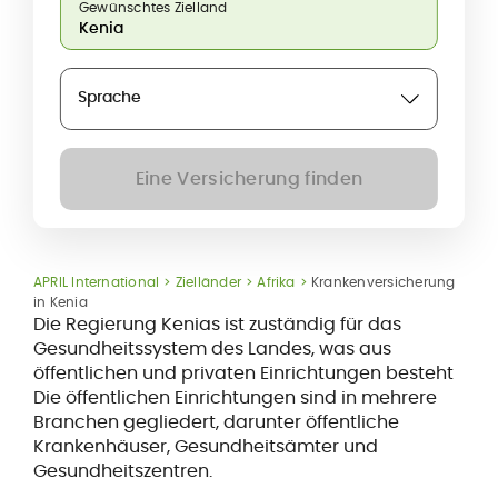
Gewünschtes Zielland
Sprache
Eine Versicherung finden
APRIL International
Zielländer
Afrika
Krankenversicherung
in Kenia
Die Regierung Kenias ist zuständig für das
Gesundheitssystem des Landes, was aus
öffentlichen und privaten Einrichtungen besteht
Die öffentlichen Einrichtungen sind in mehrere
Branchen gegliedert, darunter öffentliche
Krankenhäuser, Gesundheitsämter und
Gesundheitszentren.