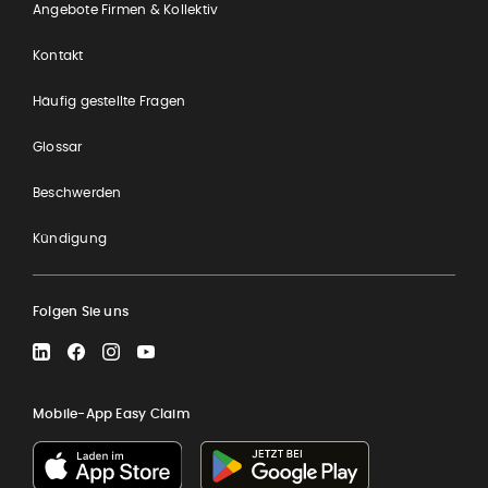
Angebote Firmen & Kollektiv
Kontakt
Häufig gestellte Fragen
Glossar
Beschwerden
Kündigung
Folgen Sie uns
LinkedIn
Facebook
Instagram
YouTube
Mobile-App Easy Claim