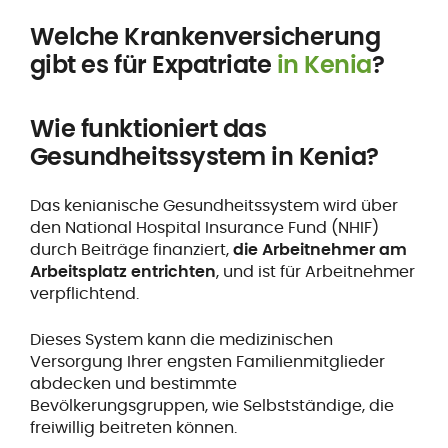
Welche Krankenversicherung
gibt es für Expatriate
in Kenia
?
Wie funktioniert das
Gesundheitssystem in Kenia?
Das kenianische Gesundheitssystem wird über
den National Hospital Insurance Fund (NHIF)
durch Beiträge finanziert,
die Arbeitnehmer am
Arbeitsplatz entrichten
, und ist für Arbeitnehmer
verpflichtend.
Dieses System kann die medizinischen
Versorgung Ihrer engsten Familienmitglieder
abdecken und bestimmte
Bevölkerungsgruppen, wie Selbstständige, die
freiwillig beitreten können.