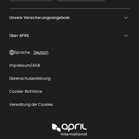
Unsere Versicherungsangebote
Über APRIL
Sprache :
Impressum/AGB
Datenschutzerklärung
Cookie-Richtlinie
Verwaltung der Cookies
APRIL
International