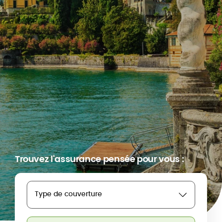
Trouvez l'assurance pensée pour vous :
Type de couverture