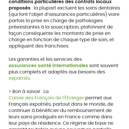
conditions particulières des contrats locaux
proposés
: la plupart excluent les soins dentaires
(qui font l’objet d’assurances particulières) voire
parfois la prise en charge de pathologies
préexistantes à la souscription, plafonnent de
façon conséquente les montants de prise en
charge en fonction de chaque type de soin, et
appliquent des franchises.
Les garanties et les services des
assurances santé internationales
sont souvent
plus complets et adaptés aux besoins des
expatriés
.
> Bon à savoir : La
Caisse des Français de l'Étranger
permet aux
Français expatriés, partout dans le monde, de
continuer à bénéficier du remboursement de
leurs soins prodigués en France comme dans
leur pays de résidence. Ce régime de base ne