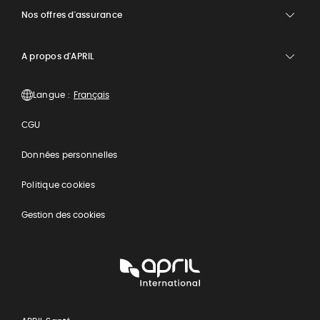
Nos offres d'assurance
A propos d'APRIL
Langue :
CGU
Données personnelles
Politique cookies
Gestion des cookies
APRIL
International