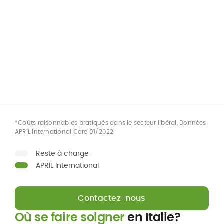
*Coûts raisonnables pratiqués dans le secteur libéral, Données
APRIL International Care 01/2022
Reste à charge
APRIL International
Contactez-nous
Où se faire soigner
en Italie?