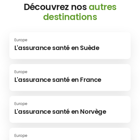
Découvrez nos
autres
destinations
Europe
L'assurance santé en Suède
Europe
L'assurance santé en France
Europe
L'assurance santé en Norvège
Europe