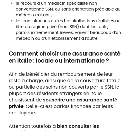
le recours à un médecin spécialiste non
conventionné SSN, ou sans orientation préalable du
médecin traitant ;
les consultations ou les hospitalisations réalisées au
titre du régime privé (hors SSN) dont les tarifs,
parfois extrêmement élevés, varient beaucoup d’un
médecin ou d’un établissement à l’autre.
Comment choisir une assurance santé
en Italie : locale ou internationale ?
Afin de bénéficier du remboursement de leur
reste à charge, ainsi que de la couverture totale
ou partielle des soins non couverts par le SSN, la
plupart des résidents étrangers en Italie
choisissent de
souscrire une assurance santé
privée
. Celle-ci est parfois financée par leurs
employeurs.
Attention toutefois à
bien consulter les