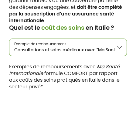
garantit toutefois qu’une couverture partielle
des dépenses engagées, et
doit être complété
par la souscription d’une assurance santé
internationale
.
Quel est le
coût des soins
en Italie ?
Exemple de remboursement
Exemples de remboursements avec
Ma Santé
Internationale
formule COMFORT par rapport
aux coûts des soins pratiqués en Italie dans le
secteur privé*