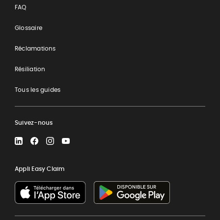
FAQ
Glossaire
Réclamations
Résiliation
Tous les guides
Suivez-nous
LinkedIn
Facebook
Instagram
YouTube
Appli Easy Claim