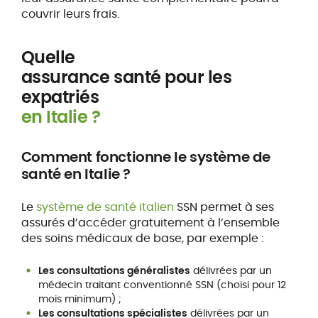
couvrir leurs frais.
Quelle
assurance santé pour les
expatriés
en Italie ?
Comment fonctionne le système de
santé en Italie ?
Le
système de santé italien
SSN permet à ses
assurés d’accéder gratuitement à l’ensemble
des soins médicaux de base, par exemple :
Les consultations généralistes
délivrées par un
médecin traitant conventionné SSN (choisi pour 12
mois minimum) ;
Les consultations spécialistes
délivrées par un