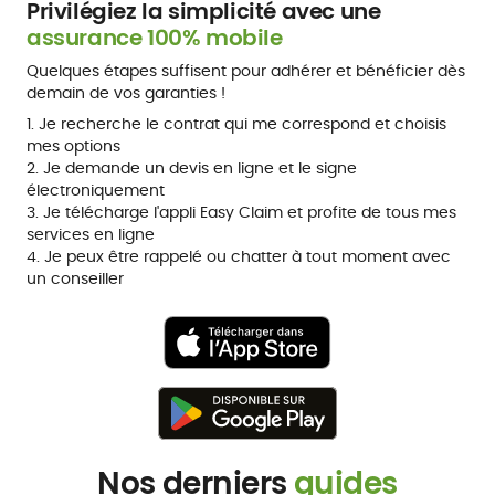
Privilégiez la simplicité avec une
assurance 100% mobile
Quelques étapes suffisent pour adhérer et bénéficier dès
demain de vos garanties !
1. Je recherche le contrat qui me correspond et choisis
mes options
2. Je demande un devis en ligne et le signe
électroniquement
3. Je télécharge l'appli Easy Claim et profite de tous mes
services en ligne
4. Je peux être rappelé ou chatter à tout moment avec
un conseiller
Nos derniers
guides