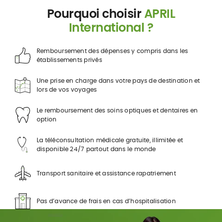
Pourquoi choisir
APRIL
International ?
Remboursement des dépenses y compris dans les
établissements privés
Une prise en charge dans votre pays de destination et
lors de vos voyages
Le remboursement des soins optiques et dentaires en
option
La téléconsultation médicale gratuite, illimitée et
disponible 24/7 partout dans le monde
Transport sanitaire et assistance rapatriement
Pas d’avance de frais en cas d’hospitalisation