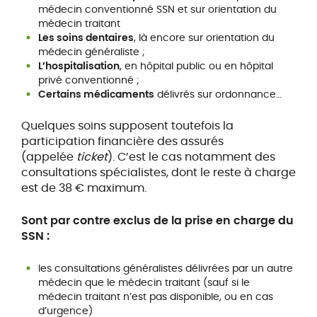
médecin conventionné SSN et sur orientation du
médecin traitant
Les soins dentaires
, là encore sur orientation du
médecin généraliste ;
L’hospitalisation
, en hôpital public ou en hôpital
privé conventionné ;
Certains médicaments
délivrés sur ordonnance…
Quelques soins supposent toutefois la
participation financière des assurés
(appelée
ticket
). C’est le cas notamment des
consultations spécialistes, dont le reste à charge
est de 38 € maximum.
Sont par contre exclus de la prise en charge du
SSN :
les consultations généralistes délivrées par un autre
médecin que le médecin traitant (sauf si le
médecin traitant n’est pas disponible, ou en cas
d’urgence)