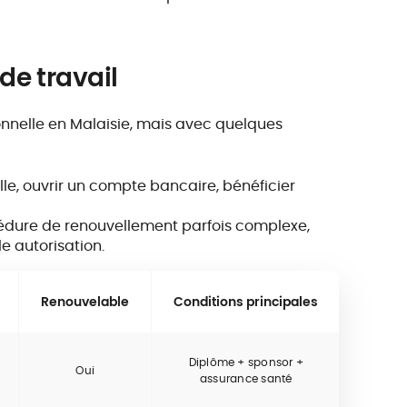
de travail
ionnelle en Malaisie, mais avec quelques
ille, ouvrir un compte bancaire, bénéficier
édure de renouvellement parfois complexe,
e autorisation.
Renouvelable
Conditions principales
Diplôme + sponsor +
Oui
assurance santé