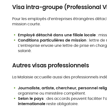
Visa intra-groupe (Professional V
Pour les employés d’entreprises étrangères déta
mission courte.
Employé détaché dans une filiale locale
: miss
Conditions particulières de mission
: lettre de
L’entreprise envoie une lettre de prise en charg
salarié.
Autres visas professionnels
La Malaisie accueille aussi des professionnels i
Journaliste, artiste, chercheur, personnel reli
organisme ou ministère compétent.
Selon le pays
: des accords peuvent faciliter l
internationale
reste obligatoire.