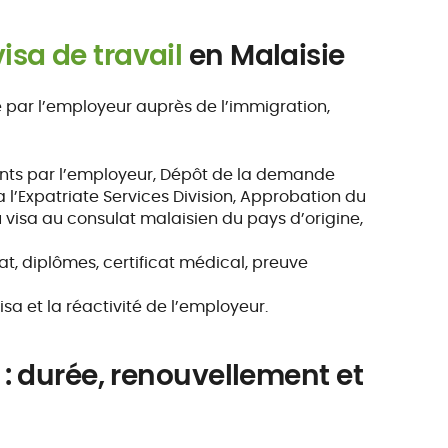
sa de travail
en Malaisie
par l’employeur auprès de l’immigration,
ents par l’employeur, Dépôt de la demande
l’Expatriate Services Division, Approbation du
 visa au consulat malaisien du pays d’origine,
at, diplômes, certificat médical, preuve
isa et la réactivité de l’employeur.
: durée, renouvellement et