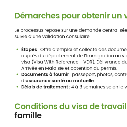
Démarches pour obtenir un vi
Le processus repose sur une demande centralisée 
suivie d’une validation consulaire.
Étapes
: Offre d’emploi et collecte des docum
auprès du département de l’Immigration ou via 
visa (Visa With Reference - VDR), Délivrance du
Arrivée en Malaisie et obtention du permis.
Documents à fournir
: passeport, photos, contr
d’
assurance santé ou mutuelle
.
Délais de traitement
: 4 à 8 semaines selon le v
Conditions du visa de travail
famille