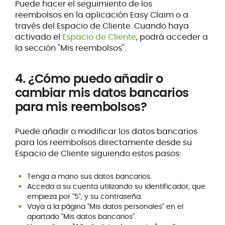
Puede hacer el seguimiento de los
reembolsos en la aplicación Easy Claim o a
través del Espacio de Cliente. Cuando haya
activado el
Espacio de Cliente
, podrá acceder a
la sección "Mis reembolsos".
4. ¿Cómo puedo añadir o
cambiar mis datos bancarios
para mis reembolsos?
Puede añadir o modificar los datos bancarios
para los reembolsos directamente desde su
Espacio de Cliente siguiendo estos pasos:
Tenga a mano sus datos bancarios.
Acceda a su cuenta utilizando su identificador, que
empieza por "5", y su contraseña.
Vaya a la página "Mis datos personales" en el
apartado "Mis datos bancarios".