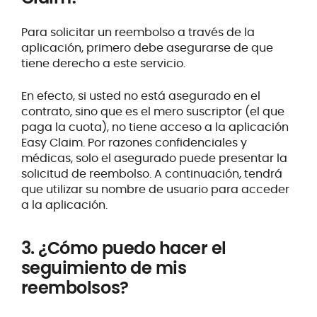
Para solicitar un reembolso a través de la
aplicación, primero debe asegurarse de que
tiene derecho a este servicio.
En efecto, si usted no está asegurado en el
contrato, sino que es el mero suscriptor (el que
paga la cuota), no tiene acceso a la aplicación
Easy Claim. Por razones confidenciales y
médicas, solo el asegurado puede presentar la
solicitud de reembolso. A continuación, tendrá
que utilizar su nombre de usuario para acceder
a la aplicación.
3. ¿Cómo puedo hacer el
seguimiento de mis
reembolsos?