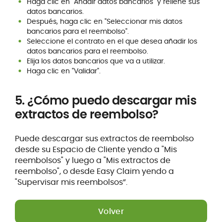
Haga clic en "Añadir datos bancarios" y rellene sus
datos bancarios.
Después, haga clic en "Seleccionar mis datos
bancarios para el reembolso".
Seleccione el contrato en el que desea añadir los
datos bancarios para el reembolso.
Elija los datos bancarios que va a utilizar.
Haga clic en "Validar".
5. ¿Cómo puedo descargar mis
extractos de reembolso?
Puede descargar sus extractos de reembolso
desde su Espacio de Cliente yendo a "Mis
reembolsos" y luego a "Mis extractos de
reembolso", o desde Easy Claim yendo a
"Supervisar mis reembolsos”.
Volver