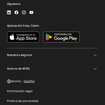
Síguenos
LinkedIn
Facebook
Instagram
YouTube
Aplicación Easy Claim
Nuestros seguros
Acerca de APRIL
Idioma :
Información legal
Política de privacidad