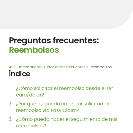
Preguntas frecuentes:
Reembolsos
APRIL International
Preguntas frecuentes
Reembolsos
Índice
¿Cómo solicitar el reembolso desde el 1
er
euro/dólar?
¿Por qué no puedo hacer mi solicitud de
reembolso vía Easy Claim?
¿Cómo puedo hacer el seguimiento de mis
reembolsos?