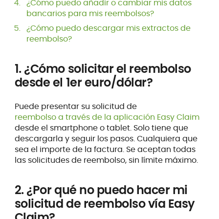
¿Cómo puedo añadir o cambiar mis datos
bancarios para mis reembolsos?
¿Cómo puedo descargar mis extractos de
reembolso?
1. ¿Cómo solicitar el reembolso
desde el 1
er
euro/dólar?
Puede presentar su solicitud de
reembolso a través de la aplicación Easy Claim
desde el smartphone o tablet. Solo tiene que
descargarla y seguir los pasos. Cualquiera que
sea el importe de la factura. Se aceptan todas
las solicitudes de reembolso, sin límite máximo.
2. ¿Por qué no puedo hacer mi
solicitud de reembolso vía Easy
Claim?