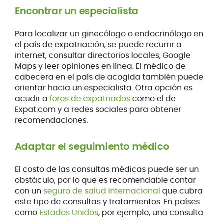
Encontrar un especialista
Para localizar un ginecólogo o endocrinólogo en
el país de expatriación, se puede recurrir a
internet, consultar directorios locales, Google
Maps y leer opiniones en línea. El médico de
cabecera en el país de acogida también puede
orientar hacia un especialista. Otra opción es
acudir a
foros de expatriados
como el de
Expat.com y a redes sociales para obtener
recomendaciones.
Adaptar el seguimiento médico
El costo de las consultas médicas puede ser un
obstáculo, por lo que es recomendable contar
con un
seguro de salud internacional
que cubra
este tipo de consultas y tratamientos. En países
como
Estados Unidos
, por ejemplo, una consulta