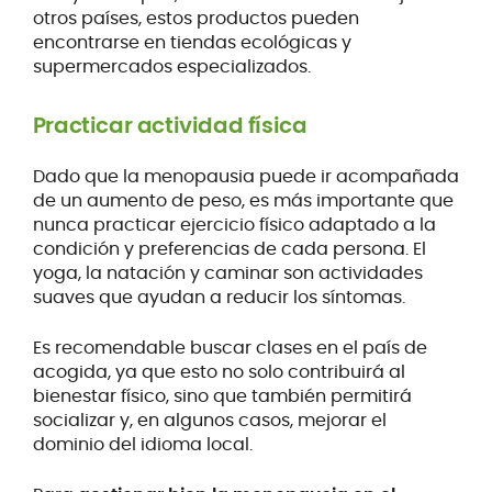
otros países, estos productos pueden
encontrarse en tiendas ecológicas y
supermercados especializados.
Practicar actividad física
Dado que la menopausia puede ir acompañada
de un aumento de peso, es más importante que
nunca practicar ejercicio físico adaptado a la
condición y preferencias de cada persona. El
yoga, la natación y caminar son actividades
suaves que ayudan a reducir los síntomas.
Es recomendable buscar clases en el país de
acogida, ya que esto no solo contribuirá al
bienestar físico, sino que también permitirá
socializar y, en algunos casos, mejorar el
dominio del idioma local.