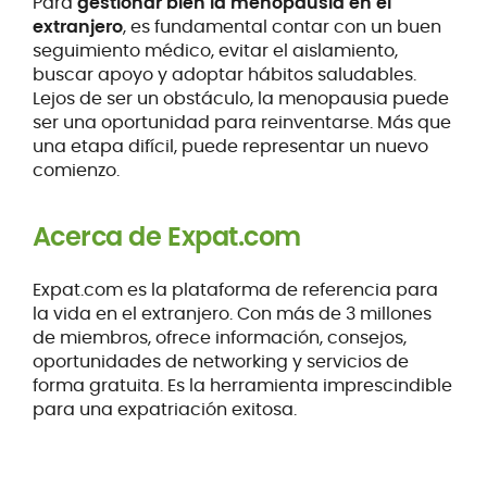
Para
gestionar bien la menopausia en el
extranjero
, es fundamental contar con un buen
seguimiento médico, evitar el aislamiento,
buscar apoyo y adoptar hábitos saludables.
Lejos de ser un obstáculo, la menopausia puede
ser una oportunidad para reinventarse. Más que
una etapa difícil, puede representar un nuevo
comienzo.
Acerca de Expat.com
Expat.com es la plataforma de referencia para
la vida en el extranjero. Con más de 3 millones
de miembros, ofrece información, consejos,
oportunidades de networking y servicios de
forma gratuita. Es la herramienta imprescindible
para una expatriación exitosa.