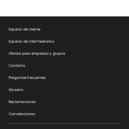
​Espacio de cliente
Espacio de intermediarios
Ofertas para empresas y grupos
Contacto
Preguntas frecuentes
Glosario
Reclamaciones
Cancelaciones