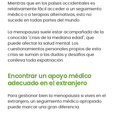
Mientras que en los países occidentales es
relativamente fácil acceder a un seguimiento
médico o a terapias alternativas, esto no
sucede en todas partes del mundo.
La menopausia suele estar acompañada de la
conocida "crisis de la mediana edad", que
puede afectar la salud mental. Los
cuestionamientos personales propios de esta
crisis se suman a las dudas y desafíos que
conlleva toda expatriación.
Encontrar un apoyo médico
adecuado en el extranjero
Para gestionar bien la menopausia si vives en el
extranjero, un seguimiento médico apropiado
puede marcar una gran diferencia.