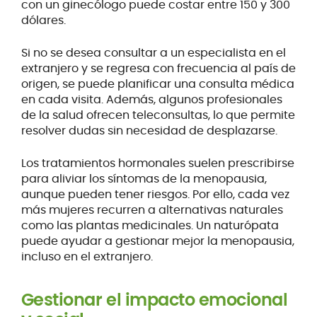
con un ginecólogo puede costar entre 150 y 300
dólares.
Si no se desea consultar a un especialista en el
extranjero y se regresa con frecuencia al país de
origen, se puede planificar una consulta médica
en cada visita. Además, algunos profesionales
de la salud ofrecen teleconsultas, lo que permite
resolver dudas sin necesidad de desplazarse.
Los tratamientos hormonales suelen prescribirse
para aliviar los síntomas de la menopausia,
aunque pueden tener riesgos. Por ello, cada vez
más mujeres recurren a alternativas naturales
como las plantas medicinales. Un naturópata
puede ayudar a gestionar mejor la menopausia,
incluso en el extranjero.
Gestionar el impacto emocional