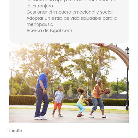
el extranjero
Gestionar el impacto emocional y social
Adoptar un estilo de vida saludable para la
menopausia
Acerca de Expat.com
familia