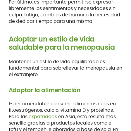
Por último, es importante permitirse expresar
libremente los sentimientos y necesidades sin
culpa: fatiga, cambios de humor o la necesidad
de dedicar tiempo para una misma.
Adoptar un estilo de vida
saludable para la menopausia
Mantener un estilo de vida equilibrado es
fundamental para sobrellevar la menopausia en
el extranjero.
Adaptar la alimentación
Es recomendable consumir alimentos ricos en
fitoestrógenos, calcio, vitamina D y proteínas.
Para las
expatriadas
en Asia, esto resulta más
sencillo gracias a productos locales como el
tofu y el tempeh, elaborados a base de soja. En