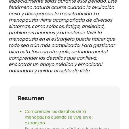
especialmente solas durante este período. Este
fenómeno natural ocurre cuando la ovulación
cesa y desaparece la menstruación. La
menopausia viene acompañada de diversos
síntomas, como sofocos, fatiga, ansiedad,
problemas urinarios y articulares. Vivir la
menopausia en el extranjero puede hacer que
todo sea aún más complicado. Para gestionar
bien esta fase en otro país, es fundamental
comprender los desafíos que conlleva,
encontrar un apoyo médico y emocional
adecuado y cuidar el estilo de vida.
Resumen
Comprender los desafíos de la
menopausia cuando se vive en el
extranjero
Encontrar un apoyo médico adecuado en