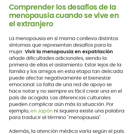
Comprender los desafíos de la
menopausia cuando se vive en
el extranjero
La menopausia en sí misma conlleva distintos
síntomas que representan desafíos para la
mujer.
Vivir la menopausia en expatriación
añade dificultades adicionales, siendo la
primera de ellas el aislamiento. Estar lejos de la
familia y los amigos en esta etapa tan delicada
puede afectar negativamente el bienestar
emocional. La falta de una red de apoyo se
hace notar y no siempre es fácil crear una en el
país de acogida. Las diferencias culturales
pueden complicar aún más la situación. Por
ejemplo,
en Japón
ni siquiera existe una palabra
para traducir el término "menopausia".
Además, la atención médica varía según el país.