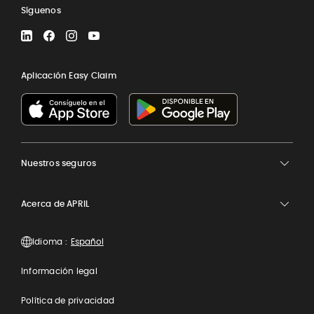
Síguenos
LinkedIn
Facebook
Instagram
YouTube
Aplicación Easy Claim
Nuestros seguros
Acerca de APRIL
Idioma :
Información legal
Política de privacidad