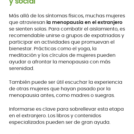
y social
Más allá de los síntomas físicos, muchas mujeres
que atraviesan
la menopausia en el extranjero
se sienten solas. Para combatir el aislamiento, es
recomendable unirse a grupos de expatriadas y
participar en actividades que promuevan el
bienestar. Prácticas como el yoga, la
meditación y los círculos de mujeres pueden
ayudar a afrontar la menopausia con más
serenidad.
También puede ser útil escuchar la experiencia
de otras mujeres que hayan pasado por la
menopausia antes, como madres o suegras.
Informarse es clave para sobrellevar esta etapa
en el extranjero. Los libros y contenidos
especializados pueden ser de gran ayuda.