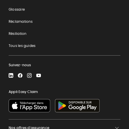
Glossaire
Réclamations
Résiliation
Tous les guides
Suivez-nous
LinkedIn
Facebook
Instagram
YouTube
Appli Easy Claim
Nos offres d'assurance