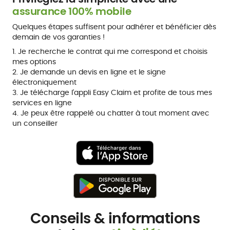
assurance 100% mobile
Quelques étapes suffisent pour adhérer et bénéficier dès
demain de vos garanties !
1. Je recherche le contrat qui me correspond et choisis
mes options
2. Je demande un devis en ligne et le signe
électroniquement
3. Je télécharge l'appli Easy Claim et profite de tous mes
services en ligne
4. Je peux être rappelé ou chatter à tout moment avec
un conseiller
Conseils & informations