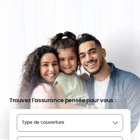
Trouvez l'assurance pensée pour vous :
Type de couverture