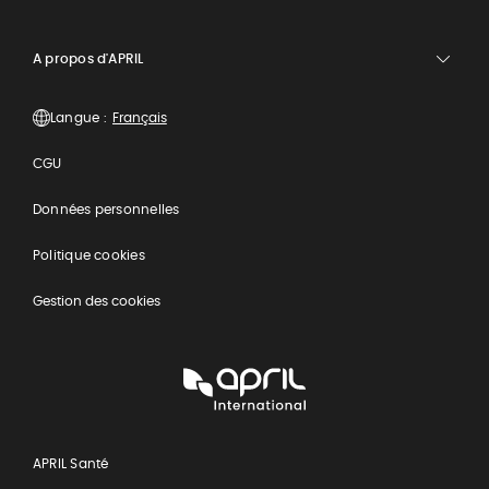
A propos d'APRIL
Langue :
CGU
Données personnelles
Politique cookies
Gestion des cookies
APRIL
International
APRIL Santé