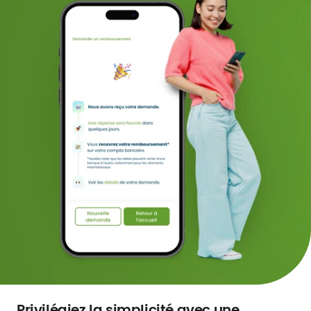
Privilégiez la simplicité avec une