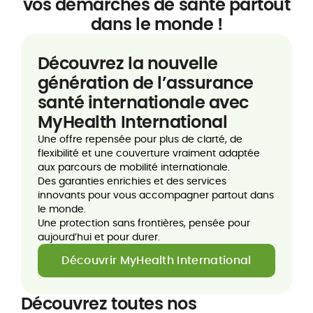
vos démarches de santé partout
dans le monde !
Découvrez la nouvelle
génération de l’assurance
santé internationale avec
MyHealth International
Une offre repensée pour plus de clarté, de
flexibilité et une couverture vraiment adaptée
aux parcours de mobilité internationale.
Des garanties enrichies et des services
innovants pour vous accompagner partout dans
le monde.
Une protection sans frontières, pensée pour
aujourd’hui et pour durer.
Découvrir MyHealth International
Découvrez toutes nos