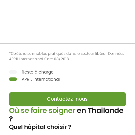
*Coûts raisonnables pratiqués dans le secteur libéral, Données
APRIL International Care 08/2018
Reste à charge
APRIL International
Contactez-nous
Où se faire soigner
en Thaïlande
?
Quel hôpital choisir ?