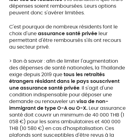
dépenses soient remboursées. Leurs options
peuvent donc s'avérer limitées.
C'est pourquoi de nombreux résidents font le
choix d'une
assurance santé privée
leur
permettant d'être remboursés s'ils ont recours
au secteur privé.
> Bon à savoir : afin de limiter l'augmentation
des dépenses de santé nationales, la Thaïlande
exige depuis 2019 que
tous les retraités
étrangers résidant dans le pays souscrivent
une assurance santé privée
. Il s'agit d'une
condition indispensable pour déposer une
demande ou renouveler un
visa de non-
immigrant de type O-A ou O-X.
Leur assurance
santé doit couvrir un minimum de 40 000 THB (1
058 €) pour les soins ambulatoires et 400 000
THB (10 580 €) en cas d'hospitalisation. Ces
plafonds sont susceptibles d'être revus à la