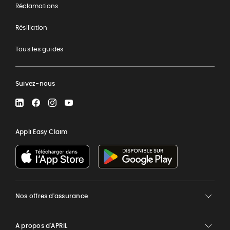
Réclamations
Résiliation
Tous les guides
Suivez-nous
LinkedIn
Facebook
Instagram
YouTube
Appli Easy Claim
Nos offres d'assurance
A propos d'APRIL