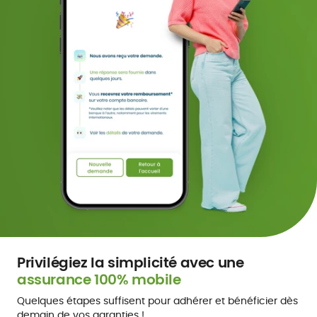
Privilégiez la simplicité avec une
assurance 100% mobile
Quelques étapes suffisent pour adhérer et bénéficier dès
demain de vos garanties !