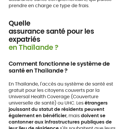
prendre en charge ce type de frais.
Quelle
assurance santé pour les
expatriés
en Thaïlande ?
Comment fonctionne le système de
santé en Thaïlande ?
En Thaïlande, l'accès au système de santé est
gratuit pour les citoyens couverts par la
Universal Health Coverage (Couverture
universelle de santé) ou UHC. Les
étrangers
jouissant du statut de résidents peuvent
également en bénéficier
, mais
doivent se
cantonner aux infrastructures publiques de
leur lieu de résidence
s'ils souhaitent que leurs