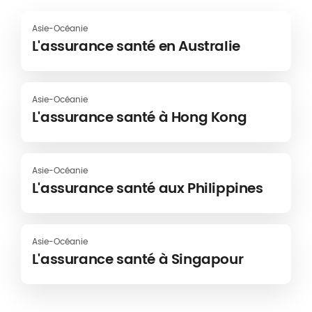
Asie-Océanie
L'assurance santé en Australie
Asie-Océanie
L'assurance santé à Hong Kong
Asie-Océanie
L'assurance santé aux Philippines
Asie-Océanie
L'assurance santé à Singapour