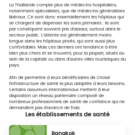
La Thaïlande compte plus de médecins hospitaliers,
notamment spécialistes, que de médecins généralistes
libéraux. Ce sont donc essentiellement les hôpitaux qui
se chargent de dispenser les soins primaires : ils sont
par conséquent souvent pris d'assaut, surtout dans le
secteur public. L’attente est généralement moins
longue dans les hôpitaux privés, qui sont aussi plus
confortables. Mais ces derniers ont tendance à être
bien plus chers et se trouvent, pour la plupart, situés au
sein de la capitale ou dans d'autres villes touristiques du
pays.
Afin de permettre à leurs bénéficiaires de choisir
l'infrastructure de santé la plus adaptée à leurs besoins,
certains assureurs internationaux mettent à leur
disposition un réseau partenaire composé de
nombreux professionnels de santé de confiance qui ne
demandent pas d'avance de frais.
Les établissements
de santé
Bangkok