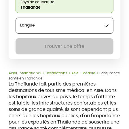
Pays de couverture
Langue
Trouver une offre
APRIL International
Destinations
Asie-Océanie
L'assurance
santé en Thaïlande
La Thaïlande fait partie des premières
destinations de tourisme médical en Asie. Dans
les hôpitaux privés du pays, le temps d'attente
est faible, les infrastructures confortables et les
soins de grande qualité. Ils sont cependant plus
chers que les hôpitaux publics, d'où l'importance
pour les expatriés en Thaïlande de souscrire une
assurance santé complémentaire, qui puisse