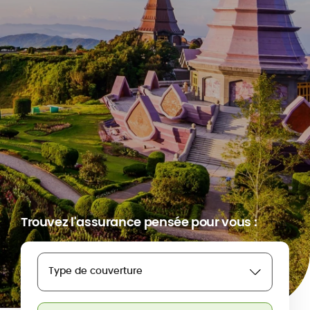
Trouvez l'assurance pensée pour vous :
Type de couverture