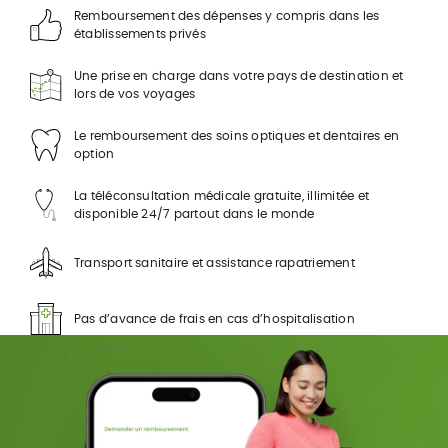
Remboursement des dépenses y compris dans les
établissements privés
Une prise en charge dans votre pays de destination et
lors de vos voyages
Le remboursement des soins optiques et dentaires en
option
La téléconsultation médicale gratuite, illimitée et
disponible 24/7 partout dans le monde
Transport sanitaire et assistance rapatriement
Pas d’avance de frais en cas d’hospitalisation