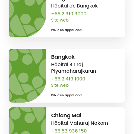
Hôpital de Bangkok
+66 2 310 3000
Site web
Prix d'un appel local
Bangkok
Hôpital Siriraj
Piyamaharajkarun
+66 2 419 1000
Site web
Prix d'un appel local
Chiang Mai
Hôpital Maharaj Nakorn
+66 53 936 150