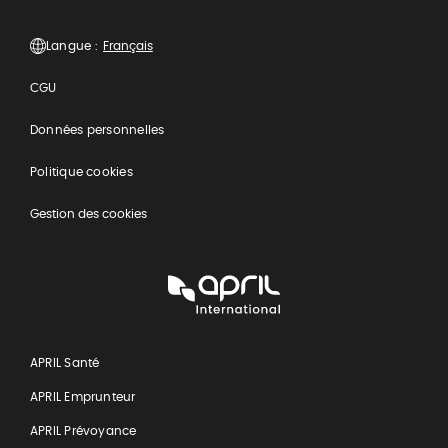
Langue :
CGU
Données personnelles
Politique cookies
Gestion des cookies
APRIL
International
APRIL Santé
APRIL Emprunteur
APRIL Prévoyance