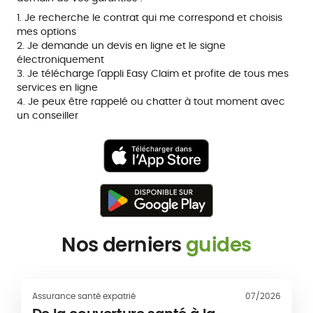
1. Je recherche le contrat qui me correspond et choisis
mes options
2. Je demande un devis en ligne et le signe
électroniquement
3. Je télécharge l'appli Easy Claim et profite de tous mes
services en ligne
4. Je peux être rappelé ou chatter à tout moment avec
un conseiller
Nos derniers
guides
Assurance santé expatrié
07/2026