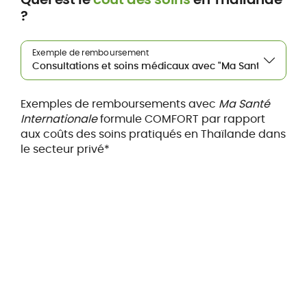
?
Exemple de remboursement
Exemples de remboursements avec
Ma Santé
Internationale
formule COMFORT par rapport
aux coûts des soins pratiqués en Thaïlande dans
le secteur privé*