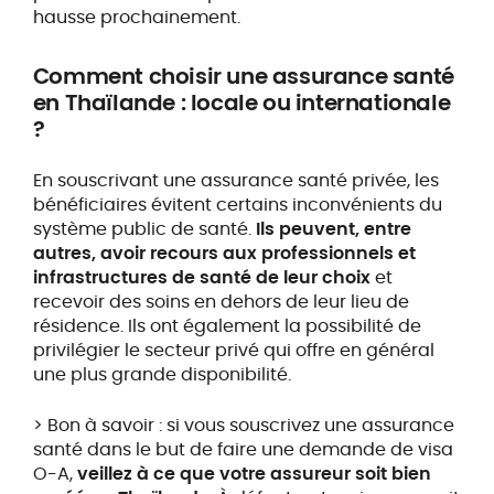
hausse prochainement.
Comment choisir une assurance santé
en Thaïlande : locale ou internationale
?
En souscrivant une assurance santé privée, les
bénéficiaires évitent certains inconvénients du
système public de santé.
Ils peuvent, entre
autres, avoir recours aux professionnels et
infrastructures de santé de leur choix
et
recevoir des soins en dehors de leur lieu de
résidence. Ils ont également la possibilité de
privilégier le secteur privé qui offre en général
une plus grande disponibilité.
> Bon à savoir : si vous souscrivez une assurance
santé dans le but de faire une demande de visa
O-A,
veillez à ce que votre assureur soit bien