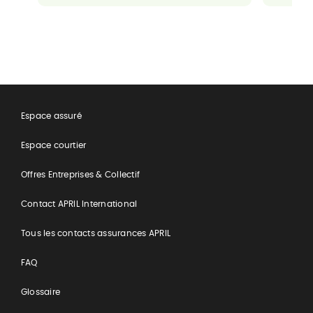
Espace assuré
Espace courtier
Offres Entreprises & Collectif
Contact APRIL International
Tous les contacts assurances APRIL
FAQ
Glossaire