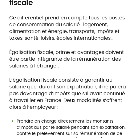
fiscale
Ce différentiel prend en compte tous les postes
de consommation du salarié : logement,
alimentation et énergie, transports, impôts et
taxes, santé, loisirs, écoles internationales…
Égalisation fiscale, prime et avantages doivent
être partie intégrante de la rémunération des
salariés à l’étranger.
L’égalisation fiscale consiste à garantir au
salarié que, durant son expatriation, il ne paiera
pas davantage d’impôts que s’il avait continué
à travailler en France. Deux modalités s’offrent
alors à l’employeur :
Prendre en charge directement les montants
d’impôt dus par le salarié pendant son expatriation,
contre le prélèvement sur sa rémunération de ce