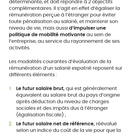
déterminante, et doit répondre à 2 objectifs
complémentaires. Il s’agit en effet d’égaliser la
rémunération perçue à l’étranger pour éviter
toute pénalisation au salarié, et maintenir son
niveau de vie, mais aussi
d’impulser une
politique de mobilité motivante
au sein de
l’entreprise, au service du rayonnement de ses
activités.
Les modalités courantes d’évaluation de la
rémunération d’un salarié expatrié reposent sur
différents éléments :
Le futur salaire brut,
qui est généralement
équivalent au salaire brut du pays d’origine
après déduction du niveau de charges
sociales et des impôts dus à l’étranger
(égalisation fiscale) ;
Le futur salaire net de référence,
réévalué
selon un indice du coût de la vie pour que la