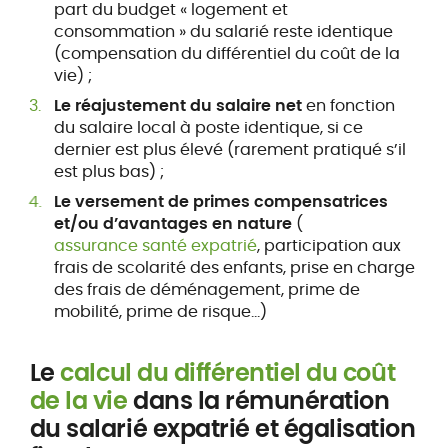
part du budget « logement et
consommation » du salarié reste identique
(compensation du différentiel du coût de la
vie) ;
Le réajustement du salaire net
en fonction
du salaire local à poste identique, si ce
dernier est plus élevé (rarement pratiqué s’il
est plus bas) ;
Le versement de primes compensatrices
et/ou d’avantages en nature
(
assurance santé expatrié
, participation aux
frais de scolarité des enfants, prise en charge
des frais de déménagement, prime de
mobilité, prime de risque…)
Le
calcul du différentiel du coût
de la vie
dans la rémunération
du salarié expatrié et égalisation