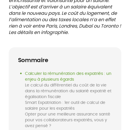
enrichissante et valorisante pour un salarié.
L’objectif est d’arriver à un salaire équivalent
dans le nouveau pays. Le coût du logement, de
l’alimentation ou des taxes locales n’a en effet
rien à voir entre Paris, Londres, Dubaï ou Toronto !
Les détails en infographie.
Sommaire
Calculer la rémunération des expatriés : un
enjeu à plusieurs égards
Le calcul du différentiel du coût de la vie
dans la rémunération du salarié expatrié et
égalisation fiscale
Smart Expatriation : 1er outil de calcul de
salaire pour les expatriés
Opter pour une meilleure assurance santé
pour vos collaborateurs expatriés, vous y
avez pensé ?