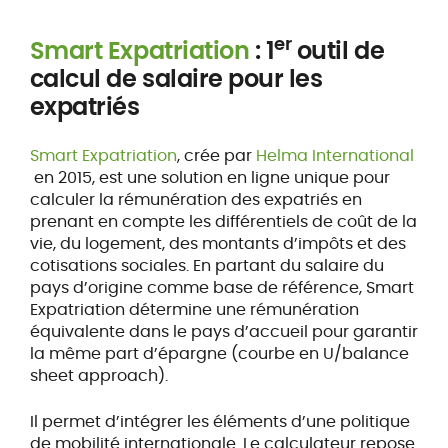
er
Smart Expatriation
: 1
outil de
calcul de salaire pour les
expatriés
Smart Expatriation
, crée par
Helma International
en 2015, est une solution en ligne unique pour
calculer la rémunération des expatriés en
prenant en compte les différentiels de coût de la
vie, du logement, des montants d’impôts et des
cotisations sociales. En partant du salaire du
pays d’origine comme base de référence, Smart
Expatriation détermine une rémunération
équivalente dans le pays d’accueil pour garantir
la même part d’épargne (courbe en U/balance
sheet approach).
Il permet d’intégrer les éléments d’une politique
de mobilité internationale. Le calculateur repose