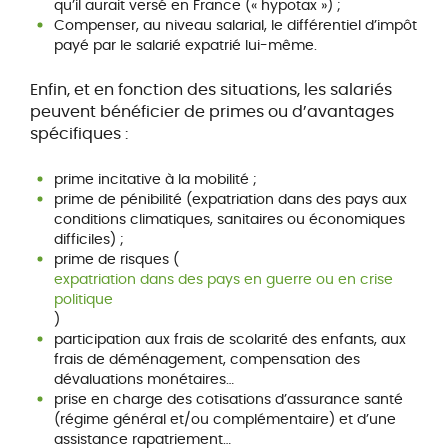
qu’il aurait versé en France (« hypotax ») ;
Compenser, au niveau salarial, le différentiel d’impôt
payé par le salarié expatrié lui-même.
Enfin, et en fonction des situations, les salariés
peuvent bénéficier de primes ou d’avantages
spécifiques :
prime incitative à la mobilité ;
prime de pénibilité (expatriation dans des pays aux
conditions climatiques, sanitaires ou économiques
difficiles) ;
prime de risques (
expatriation dans des pays en guerre ou en crise
politique
)
participation aux frais de scolarité des enfants, aux
frais de déménagement, compensation des
dévaluations monétaires…
prise en charge des cotisations d’assurance santé
(régime général et/ou complémentaire) et d’une
assistance rapatriement…