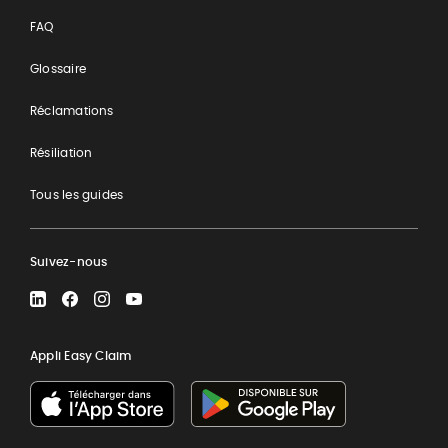
FAQ
Glossaire
Réclamations
Résiliation
Tous les guides
Suivez-nous
LinkedIn
Facebook
Instagram
YouTube
Appli Easy Claim