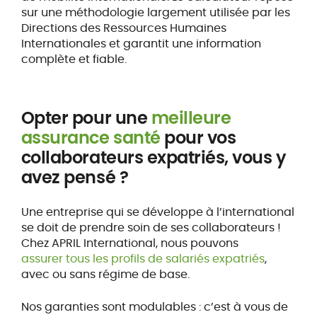
sur une méthodologie largement utilisée par les
Directions des Ressources Humaines
Internationales et garantit une information
complète et fiable.
Opter pour une
meilleure
assurance santé
pour vos
collaborateurs expatriés, vous y
avez pensé ?
Une entreprise qui se développe à l’international
se doit de prendre soin de ses collaborateurs !
Chez APRIL International, nous pouvons
assurer tous les profils de salariés expatriés
,
avec ou sans régime de base.
Nos garanties sont modulables : c’est à vous de