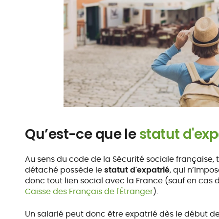
Qu’est-ce que le
statut d'exp
Au sens du code de la Sécurité sociale française, 
détaché possède le
statut d'expatrié
, qui n’impo
donc tout lien social avec la France (sauf en cas 
Caisse des Français de l'Étranger
).
Un salarié peut donc être expatrié dès le début de