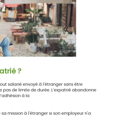
atrié ?
tout salarié envoyé à l'étranger sans être
se pas de limite de durée. L'expatrié abandonne
d’adhésion à la
 sa mission à l'étranger si son employeur n'a