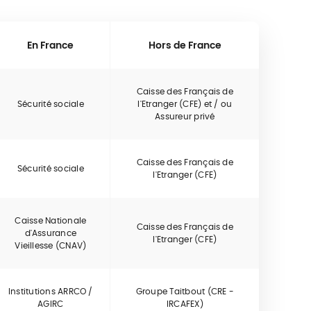
En France
Hors de France
Caisse des Français de
Sécurité sociale
l'Etranger (CFE) et / ou
Assureur privé
Caisse des Français de
Sécurité sociale
l'Etranger (CFE)
Caisse Nationale
Caisse des Français de
d'Assurance
l'Etranger (CFE)
Vieillesse (CNAV)
Institutions ARRCO /
Groupe Taitbout (CRE -
AGIRC
IRCAFEX)