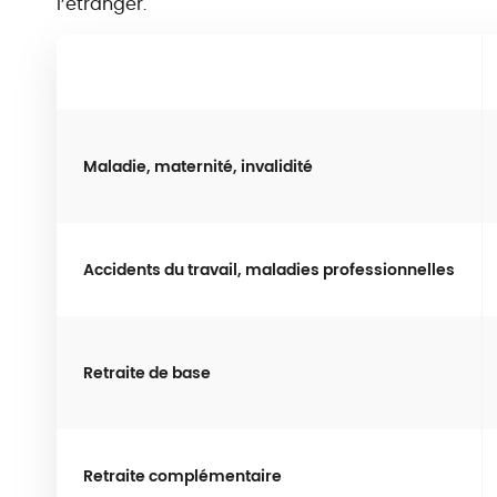
l’étranger.
Maladie, maternité, invalidité
Accidents du travail, maladies professionnelles
Retraite de base
Retraite complémentaire