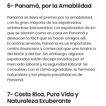
6- Panamá, por la Amabilidad
Panamá se lleva el premio por la amabilidad,
con la gran mayoría de los expatriados
sintiéndose bienvenidos. Los expatriados dicen
que se sienten como en casa en Panamá y
destacan lo fácil que es hacer amigos allí.
Económicamente, Panamá es un importante
centro financiero y comercial que une América
del Norte y del Sur. Sin embargo, algunos
expatriados están decepcionados por el
mercado laboral y la seguridad laboral. Se
consuelan con el clima agradable, la hermosa
naturaleza y las playas paradisíacas de
Panamá.
7- Costa Rica, Pura Vida y
Naturaleza Exuberante