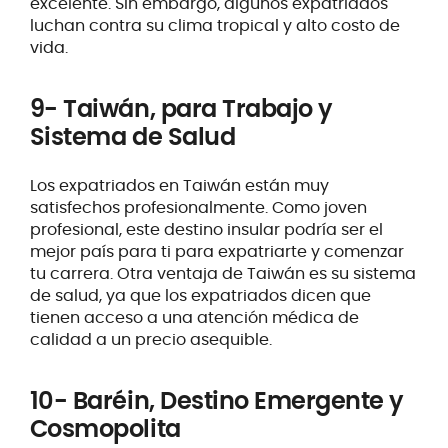
excelente. Sin embargo, algunos expatriados
luchan contra su clima tropical y alto costo de
vida.
9- Taiwán, para Trabajo y
Sistema de Salud
Los expatriados en Taiwán están muy
satisfechos profesionalmente. Como joven
profesional, este destino insular podría ser el
mejor país para ti para expatriarte y comenzar
tu carrera. Otra ventaja de Taiwán es su sistema
de salud, ya que los expatriados dicen que
tienen acceso a una atención médica de
calidad a un precio asequible.
10- Baréin, Destino Emergente y
Cosmopolita