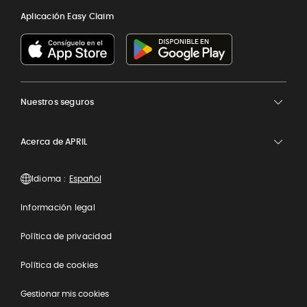
Aplicación Easy Claim
Nuestros seguros
Acerca de APRIL
Idioma :
Información legal
Política de privacidad
Política de cookies
Gestionar mis cookies