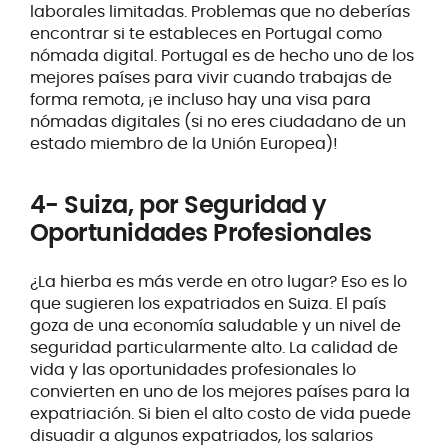
laborales limitadas. Problemas que no deberías
encontrar si te estableces en Portugal como
nómada digital. Portugal es de hecho uno de los
mejores países para vivir cuando trabajas de
forma remota, ¡e incluso hay una visa para
nómadas digitales (si no eres ciudadano de un
estado miembro de la Unión Europea)!
4- Suiza, por Seguridad y
Oportunidades Profesionales
¿La hierba es más verde en otro lugar? Eso es lo
que sugieren los expatriados en Suiza. El país
goza de una economía saludable y un nivel de
seguridad particularmente alto. La calidad de
vida y las oportunidades profesionales lo
convierten en uno de los mejores países para la
expatriación. Si bien el alto costo de vida puede
disuadir a algunos expatriados, los salarios