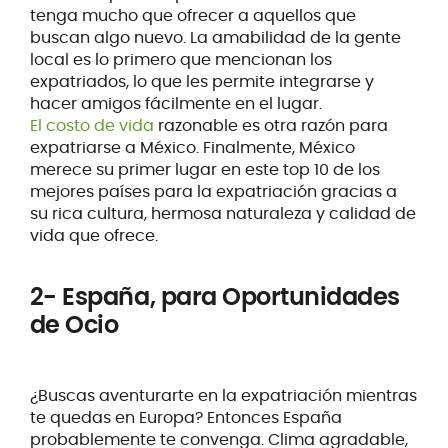
tenga mucho que ofrecer a aquellos que
buscan algo nuevo. La amabilidad de la gente
local es lo primero que mencionan los
expatriados, lo que les permite integrarse y
hacer amigos fácilmente en el lugar.
El costo de vida
razonable es otra razón para
expatriarse a México. Finalmente, México
merece su primer lugar en este top 10 de los
mejores países para la expatriación gracias a
su rica cultura, hermosa naturaleza y calidad de
vida que ofrece.
2- España, para Oportunidades
de Ocio
¿Buscas aventurarte en la expatriación mientras
te quedas en Europa? Entonces España
probablemente te convenga. Clima agradable,