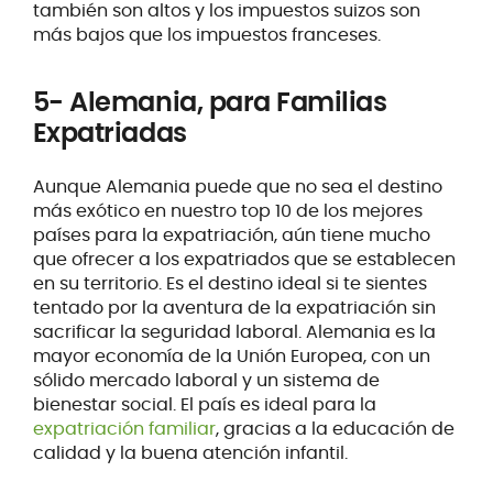
también son altos y los impuestos suizos son
más bajos que los impuestos franceses.
5- Alemania, para Familias
Expatriadas
Aunque Alemania puede que no sea el destino
más exótico en nuestro top 10 de los mejores
países para la expatriación, aún tiene mucho
que ofrecer a los expatriados que se establecen
en su territorio. Es el destino ideal si te sientes
tentado por la aventura de la expatriación sin
sacrificar la seguridad laboral. Alemania es la
mayor economía de la Unión Europea, con un
sólido mercado laboral y un sistema de
bienestar social. El país es ideal para la
expatriación familiar
, gracias a la educación de
calidad y la buena atención infantil.