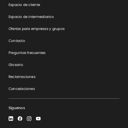
​Espacio de cliente
Espacio de intermediarios
Ofertas para empresas y grupos
Contacto
Preguntas frecuentes
Glosario
Reclamaciones
Cancelaciones
Síguenos
LinkedIn
Facebook
Instagram
YouTube