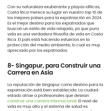
Con su naturaleza exuberante y playas idílicas,
Costa Rica merece su lugar en nuestro top 10 de
los mejores países para la expatriación en 2024.
Es el mejor destino para los expatriados que
buscan un estilo de vida relajado, ya que pura
vida es una verdadera filosofía de vida en Costa
Rica. El país está haciendo esfuerzos en la
protección del medio ambiente, lo cual es muy
apreciado por los expatriados.
8- Singapur, para Construir una
Carrera en Asia
La reputación de Singapur como destino para la
expatriación está bien establecida. La ciudad-
estado atrae a profesionales que desean
construir una carrera internacional
. El nivel de
vida es muy alto y el sistema de salud es