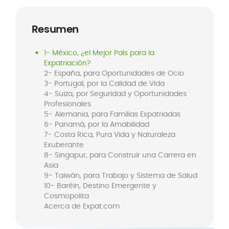
Resumen
1- México, ¿el Mejor País para la
Expatriación?
2- España, para Oportunidades de Ocio
3- Portugal, por la Calidad de Vida
4- Suiza, por Seguridad y Oportunidades
Profesionales
5- Alemania, para Familias Expatriadas
6- Panamá, por la Amabilidad
7- Costa Rica, Pura Vida y Naturaleza
Exuberante
8- Singapur, para Construir una Carrera en
Asia
9- Taiwán, para Trabajo y Sistema de Salud
10- Baréin, Destino Emergente y
Cosmopolita
Acerca de Expat.com