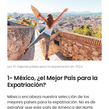
Los 10 mejores países para la expatriación en 2024
1- México, ¿el Mejor País para la
Expatriación?
México encabeza nuestra selección de los
mejores países para la expatriación. No es de
extrañar que este país de América del Norte