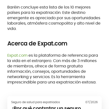
Baréin concluye esta lista de los 10 mejores
países para la expatriación. Este destino
emergente es apreciado por sus oportunidades
laborales, atmósfera cosmopolita y alto nivel de
vida.
Acerca de Expat.com
Expat.com
es la plataforma de referencia para
la vida en el extranjero. Con más de 3 millones
de miembros, ofrece de forma gratuita
información, consejos, oportunidades de
networking y servicios. Es la herramienta
imprescindible para una expatriación exitosa.
Seguro de salud para expatriados
07/2026
¿Por qué contratar un seguro