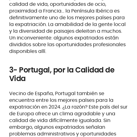
calidad de vida, oportunidades de ocio,
proximidad a Francia... la Península Ibérica es
definitivamente uno de los mejores países para
la expatriación. La amabilidad de la gente local
y la diversidad de paisajes deleitan a muchos.
Un inconveniente: algunos expatriados están
divididos sobre las oportunidades profesionales
disponibles allí.
3- Portugal, por la Calidad de
Vida
Vecino de España, Portugal también se
encuentra entre los mejores países para la
expatriación en 2024. ¿La razón? Este país del sur
de Europa ofrece un clima agradable y una
calidad de vida difícilmente igualada. Sin
embargo, algunos expatriados señalan
problemas administrativos y oportunidades