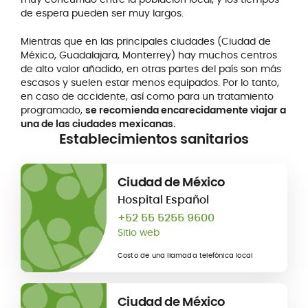
de espera pueden ser muy largos.
Mientras que en las principales ciudades (Ciudad de
México, Guadalajara, Monterrey) hay muchos centros
de alto valor añadido, en otras partes del país son más
escasos y suelen estar menos equipados. Por lo tanto,
en caso de accidente, así como para un tratamiento
programado,
se recomienda encarecidamente viajar a
una de las ciudades mexicanas.
Establecimientos sanitarios
Ciudad de México
Hospital Español
+52 55 5255 9600
Sitio web
Costo de una llamada telefónica local
Ciudad de México