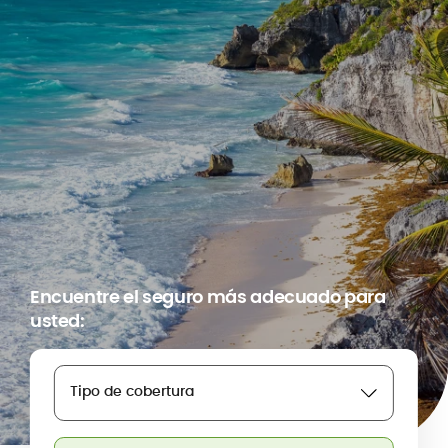
Encuentre el seguro más adecuado para
usted:
Tipo de cobertura