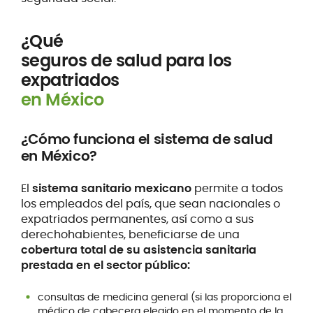
¿Qué
seguros de salud para los
expatriados
en México
¿Cómo funciona el sistema de salud
en México?
El
sistema sanitario mexicano
permite a todos
los empleados del país, que sean nacionales o
expatriados permanentes, así como a sus
derechohabientes, beneficiarse de una
cobertura total de su asistencia sanitaria
prestada en el sector público:
consultas de medicina general (si las proporciona el
médico de cabecera elegido en el momento de la