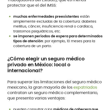
protector que el del IMSS:
muchas enfermedades preexistentes
están
simplemente excluidas de la cobertura: diabetes
mellitus, cáncer, insuficiencia renal o cardíaca,
trastornos psiquiátricos, etc.
se imponen periodos de espera para determinados
tipos de atención
: por ejemplo, 10 meses para la
cobertura de un parto.
¿Cómo
elegir un seguro médico
privado en México: local o
internacional?
Para superar las limitaciones del seguro médico
mexicano, la gran mayoría de los
expatriados
contratan un seguro médico complementario,
que presenta varias ventajas:
pueden consultar a los
médicos de cabecera que