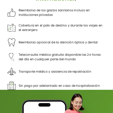
Reembolso de los gastos sanitarios incluso en
instituciones privadas
Cobertura en el país de destino y durante los viajes en
el extranjero
Reembolso opcional de la atención óptica y dental
Teleconsulta médica gratuita disponible las 24 horas
del día en cualquier parte del mundo
Transporte médico y asistencia de repatriación
Sin pago por adelantado en caso de hospitalización