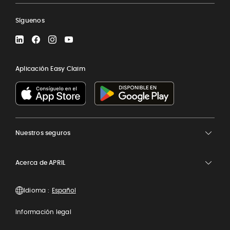
Síguenos
LinkedIn
Facebook
Instagram
YouTube
Aplicación Easy Claim
Nuestros seguros
Acerca de APRIL
Idioma :
Información legal