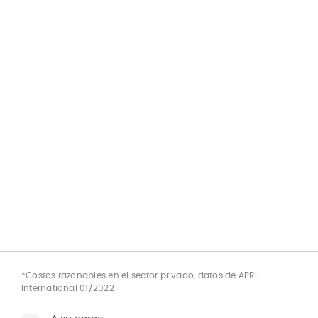
*Costos razonables en el sector privado, datos de APRIL
International 01/2022