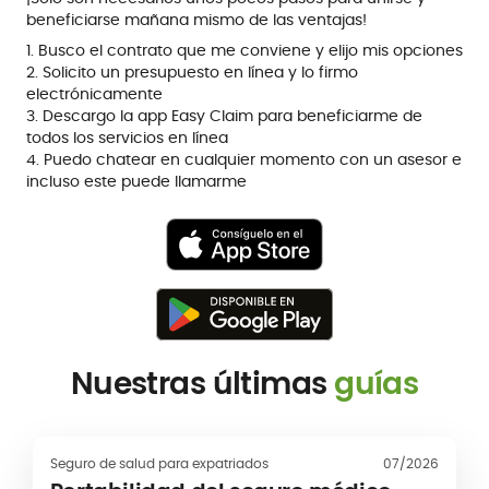
beneficiarse mañana mismo de las ventajas!
1. Busco el contrato que me conviene y elijo mis opciones
2. Solicito un presupuesto en línea y lo firmo
electrónicamente
3. Descargo la app Easy Claim para beneficiarme de
todos los servicios en línea
4. Puedo chatear en cualquier momento con un asesor e
incluso este puede llamarme
Nuestras últimas
guías
Seguro de salud para expatriados
07/2026