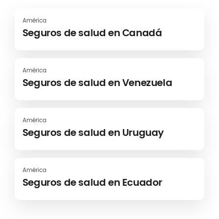
América
Seguros de salud en Canadá
América
Seguros de salud en Venezuela
América
Seguros de salud en Uruguay
América
Seguros de salud en Ecuador