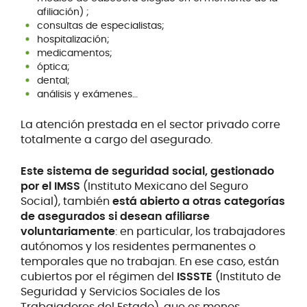
afiliación) ;
consultas de especialistas;
hospitalización;
medicamentos;
óptica;
dental;
análisis y exámenes…
La atención prestada en el sector privado corre
totalmente a cargo del asegurado.
Este sistema de seguridad social, gestionado
por el IMSS
(Instituto Mexicano del Seguro
Social), también
está abierto a otras categorías
de asegurados si desean afiliarse
voluntariamente
: en particular, los trabajadores
autónomos y los residentes permanentes o
temporales que no trabajan. En ese caso, están
cubiertos por el régimen del
ISSSTE
(Instituto de
Seguridad y Servicios Sociales de los
Trabajadores del Estado), que es menos