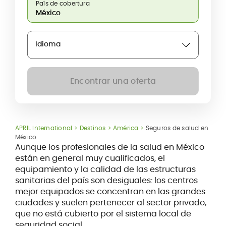
País de cobertura
Idioma
Encontrar una oferta
APRIL International
Destinos
América
Seguros de salud en
México
Aunque los profesionales de la salud en México
están en general muy cualificados, el
equipamiento y la calidad de las estructuras
sanitarias del país son desiguales: los centros
mejor equipados se concentran en las grandes
ciudades y suelen pertenecer al sector privado,
que no está cubierto por el sistema local de
seguridad social.