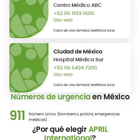
Centro Médico ABC
+52 55 1103 1600
Sitio web
Costo de una llamada telefónica local
Ciudad de México
Hospital Médica Sur
+52 55 5424 7200
Sitio web
Costo de una llamada telefónica local
Números de urgencia
en México
911
Número único (bomberos, policía, emergencias
médicas)
¿Por qué elegir
APRIL
International
?