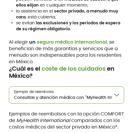
ellos elijan
en cualquier momento;
la asistencia en el
sector privado, a menudo muy
cara
, está cubierta;
se evitan
las exclusiones y los períodos de espera
de su régimen obligatorio
.
Al elegir
un
seguro médico internacional
, se
benefician de más garantías y servicios que a
menudo son indispensables para los residentes
en México.
¿Cuál es el
coste de los cuidados
en
México?
Ejemplo de reembolso
Ejemplos de reembolsos con la opción COMFORT
de
MyHealth International
comparados con los
costos médicos del sector privado en México*.