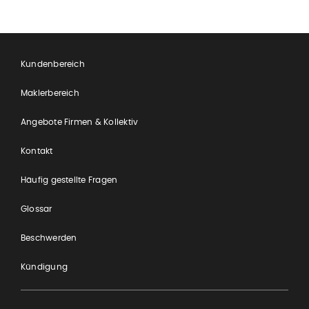
Kundenbereich
Maklerbereich
Angebote Firmen & Kollektiv
Kontakt
Häufig gestellte Fragen
Glossar
Beschwerden
Kündigung