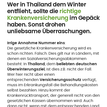
Wer in Thailand dem Winter
entflieht, sollte die
richtige
Krankenversicherung
im Gepäck
haben. Sonst drohen
unliebsame Überraschungen.
Irrige Annahme Nummer eins
:
Die gesetzliche Krankenversicherung wird es
schon richten. Falsch. Dies gilt nur in Ländern, mit
denen ein Sozialversicherungsabkommen
besteht. In
Thailand
, dem
beliebten deutschen
Überwinterungsziel
, ist dies z.B. nicht der Fall.
Wer hier nicht über einen
entsprechenden
Versicherungsschutz
verfügt,
muss im Erkrankungsfall die Behandlungskosten
selbst bezahlen. Hinzu kommt der
Krankenrücktransport, der generell nicht von den
gesetzlichen Kassen übernommen wird. Auch
dann nicht, wenn mit dem entsprechenden Land