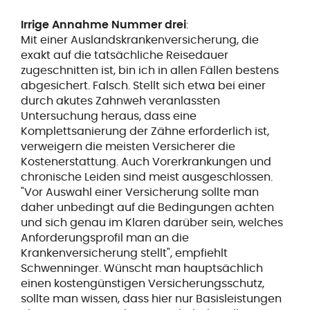
Irrige Annahme Nummer drei
:
Mit einer Auslandskrankenversicherung, die
exakt auf die tatsächliche Reisedauer
zugeschnitten ist, bin ich in allen Fällen bestens
abgesichert. Falsch. Stellt sich etwa bei einer
durch akutes Zahnweh veranlassten
Untersuchung heraus, dass eine
Komplettsanierung der Zähne erforderlich ist,
verweigern die meisten Versicherer die
Kostenerstattung. Auch Vorerkrankungen und
chronische Leiden sind meist ausgeschlossen.
"Vor Auswahl einer Versicherung sollte man
daher unbedingt auf die Bedingungen achten
und sich genau im Klaren darüber sein, welches
Anforderungsprofil man an die
Krankenversicherung stellt", empfiehlt
Schwenninger. Wünscht man hauptsächlich
einen kostengünstigen Versicherungsschutz,
sollte man wissen, dass hier nur Basisleistungen