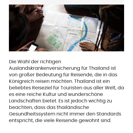
Die Wahl der richtigen
Auslandskrankenversicherung für Thailand ist
von großer Bedeutung für Reisende, die in das
Königreich reisen möchten. Thailand ist ein
beliebtes Reiseziel für Touristen aus aller Welt, da
es eine reiche Kultur und wunderschöne
Landschaften bietet. Es ist jedoch wichtig zu
beachten, dass das thailändische
Gesundheitssystem nicht immer den Standards
entspricht, die viele Reisende gewohnt sind.