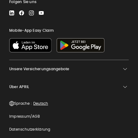
Folgen Sie uns
LinkedIn
Facebook
Instagram
YouTube
Mobile-App Easy Claim
Unsere Versicherungsangebote
Über APRIL
Sprache :
Impressum/AGB
Datenschutzerklärung