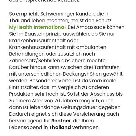
So empfiehlt Schwenninger Kunden, die in
Thailand leben möchten, meist den Schutz
MyHealth International
. Bei Ambassade können
Sie im Bausteinprinzip auswählen, ob Sie nur
Krankenhausaufenthalt oder
Krankenhausaufenthalt mit ambulanten
Behandlungen oder zusätzlich noch
Zahnersatz/Sehhilfen absichern möchte.
Darüber hinaus kann zwischen drei Tarifstufen
mit unterschiedlichen Deckungshöhen gewählt
werden. Besonderer Vorteil ist das maximale
Eintrittsalter, das im Vergleich zu anderen
Produkten sehr hoch ist. So ist der Abschluss bis
zu einem Alter von 70 Jahren möglich, auch
dann ist lebenslange Geltungsdauer gegeben.
Dadurch eignet sich diese Versicherung auch
hervorragend für
Rentner
, die Ihren
Lebensabend
in Thailand
verbringen.