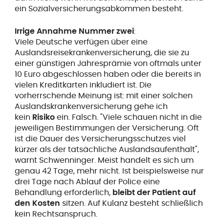
ein Sozialversicherungsabkommen besteht.
Irrige Annahme Nummer zwei
:
Viele Deutsche verfügen über eine
Auslandsreisekrankenversicherung, die sie zu
einer günstigen Jahresprämie von oftmals unter
10 Euro abgeschlossen haben oder die bereits in
vielen Kreditkarten inkludiert ist. Die
vorherrschende Meinung ist: mit einer solchen
Auslandskrankenversicherung gehe ich
kein
Risiko
ein. Falsch. "Viele schauen nicht in die
jeweiligen Bestimmungen der Versicherung. Oft
ist die Dauer des Versicherungsschutzes viel
kürzer als der tatsächliche Auslandsaufenthalt",
warnt Schwenninger. Meist handelt es sich um
genau 42 Tage, mehr nicht. Ist beispielsweise nur
drei Tage nach Ablauf der Police eine
Behandlung erforderlich,
bleibt der Patient auf
den Kosten
sitzen. Auf Kulanz besteht schließlich
kein Rechtsanspruch.