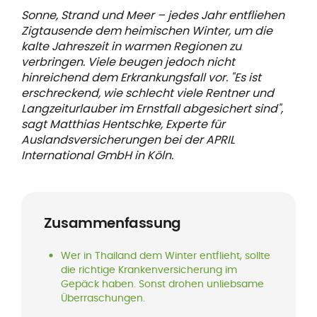
Sonne, Strand und Meer – jedes Jahr entfliehen
Zigtausende dem heimischen Winter, um die
kalte Jahreszeit in warmen Regionen zu
verbringen. Viele beugen jedoch nicht
hinreichend dem Erkrankungsfall vor. "Es ist
erschreckend, wie schlecht viele Rentner und
Langzeiturlauber im Ernstfall abgesichert sind",
sagt Matthias Hentschke, Experte für
Auslandsversicherungen bei der APRIL
International GmbH in Köln.
Zusammenfassung
Wer in Thailand dem Winter entflieht, sollte
die richtige Krankenversicherung im
Gepäck haben. Sonst drohen unliebsame
Überraschungen.