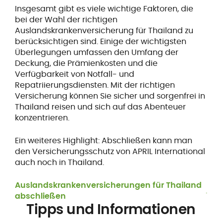
Insgesamt gibt es viele wichtige Faktoren, die
bei der Wahl der richtigen
Auslandskrankenversicherung für Thailand zu
berücksichtigen sind. Einige der wichtigsten
Überlegungen umfassen den Umfang der
Deckung, die Prämienkosten und die
Verfügbarkeit von Notfall- und
Repatriierungsdiensten. Mit der richtigen
Versicherung können Sie sicher und sorgenfrei in
Thailand reisen und sich auf das Abenteuer
konzentrieren.
Ein weiteres Highlight: Abschließen kann man
den Versicherungsschutz von APRIL International
auch noch in Thailand.
Auslandskrankenversicherungen für Thailand
.
abschließen
Tipps und Informationen