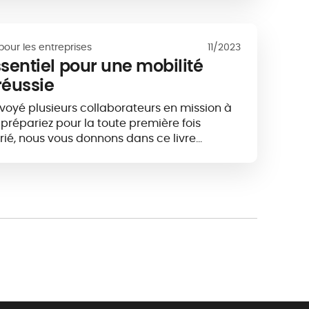
pour les entreprises
11/2023
essentiel pour une mobilité
réussie
voyé plusieurs collaborateurs en mission à
 prépariez pour la toute première fois
arié, nous vous donnons dans ce livre…