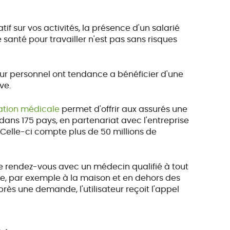
if sur vos activités, la présence d'un salarié
 santé pour travailler n'est pas sans risques
leur personnel ont tendance a bénéficier d'une
ve.
ation médicale
permet d'offrir aux assurés une
 dans 175 pays, en partenariat avec l'entreprise
Celle-ci compte plus de 50 millions de
e rendez-vous avec un médecin qualifié à tout
e, par exemple à la maison et en dehors des
près une demande, l'utilisateur reçoit l'appel