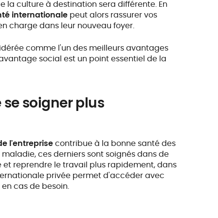
 la culture à destination sera différente. En
té internationale
peut alors rassurer vos
 en charge dans leur nouveau foyer.
sidérée comme l'un des meilleurs avantages
 avantage social est un point essentiel de la
 se soigner plus
e l'entreprise
contribue à la bonne santé des
 maladie, ces derniers sont soignés dans de
 et reprendre le travail plus rapidement, dans
ternationale privée permet d'accéder avec
e en cas de besoin.