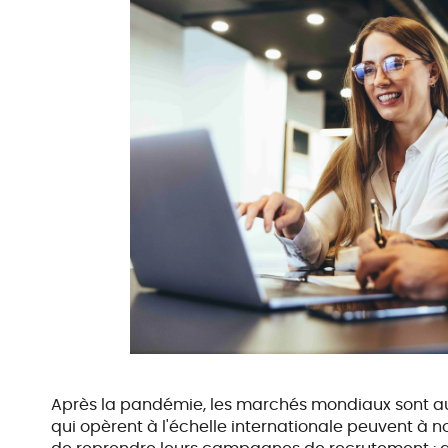
Après la pandémie, les marchés mondiaux sont auj
qui opèrent à l'échelle internationale peuvent à n