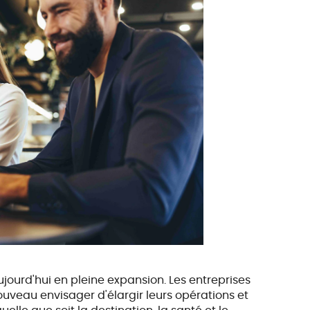
ourd'hui en pleine expansion. Les entreprises
ouveau envisager d'élargir leurs opérations et