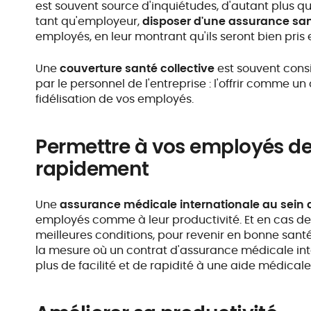
est souvent source d'inquiétudes, d'autant plus que
tant qu'employeur,
disposer d'une assurance san
employés, en leur montrant qu'ils seront bien pris
Une
couverture santé collective
est souvent con
par le personnel de l'entreprise : l'offrir comme un
fidélisation de vos employés.
Permettre à vos employés de
rapidement
Une
assurance médicale internationale au sein d
employés comme à leur productivité. Et en cas de
meilleures conditions, pour revenir en bonne santé
la mesure où un contrat d'assurance médicale in
plus de facilité et de rapidité à une aide médical