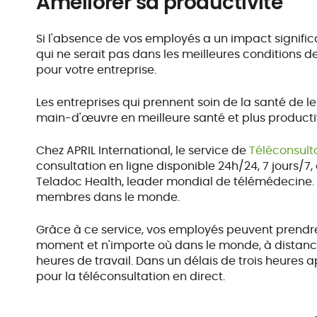
Améliorer sa productivité
Si l'absence de vos employés a un impact significat
qui ne serait pas dans les meilleures conditions de
pour votre entreprise.
Les entreprises qui prennent soin de la santé de 
main-d'œuvre en meilleure santé et plus producti
Chez APRIL International, le service de
Téléconsult
consultation en ligne disponible 24h/24, 7 jours/7,
Teladoc Health, leader mondial de télémédecine. 
membres dans le monde.
Grâce à ce service, vos employés peuvent prendr
moment et n'importe où dans le monde, à distanc
heures de travail. Dans un délais de trois heures a
pour la téléconsultation en direct.