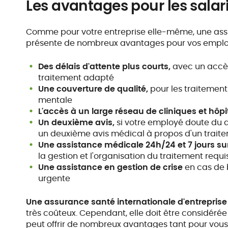
Les avantages pour les salar
Comme pour votre entreprise elle-même, une ass
présente de nombreux avantages pour vos employ
Des délais d'attente plus courts,
avec un accès
traitement adapté
Une couverture de qualité,
pour les
traitement
mentale
L'accès à un large réseau de cliniques et hôp
Un deuxième avis,
si votre employé doute du 
un deuxième avis médical à propos d'un trait
Une assistance médicale 24h/24 et 7 jours su
la gestion et l'organisation du traitement requi
Une assistance en gestion de crise
en cas de 
urgente
Une assurance santé internationale d'entrepris
très coûteux. Cependant, elle doit être considér
peut offrir de nombreux avantages tant pour vous