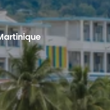
Martinique