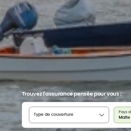
Trouvez l'assurance pensée pour vous :
Pays d
Type de couverture