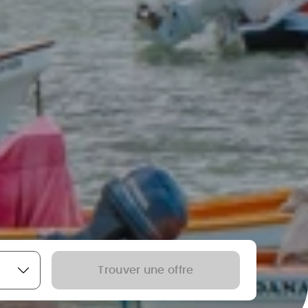
Trouver une offre