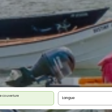
e couverture
Langue