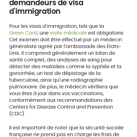
demandeurs de visa
d'immigration
Pour les visas d'immigration, tels que la
Green Card
, une
visite médicale
est obligatoire.
Cet examen doit être effectué par un médecin
généraliste agréé par l'ambassade des États-
Unis. Il comprend généralement un bilan de
santé complet, des analyses de sang pour
détecter des maladies comme la syphilis et la
gonorrhée, un test de dépistage de la
tuberculose, ainsi qu'une radiographie
pulmonaire. De plus, le médecin vérifiera que
vous êtes à jour dans vos vaccinations,
conformément aux recommandations des
Centers for Disease Control and Prevention
(CDC).
Il est important de noter que la sécurité sociale
française ne prend pas en charge les frais de