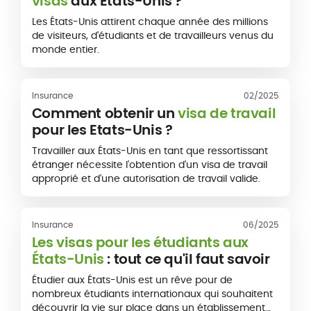
visas
aux Etats-Unis ?
Les États-Unis attirent chaque année des millions
de visiteurs, d'étudiants et de travailleurs venus du
monde entier.
Insurance
02/2025
Comment obtenir un
visa de travail
pour les Etats-Unis ?
Travailler aux États-Unis en tant que ressortissant
étranger nécessite l'obtention d'un visa de travail
approprié et d'une autorisation de travail valide.
Insurance
06/2025
Les visas pour les étudiants aux
États-Unis
: tout ce qu'il faut savoir
Étudier aux États-Unis est un rêve pour de
nombreux étudiants internationaux qui souhaitent
découvrir la vie sur place dans un établissement