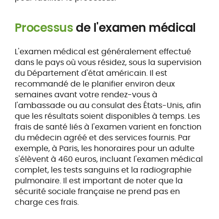
Processus
de l'examen médical
L'examen médical est généralement effectué
dans le pays où vous résidez, sous la supervision
du Département d'état américain. Il est
recommandé de le planifier environ deux
semaines avant votre rendez-vous à
l'ambassade ou au consulat des États-Unis, afin
que les résultats soient disponibles à temps. Les
frais de santé liés à l'examen varient en fonction
du médecin agréé et des services fournis. Par
exemple, à Paris, les honoraires pour un adulte
s'élèvent à 460 euros, incluant l'examen médical
complet, les tests sanguins et la radiographie
pulmonaire. Il est important de noter que la
sécurité sociale française ne prend pas en
charge ces frais.