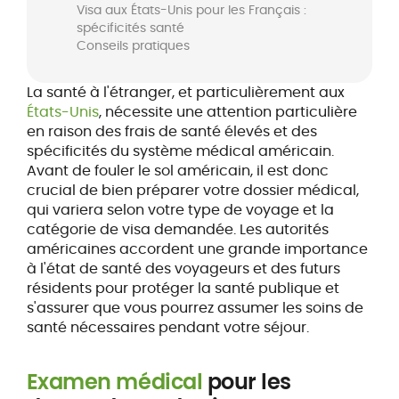
Visa aux États-Unis pour les Français :
spécificités santé
Conseils pratiques
La santé à l'étranger, et particulièrement aux
États-Unis
, nécessite une attention particulière
en raison des frais de santé élevés et des
spécificités du système médical américain.
Avant de fouler le sol américain, il est donc
crucial de bien préparer votre dossier médical,
qui variera selon votre type de voyage et la
catégorie de visa demandée. Les autorités
américaines accordent une grande importance
à l'état de santé des voyageurs et des futurs
résidents pour protéger la santé publique et
s'assurer que vous pourrez assumer les soins de
santé nécessaires pendant votre séjour.
Examen médical
pour les