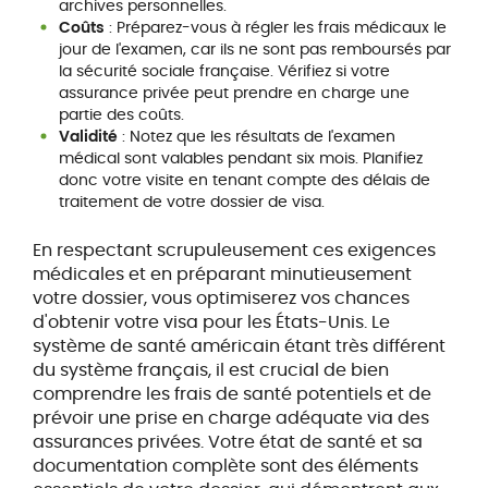
archives personnelles.
Coûts
: Préparez-vous à régler les frais médicaux le
jour de l'examen, car ils ne sont pas remboursés par
la sécurité sociale française. Vérifiez si votre
assurance privée peut prendre en charge une
partie des coûts.
Validité
: Notez que les résultats de l'examen
médical sont valables pendant six mois. Planifiez
donc votre visite en tenant compte des délais de
traitement de votre dossier de visa.
En respectant scrupuleusement ces exigences
médicales et en préparant minutieusement
votre dossier, vous optimiserez vos chances
d'obtenir votre visa pour les États-Unis. Le
système de santé américain étant très différent
du système français, il est crucial de bien
comprendre les frais de santé potentiels et de
prévoir une prise en charge adéquate via des
assurances privées. Votre état de santé et sa
documentation complète sont des éléments