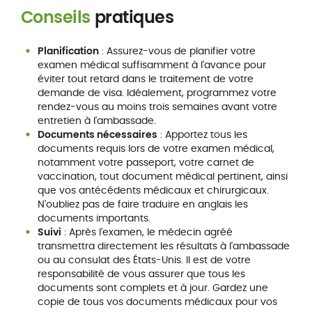
Conseils
pratiques
Planification
: Assurez-vous de planifier votre
examen médical suffisamment à l'avance pour
éviter tout retard dans le traitement de votre
demande de visa. Idéalement, programmez votre
rendez-vous au moins trois semaines avant votre
entretien à l'ambassade.
Documents nécessaires
: Apportez tous les
documents requis lors de votre examen médical,
notamment votre passeport, votre carnet de
vaccination, tout document médical pertinent, ainsi
que vos antécédents médicaux et chirurgicaux.
N'oubliez pas de faire traduire en anglais les
documents importants.
Suivi
: Après l'examen, le médecin agréé
transmettra directement les résultats à l'ambassade
ou au consulat des États-Unis. Il est de votre
responsabilité de vous assurer que tous les
documents sont complets et à jour. Gardez une
copie de tous vos documents médicaux pour vos