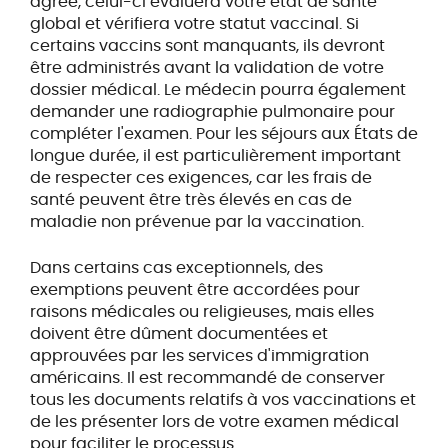
agréé, celui-ci évaluera votre état de santé
global et vérifiera votre statut vaccinal. Si
certains vaccins sont manquants, ils devront
être administrés avant la validation de votre
dossier médical. Le médecin pourra également
demander une radiographie pulmonaire pour
compléter l'examen. Pour les séjours aux États de
longue durée, il est particulièrement important
de respecter ces exigences, car les frais de
santé peuvent être très élevés en cas de
maladie non prévenue par la vaccination.
Dans certains cas exceptionnels, des
exemptions peuvent être accordées pour
raisons médicales ou religieuses, mais elles
doivent être dûment documentées et
approuvées par les services d'immigration
américains. Il est recommandé de conserver
tous les documents relatifs à vos vaccinations et
de les présenter lors de votre examen médical
pour faciliter le processus.