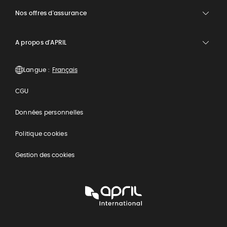
Nos offres d'assurance
A propos d'APRIL
Langue :
CGU
Données personnelles
Politique cookies
Gestion des cookies
APRIL
International