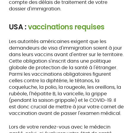
compte des délais de traitement de votre
dossier d'immigration.
USA :
vaccinations requises
Les autorités américaines exigent que les
demandeurs de visa d'immigration soient à jour
dans leurs vaccins avant d'entrer sur le territoire.
Cette obligation s'inscrit dans une politique
globale de protection de la santé à l'étranger.
Parmi les vaccinations obligatoires figurent
celles contre la diphtérie, le tétanos, la
coqueluche, la polio, la rougeole, les oreillons, la
rubéole, l'hépatite B, la varicelle, la grippe
(pendant la saison grippale) et le COVID-19. Il
est donc crucial de mettre à jour votre carnet de
vaccination avant de passer l'examen médical.
Lors de votre rendez-vous avec le médecin