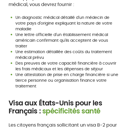
médical, vous devrez fournir :
Un diagnostic médical détaillé d'un médecin de
votre pays d'origine expliquant la nature de votre
maladie
Une lettre officielle d'un établissement médical
américain confirmant qu'ils acceptent de vous
traiter
Une estimation détaillée des coûts du traitement
médical prévu
Des preuves de votre capacité financière à couvrir
les frais médicaux et les dépenses de séjour
Une attestation de prise en charge financière si une
tierce personne ou organisation finance votre
traitement
Visa aux États-Unis pour les
Français :
spécificités santé
Les citoyens français sollicitant un visa B-2 pour