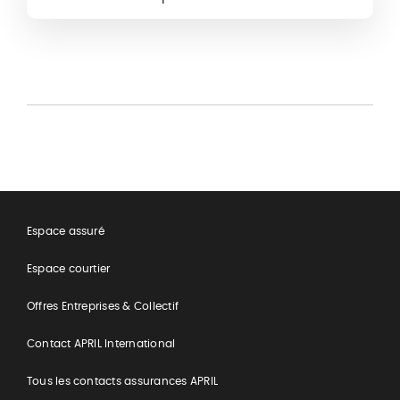
américain prestigieux.
Espace assuré
Espace courtier
Offres Entreprises & Collectif
Contact APRIL International
Tous les contacts assurances APRIL