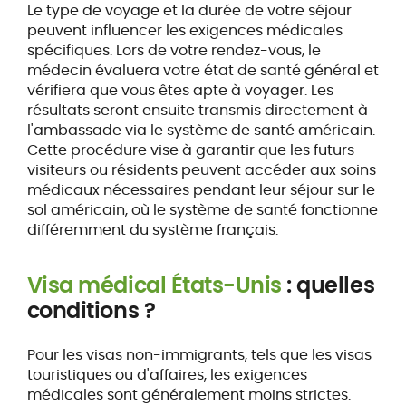
Le type de voyage et la durée de votre séjour
peuvent influencer les exigences médicales
spécifiques. Lors de votre rendez-vous, le
médecin évaluera votre état de santé général et
vérifiera que vous êtes apte à voyager. Les
résultats seront ensuite transmis directement à
l'ambassade via le système de santé américain.
Cette procédure vise à garantir que les futurs
visiteurs ou résidents peuvent accéder aux soins
médicaux nécessaires pendant leur séjour sur le
sol américain, où le système de santé fonctionne
différemment du système français.
Visa médical États-Unis
: quelles
conditions ?
Pour les visas non-immigrants, tels que les visas
touristiques ou d'affaires, les exigences
médicales sont généralement moins strictes.