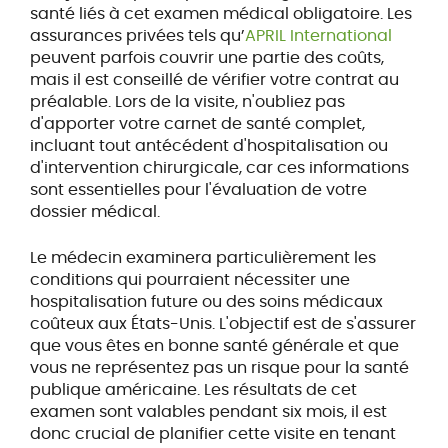
santé liés à cet examen médical obligatoire. Les
assurances privées tels qu’
APRIL International
peuvent parfois couvrir une partie des coûts,
mais il est conseillé de vérifier votre contrat au
préalable. Lors de la visite, n'oubliez pas
d'apporter votre carnet de santé complet,
incluant tout antécédent d'hospitalisation ou
d'intervention chirurgicale, car ces informations
sont essentielles pour l'évaluation de votre
dossier médical.
Le médecin examinera particulièrement les
conditions qui pourraient nécessiter une
hospitalisation future ou des soins médicaux
coûteux aux États-Unis. L'objectif est de s'assurer
que vous êtes en bonne santé générale et que
vous ne représentez pas un risque pour la santé
publique américaine. Les résultats de cet
examen sont valables pendant six mois, il est
donc crucial de planifier cette visite en tenant