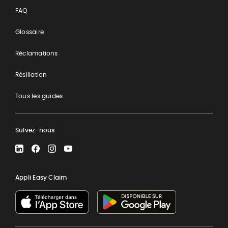
FAQ
Glossaire
Réclamations
Résiliation
Tous les guides
Suivez-nous
LinkedIn
Facebook
Instagram
YouTube
Appli Easy Claim