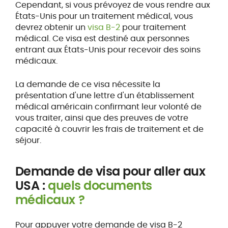
Cependant, si vous prévoyez de vous rendre aux
États-Unis pour un traitement médical, vous
devrez obtenir un
visa B-2
pour traitement
médical. Ce visa est destiné aux personnes
entrant aux États-Unis pour recevoir des soins
médicaux.
La demande de ce visa nécessite la
présentation d'une lettre d'un établissement
médical américain confirmant leur volonté de
vous traiter, ainsi que des preuves de votre
capacité à couvrir les frais de traitement et de
séjour.
Demande de visa pour aller aux
USA :
quels documents
médicaux ?
Pour appuyer votre demande de visa B-2