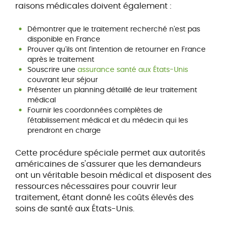
raisons médicales doivent également :
Démontrer que le traitement recherché n'est pas
disponible en France
Prouver qu'ils ont l'intention de retourner en France
après le traitement
Souscrire une
assurance santé aux États-Unis
couvrant leur séjour
Présenter un planning détaillé de leur traitement
médical
Fournir les coordonnées complètes de
l'établissement médical et du médecin qui les
prendront en charge
Cette procédure spéciale permet aux autorités
américaines de s'assurer que les demandeurs
ont un véritable besoin médical et disposent des
ressources nécessaires pour couvrir leur
traitement, étant donné les coûts élevés des
soins de santé aux États-Unis.