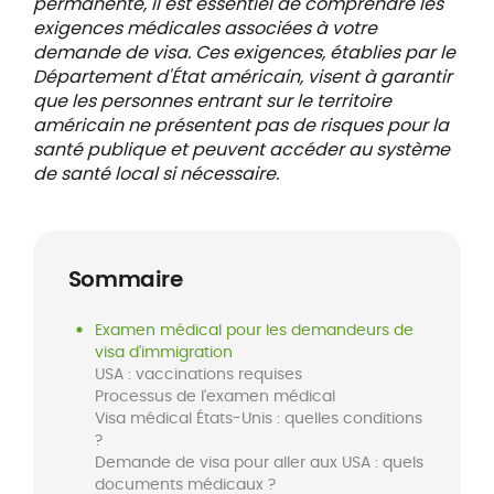
permanente, il est essentiel de comprendre les
exigences médicales associées à votre
demande de visa. Ces exigences, établies par le
Département d'État américain, visent à garantir
que les personnes entrant sur le territoire
américain ne présentent pas de risques pour la
santé publique et peuvent accéder au système
de santé local si nécessaire.
Sommaire
Examen médical pour les demandeurs de
visa d'immigration
USA : vaccinations requises
Processus de l'examen médical
Visa médical États-Unis : quelles conditions
?
Demande de visa pour aller aux USA : quels
documents médicaux ?