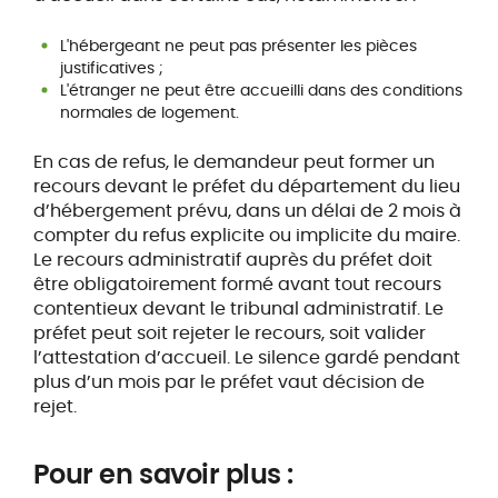
L'hébergeant ne peut pas présenter les pièces
justificatives ;
L'étranger ne peut être accueilli dans des conditions
normales de logement.
En cas de refus, le demandeur peut former un
recours devant le préfet du département du lieu
d’hébergement prévu, dans un délai de 2 mois à
compter du refus explicite ou implicite du maire.
Le recours administratif auprès du préfet doit
être obligatoirement formé avant tout recours
contentieux devant le tribunal administratif. Le
préfet peut soit rejeter le recours, soit valider
l’attestation d’accueil. Le silence gardé pendant
plus d’un mois par le préfet vaut décision de
rejet.
Pour en savoir plus :