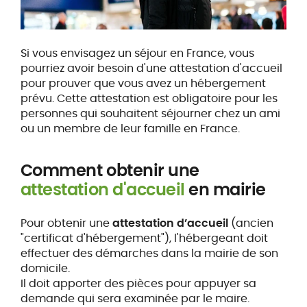
Si vous envisagez un séjour en France, vous
pourriez avoir besoin d'une attestation d'accueil
pour prouver que vous avez un hébergement
prévu. Cette attestation est obligatoire pour les
personnes qui souhaitent séjourner chez un ami
ou un membre de leur famille en France.
Comment obtenir une
attestation d'accueil
en mairie
Pour obtenir une
attestation d’accueil
(ancien
"certificat d'hébergement"), l'hébergeant doit
effectuer des démarches dans la mairie de son
domicile.
Il doit apporter des pièces pour appuyer sa
demande qui sera examinée par le maire.