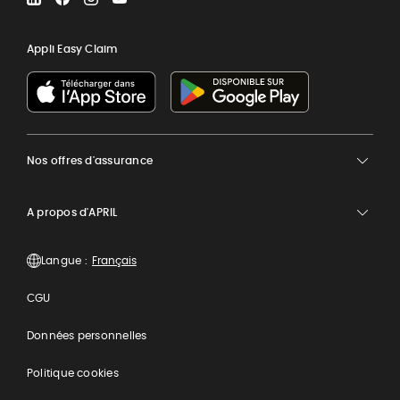
Appli Easy Claim
Nos offres d'assurance
A propos d'APRIL
Langue :
CGU
Données personnelles
Politique cookies