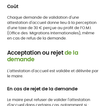
Coût
Chaque demande de validation d'une
attestation d'accueil donne lieu à la perception
d'une taxe de 30 € perçue au profit de l’O.M.I.
(Office des Migrations Internationales), même
en cas de refus de la demande.
Acceptation ou rejet
de la
demande
L'attestation d'accueil est validée et délivrée par
le maire.
En cas de rejet de la demande
Le maire peut refuser de valider l'attestation
d'accueil dans certains cas, notamment si :