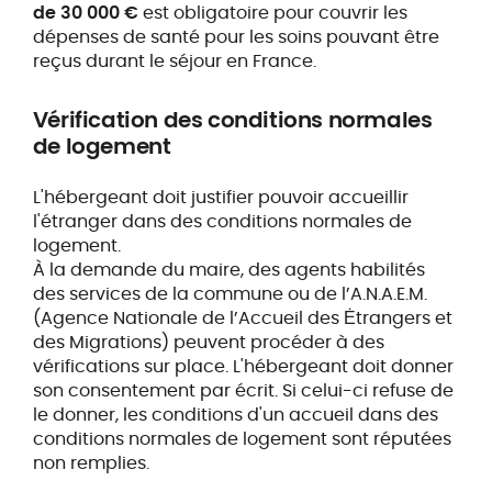
de 30 000 €
est obligatoire pour couvrir les
dépenses de santé pour les soins pouvant être
reçus durant le séjour en France.
Vérification des conditions normales
de logement
L'hébergeant doit justifier pouvoir accueillir
l'étranger dans des conditions normales de
logement.
À la demande du maire, des agents habilités
des services de la commune ou de l’A.N.A.E.M.
(Agence Nationale de l’Accueil des Ėtrangers et
des Migrations) peuvent procéder à des
vérifications sur place. L'hébergeant doit donner
son consentement par écrit. Si celui-ci refuse de
le donner, les conditions d'un accueil dans des
conditions normales de logement sont réputées
non remplies.