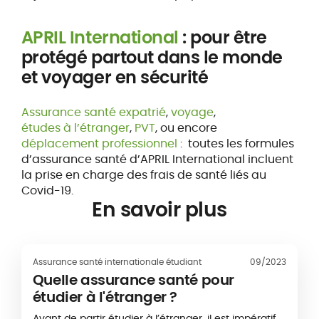
APRIL International
: pour être
protégé partout dans le monde
et voyager en sécurité
Assurance santé expatrié
,
voyage
,
études à l’étranger
,
PVT
, ou encore
déplacement professionnel
: toutes les formules
d’assurance santé d’APRIL International incluent
la prise en charge des frais de santé liés au
Covid-19.
En savoir plus
Assurance santé internationale étudiant
09/2023
Quelle assurance santé pour
étudier à l'étranger ?
Avant de partir étudier à l’étranger, il est impératif