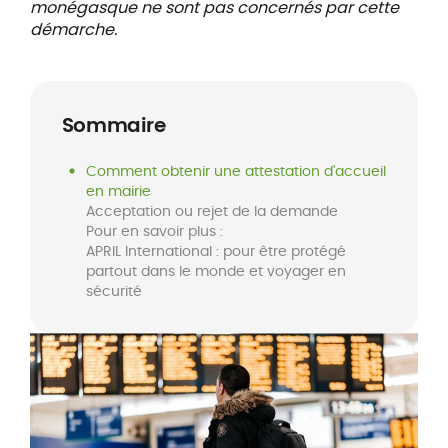
monégasque ne sont pas concernés par cette
démarche.
Sommaire
Comment obtenir une attestation d'accueil
en mairie
Acceptation ou rejet de la demande
Pour en savoir plus :
APRIL International : pour être protégé
partout dans le monde et voyager en
sécurité