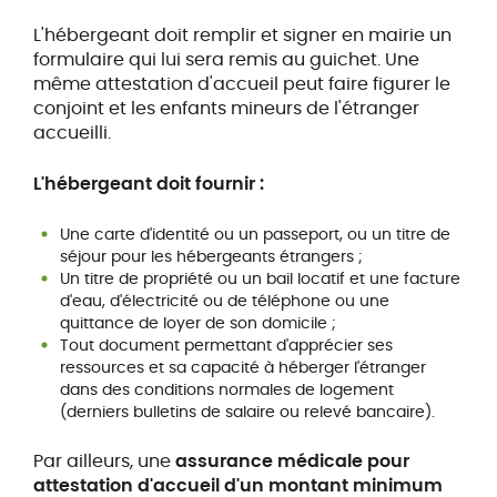
L'hébergeant doit remplir et signer en mairie un
formulaire qui lui sera remis au guichet. Une
même attestation d'accueil peut faire figurer le
conjoint et les enfants mineurs de l'étranger
accueilli.
L'hébergeant doit fournir :
Une carte d'identité ou un passeport, ou un titre de
séjour pour les hébergeants étrangers ;
Un titre de propriété ou un bail locatif et une facture
d'eau, d'électricité ou de téléphone ou une
quittance de loyer de son domicile ;
Tout document permettant d'apprécier ses
ressources et sa capacité à héberger l'étranger
dans des conditions normales de logement
(derniers bulletins de salaire ou relevé bancaire).
Par ailleurs, une
assurance médicale pour
attestation d'accueil d'un montant minimum