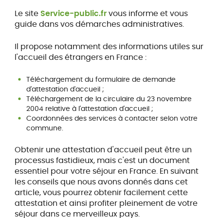
Le site
Service-public.fr
vous informe et vous
guide dans vos démarches administratives.
Il propose notamment des informations utiles sur
l'accueil des étrangers en France :
Téléchargement du formulaire de demande
d'attestation d'accueil ;
Téléchargement de la circulaire du 23 novembre
2004 relative à l'attestation d'accueil ;
Coordonnées des services à contacter selon votre
commune.
Obtenir une attestation d'accueil peut être un
processus fastidieux, mais c'est un document
essentiel pour votre séjour en France. En suivant
les conseils que nous avons donnés dans cet
article, vous pourrez obtenir facilement cette
attestation et ainsi profiter pleinement de votre
séjour dans ce merveilleux pays.