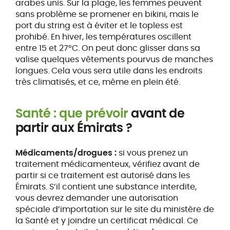
arabes unis. Sur la plage, les femmes peuvent
sans problème se promener en bikini, mais le
port du string est à éviter et le topless est
prohibé. En hiver, les températures oscillent
entre 15 et 27°C. On peut donc glisser dans sa
valise quelques vêtements pourvus de manches
longues. Cela vous sera utile dans les endroits
très climatisés, et ce, même en plein été.
Santé : que prévoir
avant de
partir aux Émirats ?
Médicaments/drogues :
si vous prenez un
traitement médicamenteux, vérifiez avant de
partir si ce traitement est autorisé dans les
Émirats. S’il contient une substance interdite,
vous devrez demander une autorisation
spéciale d’importation sur le site du ministère de
la Santé et y joindre un certificat médical. Ce