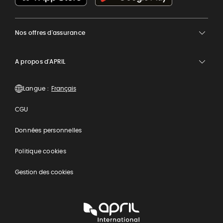
Nos offres d'assurance
A propos d'APRIL
Langue :
CGU
Données personnelles
Politique cookies
Gestion des cookies
APRIL
International