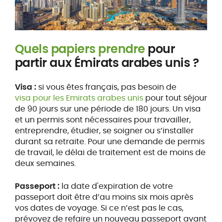
Quels papiers prendre
pour
partir aux Émirats arabes unis ?
Visa :
si vous êtes français, pas besoin de
visa pour les Emirats arabes unis
pour tout séjour
de 90 jours sur une période de 180 jours. Un visa
et un permis sont nécessaires pour travailler,
entreprendre, étudier, se soigner ou s’installer
durant sa retraite. Pour une demande de permis
de travail, le délai de traitement est de moins de
deux semaines.
Passeport :
la date d'expiration de votre
passeport doit être d’au moins six mois après
vos dates de voyage. Si ce n’est pas le cas,
prévoyez de refaire un nouveau passeport avant