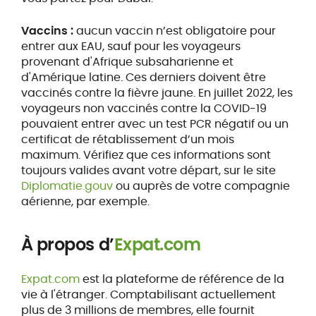
Vaccins :
aucun vaccin n’est obligatoire pour
entrer aux EAU, sauf pour les voyageurs
provenant d'Afrique subsaharienne et
d'Amérique latine. Ces derniers doivent être
vaccinés contre la fièvre jaune. En juillet 2022, les
voyageurs non vaccinés contre la COVID-19
pouvaient entrer avec un test PCR négatif ou un
certificat de rétablissement d’un mois
maximum. Vérifiez que ces informations sont
toujours valides avant votre départ, sur le site
Diplomatie.gouv
ou auprès de votre compagnie
aérienne, par exemple.
À propos d’
Expat.com
Expat.com
est la plateforme de référence de la
vie à l'étranger. Comptabilisant actuellement
plus de 3 millions de membres, elle fournit