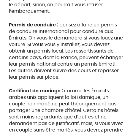
le départ, sinon, on pourrait vous refuser
l’embarquement.
Permis de conduire :
pensez à faire un permis
de conduire international pour conduire aux
Émirats. On vous le demandera si vous louez une
voiture. Si vous vous y installez, vous devrez
obtenir un permis local. Les ressortissants de
certains pays, dont la France, peuvent échanger
leur permis national contre un permis émirati.
Les autres doivent suivre des cours et repasser
leur permis sur place.
Certificat de mariage :
comme les Émirats
arabes unis appliquent la loi islamique, un
couple non marié ne peut théoriquement pas
partager une chambre d’hôtel. Certains hôtels
sont moins regardants que d’autres et ne
demandent pas de justificatif, mais, si vous vivez
en couple sans être mariés, vous devrez prendre