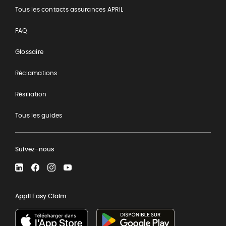
Tous les contacts assurances APRIL
FAQ
Glossaire
Réclamations
Résiliation
Tous les guides
Suivez-nous
LinkedIn
Facebook
Instagram
YouTube
Appli Easy Claim