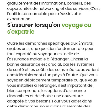
gratuitement des informations, conseils, des
opportunités de networking et des services. C’est
l’outil incontournable pour réussir votre
expatriation.
S'assurer lorsqu'on
voyage ou
s'expatrie
Outre les démarches spécifiques aux Émirats
arabes unis, une question fondamentale pour
tout expatrié ou voyageur est celle de
l'assurance maladie à l'étranger. Choisir la
bonne assurance est crucial, car les systèmes
de santé et les coûts des soins médicaux varient
considérablement d'un pays à l'autre. Que vous
soyez en déplacement temporaire ou que vous
vous installiez à l'étranger, il est important de
bien comprendre les options d'assurance
disponibles et de choisir une couverture
adaptée à vos besoins. Pour vous aider dans
cette démarche, nous avons rassemblé des