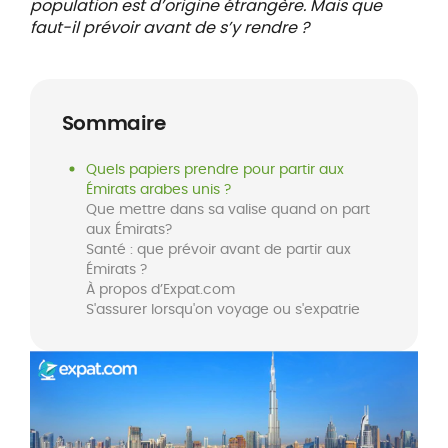
population est d’origine étrangère. Mais que
faut-il prévoir avant de s’y rendre ?
Sommaire
Quels papiers prendre pour partir aux
Émirats arabes unis ?
Que mettre dans sa valise quand on part
aux Émirats?
Santé : que prévoir avant de partir aux
Émirats ?
À propos d’Expat.com
S'assurer lorsqu'on voyage ou s'expatrie