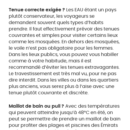
Tenue correcte exigée ?
Les EAU étant un pays
plutôt conservateur, les voyageurs se
demandent souvent quels types d’habits
prendre. Il faut effectivement prévoir des tenues
couvrantes et simples pour visiter certains lieux
comme les mosquées. En dehors des mosquées,
le voile n’est pas obligatoire pour les femmes.
Dans les lieux publics, vous pouvez vous habiller
comme à votre habitude, mais il est
recommandé d’éviter les tenues extravagantes.
Le travestissement est très mal vu, pour ne pas
dire interdit. Dans les villes ou dans les quartiers
plus anciens, vous serez plus à l’aise avec une
tenue plutôt couvrante et discrète.
Maillot de bain ou pull ?
Avec des températures
qui peuvent atteindre jusqu’à 48°C en été, on
peut se permettre de prendre un maillot de bain
pour profiter des plages et piscines des Émirats