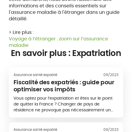
informations et des conseils essentiels sur
l'assurance maladie à l'étranger dans un guide
détaillé.
> Lire plus :
Voyage à l’étranger : zoom sur l’assurance
maladie
En savoir plus : Expatriation
Assurance santé expatrié
09/2023
Fiscalité des expatriés : guide pour
optimiser vos impôts
Vous optez pour l’expatriation et êtes sur le point
de quitter la France ? Changer de pays de
résidence ne provoque pas nécessairement un
changement de domicile fiscal. Ne partez pas…
Assurance santé expatrié
09/2023