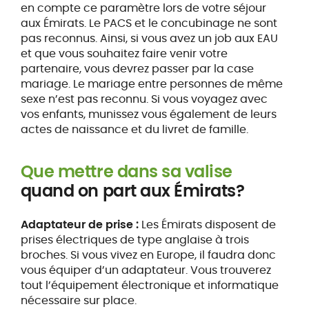
en compte ce paramètre lors de votre séjour
aux Émirats. Le PACS et le concubinage ne sont
pas reconnus. Ainsi, si vous avez un job aux EAU
et que vous souhaitez faire venir votre
partenaire, vous devrez passer par la case
mariage. Le mariage entre personnes de même
sexe n’est pas reconnu. Si vous voyagez avec
vos enfants, munissez vous également de leurs
actes de naissance et du livret de famille.
Que mettre dans sa valise
quand on part aux Émirats?
Adaptateur de prise :
Les Émirats disposent de
prises électriques de type anglaise à trois
broches. Si vous vivez en Europe, il faudra donc
vous équiper d’un adaptateur. Vous trouverez
tout l’équipement électronique et informatique
nécessaire sur place.