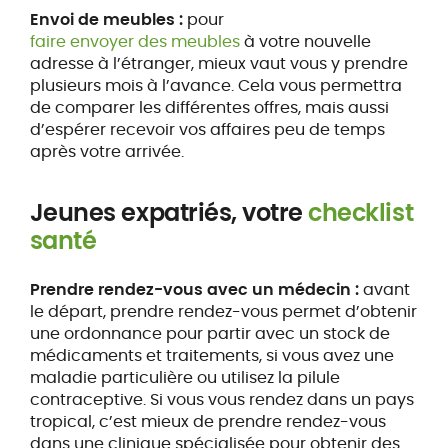
Envoi de meubles :
pour
faire envoyer des meubles
à votre nouvelle
adresse à l’étranger, mieux vaut vous y prendre
plusieurs mois à l’avance. Cela vous permettra
de comparer les différentes offres, mais aussi
d’espérer recevoir vos affaires peu de temps
après votre arrivée.
Jeunes expatriés, votre
checklist
santé
Prendre rendez-vous avec un médecin :
avant
le départ, prendre rendez-vous permet d’obtenir
une ordonnance pour partir avec un stock de
médicaments et traitements, si vous avez une
maladie particulière ou utilisez la pilule
contraceptive. Si vous vous rendez dans un pays
tropical, c’est mieux de prendre rendez-vous
dans une clinique spécialisée pour obtenir des