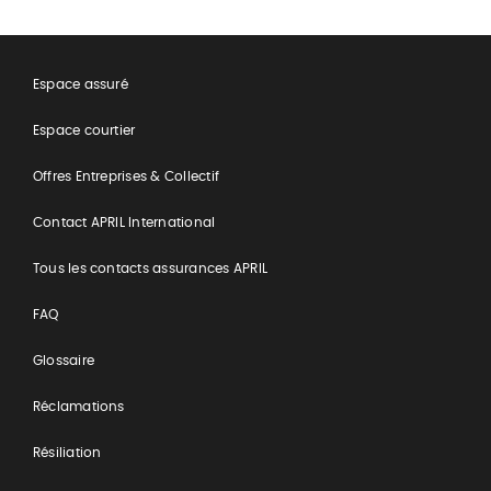
Espace assuré
Espace courtier
Offres Entreprises & Collectif
Contact APRIL International
Tous les contacts assurances APRIL
FAQ
Glossaire
Réclamations
Résiliation