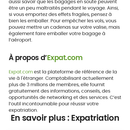
aussi savoir que les bagages en soute peuvent
être un peu maltraités pendant le voyage. Ainsi,
si vous emportez des effets fragiles, pensez à
bien les emballer. Pour empêcher les vols, vous
pouvez mettre un cadenas sur votre valise, mais
également faire emballer votre bagage à
l’aéroport.
À propos d’
Expat.com
Expat.com
est la plateforme de référence de la
vie à l'étranger. Comptabilisant actuellement
plus de 3 millions de membres, elle fournit
gratuitement des informations, conseils, des
opportunités de networking et des services. C’est
l’outil incontournable pour réussir votre
expatriation.
En savoir plus : Expatriation