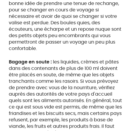
bonne idée de prendre une tenue de rechange,
pour se changer en cours de voyage si
nécessaire et avoir de quoi se changer si votre
valise est perdue. Des boules quies, des
écouteurs, une écharpe et un repose nuque sont
des petits objets peu encombrants qui vous
permettront de passer un voyage un peu plus
confortable.
Bagage en soute :
les liquides, crèmes et pâtes
dans des contenants de plus de 100 ml doivent
être placés en soute, de même que les objets
tranchants comme les rasoirs. Si vous prévoyez
de prendre avec vous de la nourriture, vérifiez
auprès des autorités de votre pays d'accueil
quels sont les aliments autorisés. En général, tout
ce qui est sous vide est permis, de même que les
friandises et les biscuits secs, mais certains pays
refusent, par exemple, les produits à base de
viande, les fruits et autres produits frais. Il faut