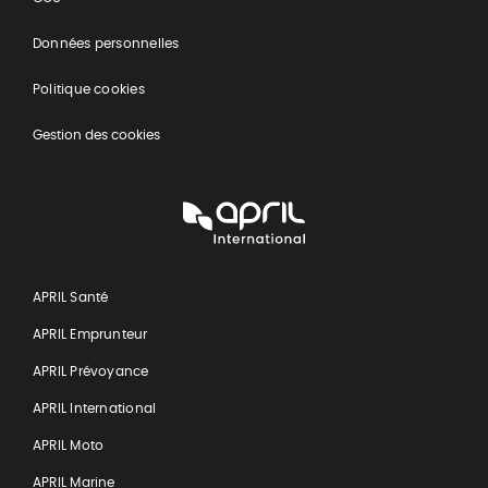
Données personnelles
Politique cookies
Gestion des cookies
APRIL
International
APRIL Santé
APRIL Emprunteur
APRIL Prévoyance
APRIL International
APRIL Moto
APRIL Marine