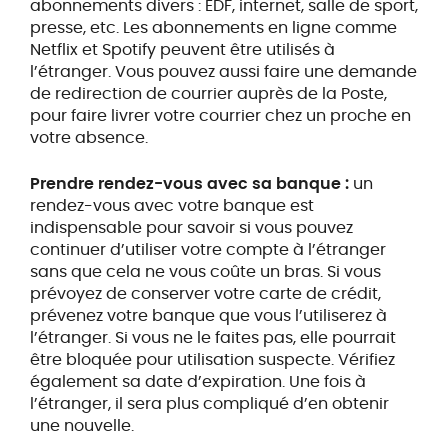
abonnements divers : EDF, internet, salle de sport,
presse, etc. Les abonnements en ligne comme
Netflix et Spotify peuvent être utilisés à
l’étranger. Vous pouvez aussi faire une demande
de redirection de courrier auprès de la Poste,
pour faire livrer votre courrier chez un proche en
votre absence.
Prendre rendez-vous avec sa banque :
un
rendez-vous avec votre banque est
indispensable pour savoir si vous pouvez
continuer d’utiliser votre compte à l’étranger
sans que cela ne vous coûte un bras. Si vous
prévoyez de conserver votre carte de crédit,
prévenez votre banque que vous l’utiliserez à
l’étranger. Si vous ne le faites pas, elle pourrait
être bloquée pour utilisation suspecte. Vérifiez
également sa date d’expiration. Une fois à
l’étranger, il sera plus compliqué d’en obtenir
une nouvelle.