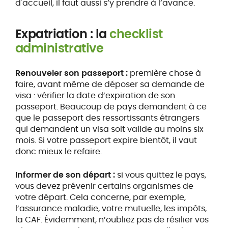
d'accueil, il faut aussi s’y prendre à l’avance.
Expatriation : la
checklist
administrative
Renouveler son passeport :
première chose à
faire, avant même de déposer sa demande de
visa : vérifier la date d’expiration de son
passeport. Beaucoup de pays demandent à ce
que le passeport des ressortissants étrangers
qui demandent un visa soit valide au moins six
mois. Si votre passeport expire bientôt, il vaut
donc mieux le refaire.
Informer de son départ :
si vous quittez le pays,
vous devez prévenir certains organismes de
votre départ. Cela concerne, par exemple,
l’assurance maladie, votre mutuelle, les impôts,
la CAF. Évidemment, n’oubliez pas de résilier vos