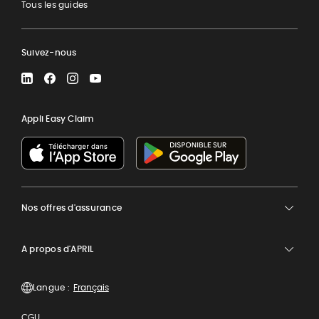
Tous les guides
Suivez-nous
LinkedIn
Facebook
Instagram
YouTube
Appli Easy Claim
Nos offres d'assurance
A propos d'APRIL
Langue :
CGU