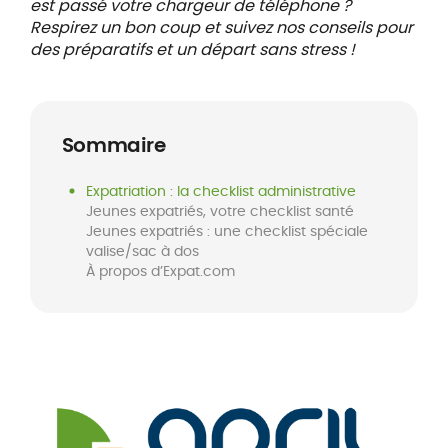
est passé votre chargeur de téléphone ?
Respirez un bon coup et suivez nos conseils pour
des préparatifs et un départ sans stress !
Sommaire
Expatriation : la checklist administrative
Jeunes expatriés, votre checklist santé
Jeunes expatriés : une checklist spéciale
valise/sac à dos
À propos d’Expat.com