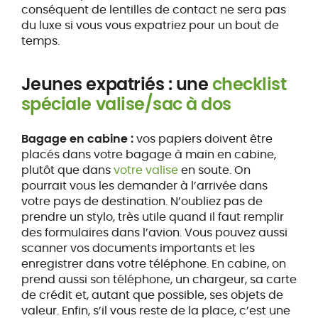
conséquent de lentilles de contact ne sera pas
du luxe si vous vous expatriez pour un bout de
temps.
Jeunes expatriés : une
checklist
spéciale valise/sac à dos
Bagage en cabine :
vos papiers doivent être
placés dans votre bagage à main en cabine,
plutôt que dans
votre valise
en soute. On
pourrait vous les demander à l’arrivée dans
votre pays de destination. N’oubliez pas de
prendre un stylo, très utile quand il faut remplir
des formulaires dans l’avion. Vous pouvez aussi
scanner vos documents importants et les
enregistrer dans votre téléphone. En cabine, on
prend aussi son téléphone, un chargeur, sa carte
de crédit et, autant que possible, ses objets de
valeur. Enfin, s’il vous reste de la place, c’est une