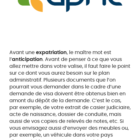
Avant une
expatriation
, le maître mot est
l’
anticipation
. Avant de penser à ce que vous
allez mettre dans votre valise, il faut faire le point
sur ce dont vous aurez besoin sur le plan
administratif. Plusieurs documents que l’on
pourrait vous demander dans le cadre d’une
demande de visa doivent être obtenus bien en
amont du dépôt de la demande. C’est le cas,
par exemple, de votre extrait de casier judiciaire,
acte de naissance, dossier de conduite, mais
aussi de vos copies de relevés de notes, etc. Si
vous envisagez aussi d’envoyer des meubles ou,
par exemple, un véhicule dans votre pays