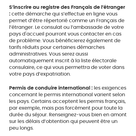
S’inscrire au registre des Français de l’étranger
:
cette démarche qui s’effectue en ligne vous
permet d’être répertorié comme un Français de
l’étranger. Le consulat ou l’ambassade de votre
pays d'accueil pourront vous contacter en cas
de problème. Vous bénéficierez également de
tarifs réduits pour certaines démarches
administratives. Vous serez aussi
automatiquement inscrit à la liste électorale
consulaire, ce qui vous permettra de voter dans
votre pays d’expatriation.
Permis de conduire international :
les exigences
concernant le permis international varient selon
les pays. Certains acceptent les permis français,
par exemple, mais pas forcément pour toute la
durée du séjour. Renseignez-vous bien en amont
sur les délais d’obtention qui peuvent être un
peu longs.