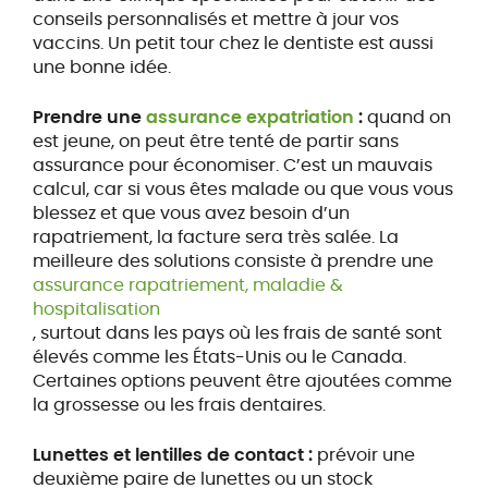
conseils personnalisés et mettre à jour vos
vaccins. Un petit tour chez le dentiste est aussi
une bonne idée.
Prendre une
assurance expatriation
:
quand on
est jeune, on peut être tenté de partir sans
assurance pour économiser. C’est un mauvais
calcul, car si vous êtes malade ou que vous vous
blessez et que vous avez besoin d’un
rapatriement, la facture sera très salée. La
meilleure des solutions consiste à prendre une
assurance rapatriement, maladie &
hospitalisation
, surtout dans les pays où les frais de santé sont
élevés comme les États-Unis ou le Canada.
Certaines options peuvent être ajoutées comme
la grossesse ou les frais dentaires.
Lunettes et lentilles de contact :
prévoir une
deuxième paire de lunettes ou un stock