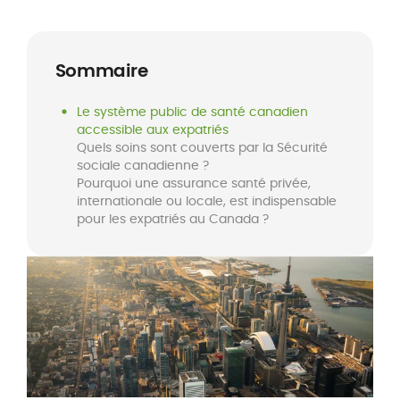
Sommaire
Le système public de santé canadien
accessible aux expatriés
Quels soins sont couverts par la Sécurité
sociale canadienne ?
Pourquoi une assurance santé privée,
internationale ou locale, est indispensable
pour les expatriés au Canada ?