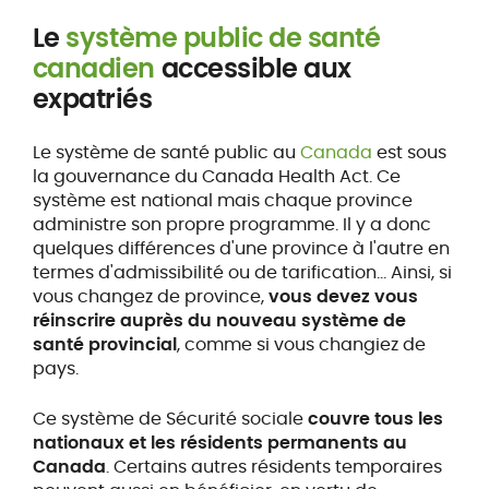
Le
système public de santé
canadien
accessible aux
expatriés
Le système de santé public au
Canada
est sous
la gouvernance du Canada Health Act. Ce
système est national mais chaque province
administre son propre programme. Il y a donc
quelques différences d'une province à l'autre en
termes d'admissibilité ou de tarification… Ainsi, si
vous changez de province,
vous devez vous
réinscrire auprès du nouveau système de
santé provincial
, comme si vous changiez de
pays.
Ce système de Sécurité sociale
couvre tous les
nationaux et les résidents permanents au
Canada
. Certains autres résidents temporaires