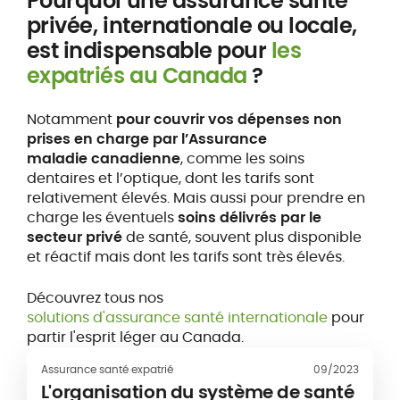
Pourquoi une assurance santé
privée, internationale ou locale,
est indispensable pour
les
expatriés au Canada
?
Notamment
pour couvrir vos dépenses non
prises en charge par l’Assurance
maladie
canadienne
, comme les soins
dentaires et l’optique, dont les tarifs sont
relativement élevés. Mais aussi pour prendre en
charge les éventuels
soins délivrés par le
secteur privé
de santé, souvent plus disponible
et réactif mais dont les tarifs sont très élevés.
Découvrez tous nos
solutions d'assurance santé internationale
pour
partir l'esprit léger au Canada.
Assurance santé expatrié
09/2023
L'organisation du système de santé