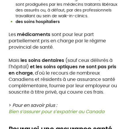
sont prodiguées par les médecins traitants libéraux
des assurés ou, à défaut, par des professionnels
travaillant au sein de walk-in-clinics.
des soins hospitaliers
Les
médicaments
sont pour leur part
partiellement pris en charge par le régime
provincial de santé.
Mais
les soins dentaires
(sauf ceux délivrés à
l'hôpital)
et les soins optiques ne sont pas pris
en charge
, d'où le recours de nombreux
Canadiens et résidents à une assurance santé
complémentaire, fournie par leur employeur ou
souscrite à titre privé, qui couvre ces frais.
>
Pour en savoir plus :
Bien s’assurer pour s’expatrier au Canada