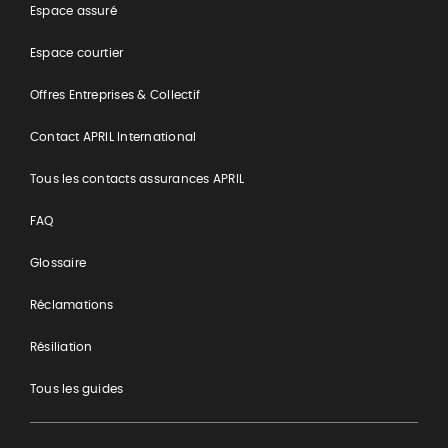
Espace assuré
Espace courtier
Offres Entreprises & Collectif
Contact APRIL International
Tous les contacts assurances APRIL
FAQ
Glossaire
Réclamations
Résiliation
Tous les guides