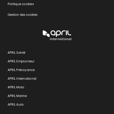
Politique cookies
Gestion des cookies
APRIL
International
APRIL Santé
APRIL Emprunteur
APRIL Prévoyance
APRIL International
APRIL Moto
APRIL Marine
APRIL Auto