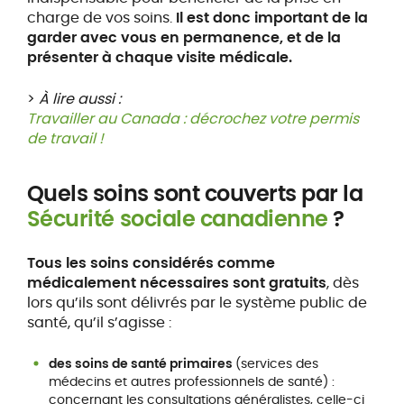
charge de vos soins.
Il est donc important de la
garder avec vous en permanence, et de la
présenter à chaque visite médicale.
>
À lire aussi :
Travailler au Canada : décrochez votre permis
de travail !
Quels soins sont couverts par la
Sécurité sociale canadienne
?
Tous les soins considérés comme
médicalement nécessaires sont gratuits
, dès
lors qu’ils sont délivrés par le système public de
santé, qu’il s’agisse :
des soins de santé primaires
(services des
médecins et autres professionnels de santé) :
concernant les consultations généralistes, celle-ci