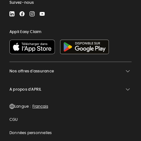
Suivez-nous
LinkedIn
Facebook
Instagram
YouTube
Appli Easy Claim
Nos offres d'assurance
A propos d'APRIL
Langue :
CGU
Données personnelles