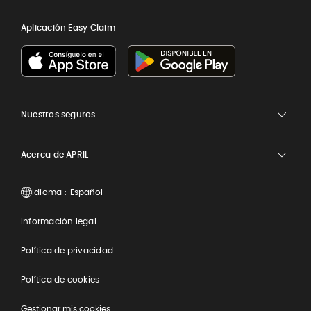
Aplicación Easy Claim
Nuestros seguros
Acerca de APRIL
Idioma :
Información legal
Política de privacidad
Política de cookies
Gestionar mis cookies