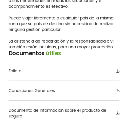
a sus necesidades en todas las situaciones y el
acompañamiento es efectivo.
Puede viajar libremente a cualquier país de la misma
zona que su país de destino sin necesidad de realizar
ninguna gestión particular.
La asistencia de repatriación y la responsabilidad civil
también están incluidas, para una mayor protección.
Documentos
útiles
Folleto
Condiciones Generales
Documento de información sobre el producto de
seguro