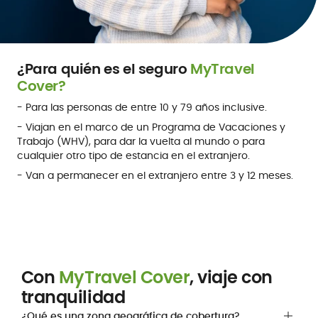
¿Para quién es el seguro
MyTravel
Cover?
- Para las personas de entre 10 y 79 años inclusive.
- Viajan en el marco de un Programa de Vacaciones y
Trabajo (WHV), para dar la vuelta al mundo o para
cualquier otro tipo de estancia en el extranjero.
- Van a permanecer en el extranjero entre 3 y 12 meses.
Calcula su precio
Con
MyTravel Cover
, viaje con
tranquilidad
¿Qué es una zona geográfica de cobertura?