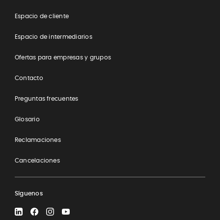
​Espacio de cliente
Espacio de intermediarios
Ofertas para empresas y grupos
Contacto
Preguntas frecuentes
Glosario
Reclamaciones
Cancelaciones
Síguenos
LinkedIn
Facebook
Instagram
YouTube