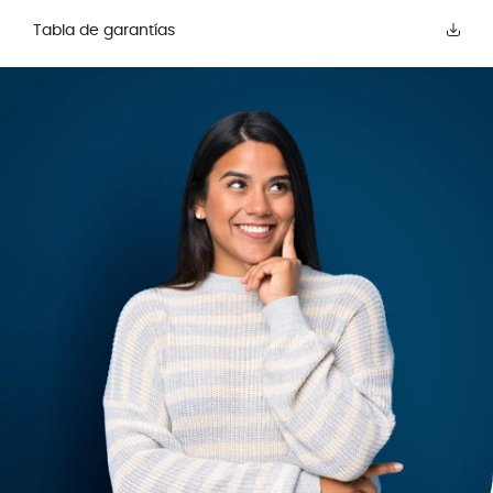
Tabla de garantías