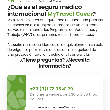
APRIL International
MyTravel Cover
¿Qué es el seguro médico
internacional
MyTravel Cover
?
MyTravel Cover es el seguro médico adecuado para las
estancias en el extranjero de menos de un año, como
las vueltas al mundo, los Programas de Vacaciones y
Trabajo (WHV) o los primeros meses fuera de casa.
Al sustituir a la seguridad social o equivalente en su país
de origen, le permite viajar lejos con la seguridad de
una protección total en cualquier circunstancia.
¿Tiene preguntas? ¿Necesita
información?
+33 (0)1 73 03 41 29
De lunes a viernes, de 8:30 a 18:00 (hora
de París)
Costo de una llamada telefónica local