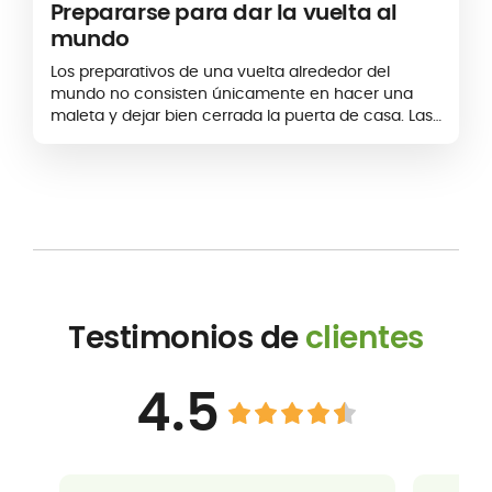
Prepararse para dar la vuelta al
mundo
Los preparativos de una vuelta alrededor del
mundo no consisten únicamente en hacer una
maleta y dejar bien cerrada la puerta de casa. Las
aventuras de trotamundos con las que sueña…
Testimonios de
clientes
4.5