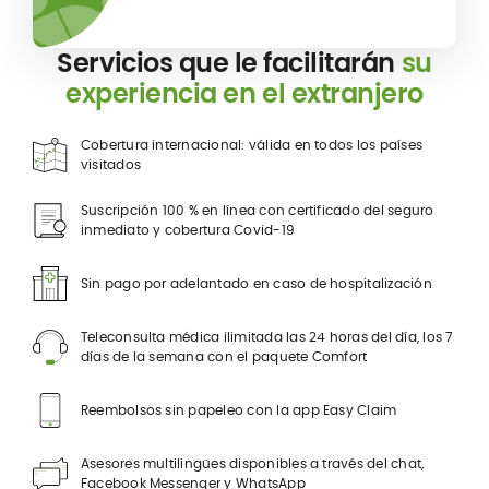
Servicios que le facilitarán
su
experiencia en el extranjero
Cobertura internacional: válida en todos los países
visitados
Suscripción 100 % en línea con certificado del seguro
inmediato y cobertura Covid-19
Sin pago por adelantado en caso de hospitalización
Teleconsulta médica ilimitada las 24 horas del día, los 7
días de la semana con el paquete Comfort
Reembolsos sin papeleo con la app Easy Claim
Asesores multilingües disponibles a través del chat,
Facebook Messenger y WhatsApp