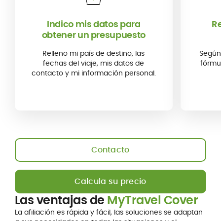
Indico mis datos para
R
obtener un presupuesto
Relleno mi país de destino, las
Según 
fechas del viaje, mis datos de
fórmu
contacto y mi información personal.
Contacto
Calcula su precio
Las ventajas de
MyTravel Cover
La afiliación es rápida y fácil, las soluciones se adaptan