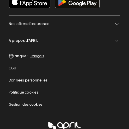
Nos offres d'assurance
A propos d'APRIL
Langue :
CGU
Données personnelles
Politique cookies
Gestion des cookies
APRIL