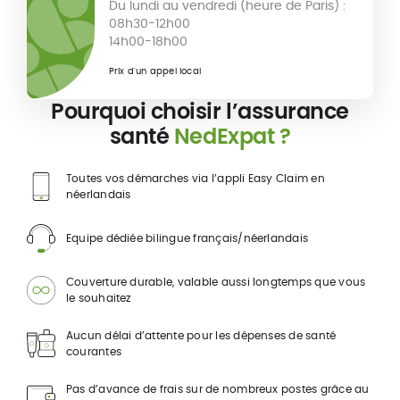
Du lundi au vendredi (heure de Paris) :
08h30-12h00
14h00-18h00
Prix d'un appel local
Pourquoi choisir l’assurance
santé
NedExpat ?
Toutes vos démarches via l’appli Easy Claim en
néerlandais
Equipe dédiée bilingue français/néerlandais
Couverture durable, valable aussi longtemps que vous
le souhaitez
Aucun délai d’attente pour les dépenses de santé
courantes
Pas d’avance de frais sur de nombreux postes grâce au