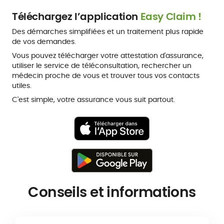
Téléchargez l’application
Easy Claim !
Des démarches simplifiées et un traitement plus rapide
de vos demandes.
Vous pouvez télécharger votre attestation d'assurance,
utiliser le service de téléconsultation, rechercher un
médecin proche de vous et trouver tous vos contacts
utiles.
C'est simple, votre assurance vous suit partout.
Conseils et informations