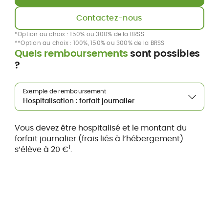
Contactez-nous
*Option au choix : 150% ou 300% de la BRSS
**Option au choix : 100%, 150% ou 300% de la BRSS
Quels remboursements
sont possibles
?
Exemple de remboursement
Vous devez être hospitalisé et le montant du
forfait journalier (frais liés à l’hébergement)
1
s’élève à 20 €
.