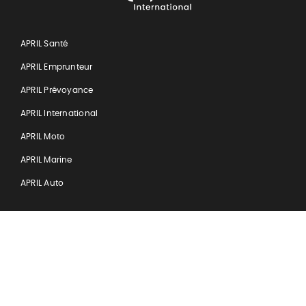
International
APRIL Santé
APRIL Emprunteur
APRIL Prévoyance
APRIL International
APRIL Moto
APRIL Marine
APRIL Auto