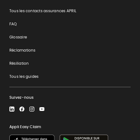
Tous les contacts assurances APRIL
FAQ
Glossaire
Réclamations
Résiliation
Tous les guides
Suivez-nous
LinkedIn
Facebook
Instagram
YouTube
Appli Easy Claim