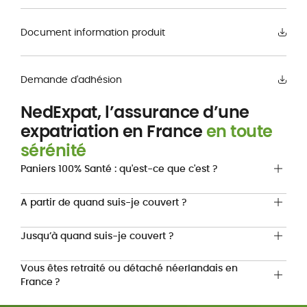
Document information produit
Demande d'adhésion
NedExpat, l’assurance d’une
expatriation en France
en toute
sérénité
Paniers 100% Santé : qu'est-ce que c'est ?
A partir de quand suis-je couvert ?
Jusqu’à quand suis-je couvert ?
Vous êtes retraité ou détaché néerlandais en
France ?