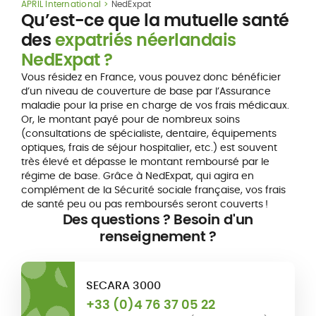
APRIL International
NedExpat
Qu’est-ce que la mutuelle santé
des
expatriés néerlandais
NedExpat ?
Vous résidez en France, vous pouvez donc bénéficier
d’un niveau de couverture de base par l’Assurance
maladie pour la prise en charge de vos frais médicaux.
Or, le montant payé pour de nombreux soins
(consultations de spécialiste, dentaire, équipements
optiques, frais de séjour hospitalier, etc.) est souvent
très élevé et dépasse le montant remboursé par le
régime de base. Grâce à NedExpat, qui agira en
complément de la Sécurité sociale française, vos frais
de santé peu ou pas remboursés seront couverts !
Des questions ? Besoin d'un
renseignement ?
SECARA 3000
+33 (0)4 76 37 05 22