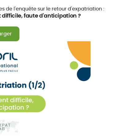
 de l'enquête sur le retour d'expatriation :
difficile, faute d'anticipation ?
arger