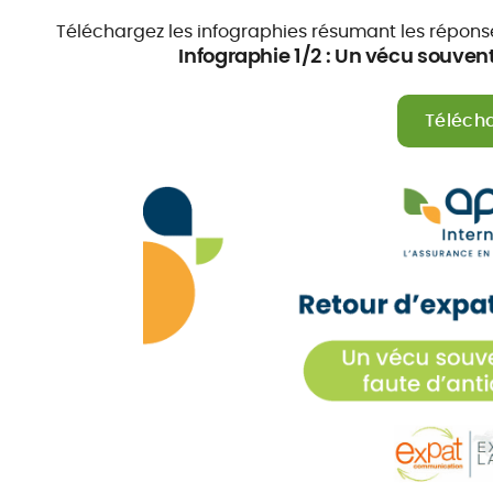
Téléchargez les infographies résumant les réponses
Infographie 1/2 : Un vécu souvent 
Téléch