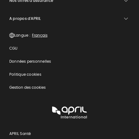
Nos offres d'assurance
A propos d'APRIL
Langue :
CGU
Données personnelles
Politique cookies
Gestion des cookies
APRIL
International
APRIL Santé