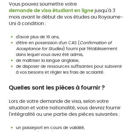
Vous pouvez soumettre votre
demande de visa étudiant en ligne
jusqu'à 3
mois avant le début de vos études au Royaume-
Uni à condition :
d'avoir plus de 16 ans,
d'être en possession d'un CAS (
Confirmation of
Acceptance for Studies
) fourni par l'établissement
dans lequel vous avez été admis,
de maîtriser la langue anglaise,
de disposer de ressources suffisantes pour subvenir
à vos besoins et régler les frais de scolarité.
Quelles sont les pièces à fournir ?
Lors de votre demande de visa, selon votre
situation et votre nationalité, vous devrez fournir
l'intégralité ou une partie des pièces suivantes :
un passeport en cours de validité,