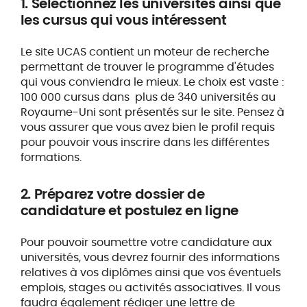
1. Sélectionnez les universités ainsi que
les cursus qui vous intéressent
Le site UCAS contient un moteur de recherche
permettant de trouver le programme d'études
qui vous conviendra le mieux. Le choix est vaste :
100 000 cursus dans plus de 340 universités au
Royaume-Uni sont présentés sur le site. Pensez à
vous assurer que vous avez bien le profil requis
pour pouvoir vous inscrire dans les différentes
formations.
2. Préparez votre dossier de
candidature et postulez en ligne
Pour pouvoir soumettre votre candidature aux
universités, vous devrez fournir des informations
relatives à vos diplômes ainsi que vos éventuels
emplois, stages ou activités associatives. Il vous
faudra également rédiger une lettre de