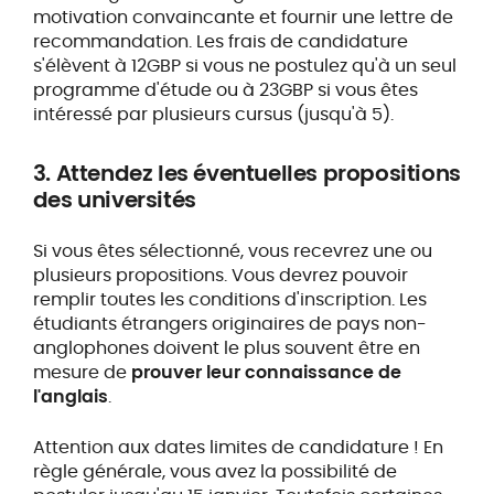
motivation convaincante et fournir une lettre de
recommandation. Les frais de candidature
s'élèvent à 12GBP si vous ne postulez qu'à un seul
programme d'étude ou à 23GBP si vous êtes
intéressé par plusieurs cursus (jusqu'à 5).
3. Attendez les éventuelles propositions
des universités
Si vous êtes sélectionné, vous recevrez une ou
plusieurs propositions. Vous devrez pouvoir
remplir toutes les conditions d'inscription. Les
étudiants étrangers originaires de pays non-
anglophones doivent le plus souvent être en
mesure de
prouver leur connaissance de
l'anglais
.
Attention aux dates limites de candidature ! En
règle générale, vous avez la possibilité de