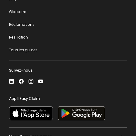
Glossaire
Réclamations
Résiliation
Tous les guides
Suivez-nous
LinkedIn
Facebook
Instagram
YouTube
Appli Easy Claim