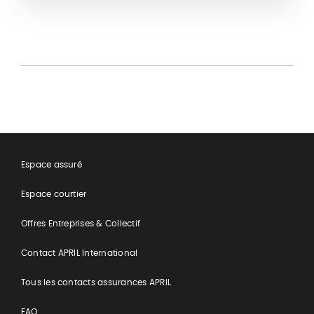
Espace assuré
Espace courtier
Offres Entreprises & Collectif
Contact APRIL International
Tous les contacts assurances APRIL
FAQ