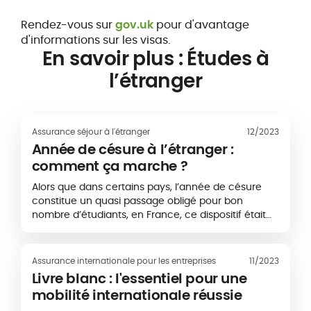
Rendez-vous sur
gov.uk
pour d'avantage
d'informations sur les visas.
En savoir plus : Études à
l’étranger
Assurance séjour à l'étranger
12/2023
Année de césure à l’étranger :
comment ça marche ?
Alors que dans certains pays, l’année de césure
constitue un quasi passage obligé pour bon
nombre d’étudiants, en France, ce dispositif était
jusqu’à présent un peu moins populaire…
Assurance internationale pour les entreprises
11/2023
Livre blanc : l'essentiel pour une
mobilité internationale réussie