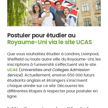
Postuler pour étudier au
Royaume-Uni via le site UCAS
Que vous souhaitiez étudier à Londres, Liverpool,
Sheffield ou toute autre ville du Royaume-Uni, les
inscriptions à l'université s'effectuent via le site
UCAS
(
Universities and Colleges Admission
Service
). Actuellement, environ 650 000 futurs
étudiants anglais et étrangers s'inscrivent
chaque année sur ce site. Découvrez les
différentes étapes à respecter pour postuler en
ligne.