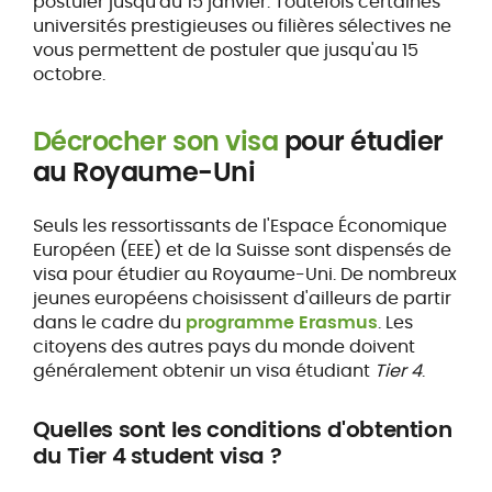
postuler jusqu'au 15 janvier. Toutefois certaines
universités prestigieuses ou filières sélectives ne
vous permettent de postuler que jusqu'au 15
octobre.
Décrocher son visa
pour étudier
au Royaume-Uni
Seuls les ressortissants de l'Espace Économique
Européen (EEE) et de la Suisse sont dispensés de
visa pour étudier au Royaume-Uni. De nombreux
jeunes européens choisissent d'ailleurs de partir
dans le cadre du
programme Erasmus
. Les
citoyens des autres pays du monde doivent
généralement obtenir un visa étudiant
Tier 4
.
Quelles sont les conditions d'obtention
du Tier 4 student visa ?