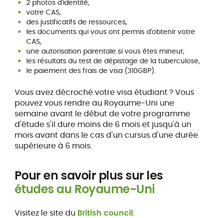
2 photos d'identité,
votre CAS,
des justificatifs de ressources,
les documents qui vous ont permis d'obtenir votre
CAS,
une autorisation parentale si vous êtes mineur,
les résultats du test de dépistage de la tuberculose,
le paiement des frais de visa (310GBP).
Vous avez décroché votre visa étudiant ? Vous
pouvez vous rendre au Royaume-Uni une
semaine avant le début de votre programme
d'étude s'il dure moins de 6 mois et jusqu'à un
mois avant dans le cas d'un cursus d'une durée
supérieure à 6 mois.
Pour en savoir plus sur les
études au Royaume-Uni
Visitez le site du
British council
.