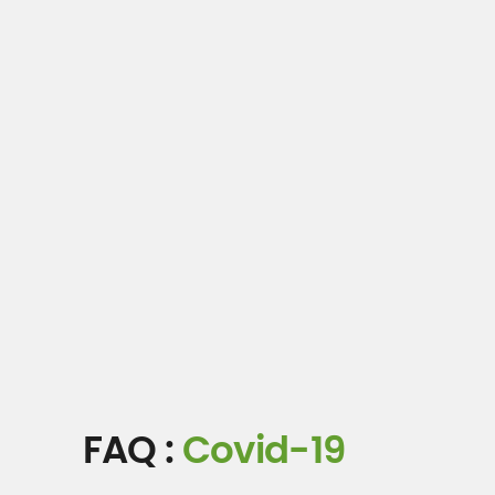
FAQ :
Covid-19