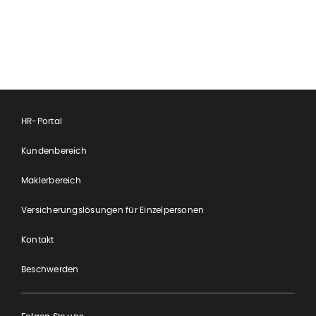
HR-Portal
Kundenbereich
Maklerbereich
Versicherungslösungen für Einzelpersonen
Kontakt
Beschwerden