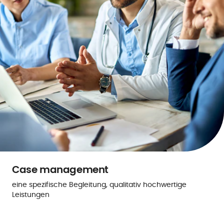
Case management
eine spezifische Begleitung, qualitativ hochwertige
Leistungen
Mehr erfahren