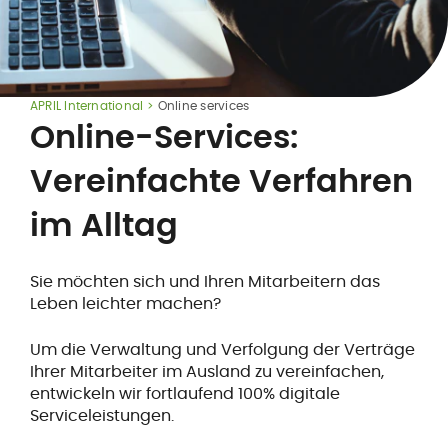
APRIL International
Online services
Online-Services:
Vereinfachte Verfahren
im Alltag
Sie möchten sich und Ihren Mitarbeitern das
Leben leichter machen?
Um die Verwaltung und Verfolgung der Verträge
Ihrer Mitarbeiter im Ausland zu vereinfachen,
entwickeln wir fortlaufend 100% digitale
Serviceleistungen.