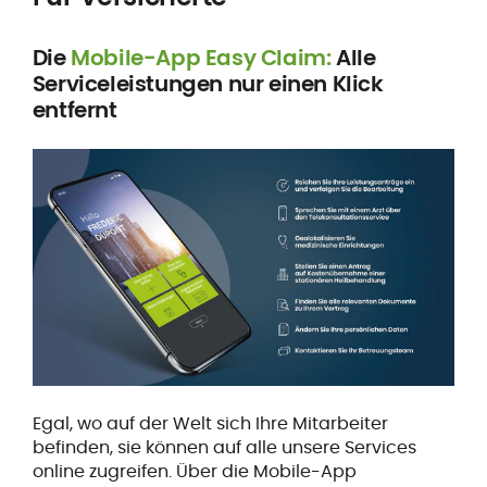
Die
Mobile-App Easy Claim:
Alle
Serviceleistungen nur einen Klick
entfernt
Egal, wo auf der Welt sich Ihre Mitarbeiter
befinden, sie können auf alle unsere Services
online zugreifen. Über die Mobile-App