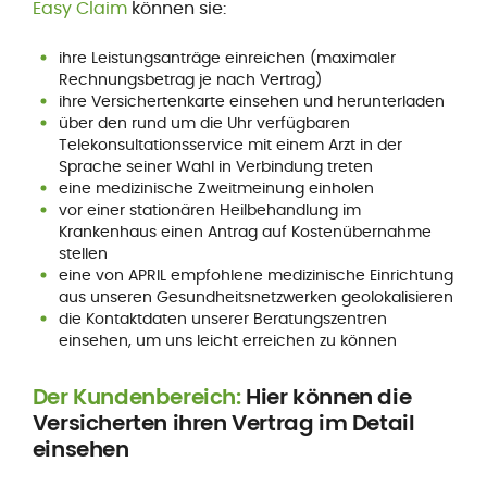
Easy Claim
können sie:
ihre Leistungsanträge einreichen (maximaler
Rechnungsbetrag je nach Vertrag)
ihre Versichertenkarte einsehen und herunterladen
über den rund um die Uhr verfügbaren
Telekonsultationsservice mit einem Arzt in der
Sprache seiner Wahl in Verbindung treten
eine medizinische Zweitmeinung einholen
vor einer stationären Heilbehandlung im
Krankenhaus einen Antrag auf Kostenübernahme
stellen
eine von APRIL empfohlene medizinische Einrichtung
aus unseren Gesundheitsnetzwerken geolokalisieren
die Kontaktdaten unserer Beratungszentren
einsehen, um uns leicht erreichen zu können
Der Kundenbereich:
Hier können die
Versicherten ihren Vertrag im Detail
einsehen