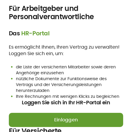
Für Arbeitgeber und
Personalverantwortliche
Das
HR-Portal
Es ermöglicht Ihnen, Ihren Vertrag zu verwalten!
Loggen Sie sich ein, um:
die Liste der versicherten Mitarbeiter sowie deren
Angehörige einzusehen
nützliche Dokumente zur Funktionsweise des
Vertrags und der Versicherungsleistungen
herunterzuladen
Ihre Rechnungen mit wenigen Klicks zu begleichen
Loggen Sie sich in Ihr HR-Portal ein
Einloggen
Für Versicherte