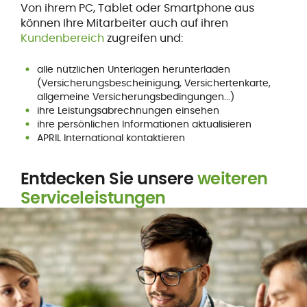
Von ihrem PC, Tablet oder Smartphone aus
können Ihre Mitarbeiter auch auf ihren
Kundenbereich
zugreifen und:
alle nützlichen Unterlagen herunterladen
(Versicherungsbescheinigung, Versichertenkarte,
allgemeine Versicherungsbedingungen...)
ihre Leistungsabrechnungen einsehen
ihre persönlichen Informationen aktualisieren
APRIL International kontaktieren
Entdecken Sie unsere
weiteren
Serviceleistungen