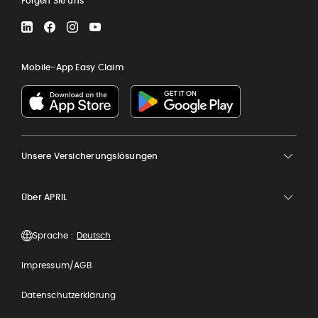
Folgen Sie uns
LinkedIn
Facebook
Instagram
YouTube
Mobile-App Easy Claim
Unsere Versicherungslösungen
Über APRIL
Sprache :
Impressum/AGB
Datenschutzerklärung