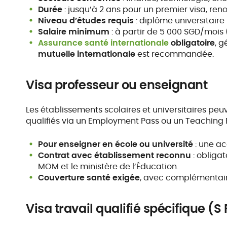
Durée
: jusqu’à 2 ans pour un premier visa, ren
Niveau d’études requis
: diplôme universitaire
Salaire minimum
: à partir de 5 000 SGD/mois (
Assurance santé internationale
obligatoire
, 
mutuelle internationale
est recommandée.
Visa professeur ou enseignant
Les établissements scolaires et universitaires pe
qualifiés via un Employment Pass ou un Teaching 
Pour enseigner en école ou université
: une ac
Contrat avec établissement reconnu
: obliga
MOM et le ministère de l’Éducation.
Couverture santé exigée
, avec complémentair
Visa travail qualifié spécifique (S