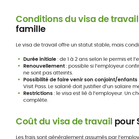
Conditions du visa de travail
famille
Le visa de travail offre un statut stable, mais con
Durée initiale
: de 1 à 2 ans selon le permis et l
Renouvellement
: possible si l’employeur conf
ne sont pas atteints.
Possibilité de faire venir son conjoint/enfants
Visit Pass. Le salarié doit justifier d’un salaire
Restrictions
: le visa est lié à l’employeur. U
complète.
Coût du visa de travail
pour 
Les frais sont généralement assumés par l’employ