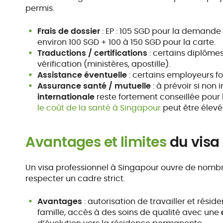
permis.
Frais de dossier
: EP : 105 SGD pour la demande 
environ 100 SGD + 100 à 150 SGD pour la carte.
Traductions / certifications
: certains diplôme
vérification (ministères, apostille).
Assistance éventuelle
: certains employeurs f
Assurance santé / mutuelle
: à prévoir si non
internationale
reste fortement conseillée pour 
le coût de la santé à Singapour
peut être élevé
Avantages et limites
du visa 
Un visa professionnel à Singapour ouvre de nom
respecter un cadre strict.
Avantages
: autorisation de travailler et réside
famille, accès à des soins de qualité avec une