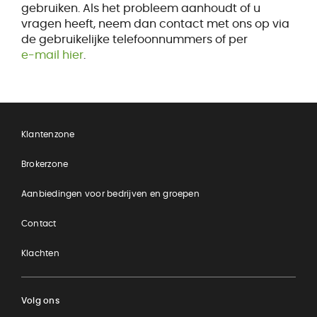
gebruiken. Als het probleem aanhoudt of u
vragen heeft, neem dan contact met ons op via
de gebruikelijke telefoonnummers of per
e-mail hier
.
Klantenzone
Brokerzone
Aanbiedingen voor bedrijven en groepen
Contact
Klachten
Volg ons