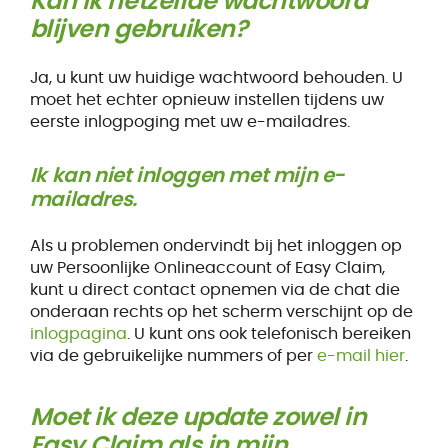
Kan ik hetzelfde wachtwoord
blijven gebruiken?
Ja, u kunt uw huidige wachtwoord behouden. U
moet het echter opnieuw instellen tijdens uw
eerste inlogpoging met uw e-mailadres.
Ik kan niet inloggen met mijn e-
mailadres.
Als u problemen ondervindt bij het inloggen op
uw Persoonlijke Onlineaccount of Easy Claim,
kunt u direct contact opnemen via de chat die
onderaan rechts op het scherm verschijnt op de
inlogpagina
. U kunt ons ook telefonisch bereiken
via de gebruikelijke nummers of per
e-mail hier
.
Moet ik deze update zowel in
Easy Claim als in mijn