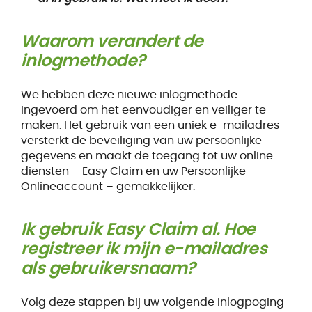
Waarom verandert de
inlogmethode?
We hebben deze nieuwe inlogmethode
ingevoerd om het eenvoudiger en veiliger te
maken. Het gebruik van een uniek e-mailadres
versterkt de beveiliging van uw persoonlijke
gegevens en maakt de toegang tot uw online
diensten – Easy Claim en uw Persoonlijke
Onlineaccount – gemakkelijker.
Ik gebruik Easy Claim al. Hoe
registreer ik mijn e-mailadres
als gebruikersnaam?
Volg deze stappen bij uw volgende inlogpoging