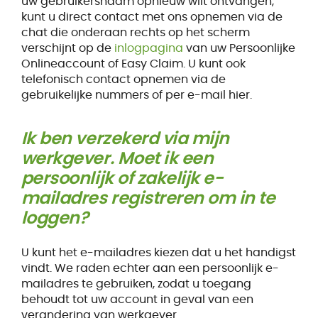
uw gebruikersnaam opnieuw wilt ontvangen,
kunt u direct contact met ons opnemen via de
chat die onderaan rechts op het scherm
verschijnt op de
inlogpagina
van uw Persoonlijke
Onlineaccount of Easy Claim. U kunt ook
telefonisch contact opnemen via de
gebruikelijke nummers of per e-mail hier.
Ik ben verzekerd via mijn
werkgever. Moet ik een
persoonlijk of zakelijk e-
mailadres registreren om in te
loggen?
U kunt het e-mailadres kiezen dat u het handigst
vindt. We raden echter aan een persoonlijk e-
mailadres te gebruiken, zodat u toegang
behoudt tot uw account in geval van een
verandering van werkgever.