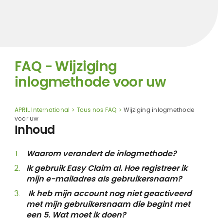
FAQ - Wijziging
inlogmethode voor uw
APRIL International
Tous nos FAQ
Wijziging inlogmethode
voor uw
Inhoud
Waarom verandert de inlogmethode?
Ik gebruik Easy Claim al. Hoe registreer ik
mijn e-mailadres als gebruikersnaam?
Ik heb mijn account nog niet geactiveerd
met mijn gebruikersnaam die begint met
een 5. Wat moet ik doen?