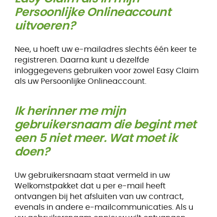
Persoonlijke Onlineaccount
uitvoeren?
Nee, u hoeft uw e-mailadres slechts één keer te
registreren. Daarna kunt u dezelfde
inloggegevens gebruiken voor zowel Easy Claim
als uw Persoonlijke Onlineaccount.
Ik herinner me mijn
gebruikersnaam die begint met
een 5 niet meer. Wat moet ik
doen?
Uw gebruikersnaam staat vermeld in uw
Welkomstpakket dat u per e-mail heeft
ontvangen bij het afsluiten van uw contract,
evenals in andere e-mailcommunicaties. Als u