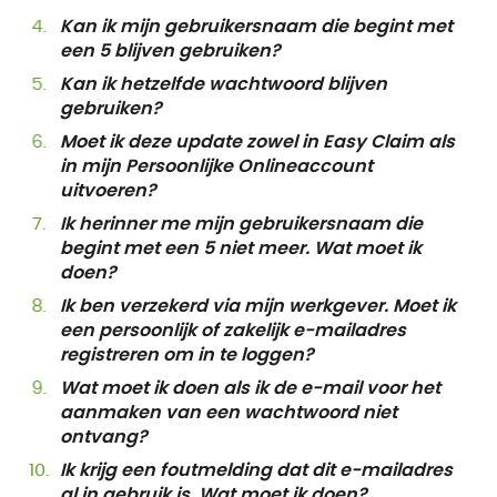
Kan ik mijn gebruikersnaam die begint met
een 5 blijven gebruiken?
Kan ik hetzelfde wachtwoord blijven
gebruiken?
Moet ik deze update zowel in Easy Claim als
in mijn Persoonlijke Onlineaccount
uitvoeren?
Ik herinner me mijn gebruikersnaam die
begint met een 5 niet meer. Wat moet ik
doen?
Ik ben verzekerd via mijn werkgever. Moet ik
een persoonlijk of zakelijk e-mailadres
registreren om in te loggen?
Wat moet ik doen als ik de e-mail voor het
aanmaken van een wachtwoord niet
ontvang?
Ik krijg een foutmelding dat dit e-mailadres
al in gebruik is. Wat moet ik doen?