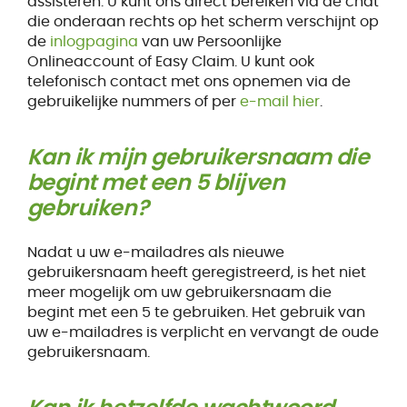
assisteren. U kunt ons direct bereiken via de chat
die onderaan rechts op het scherm verschijnt op
de
inlogpagina
van uw Persoonlijke
Onlineaccount of Easy Claim. U kunt ook
telefonisch contact met ons opnemen via de
gebruikelijke nummers of per
e-mail hier
.
Kan ik mijn gebruikersnaam die
begint met een 5 blijven
gebruiken?
Nadat u uw e-mailadres als nieuwe
gebruikersnaam heeft geregistreerd, is het niet
meer mogelijk om uw gebruikersnaam die
begint met een 5 te gebruiken. Het gebruik van
uw e-mailadres is verplicht en vervangt de oude
gebruikersnaam.