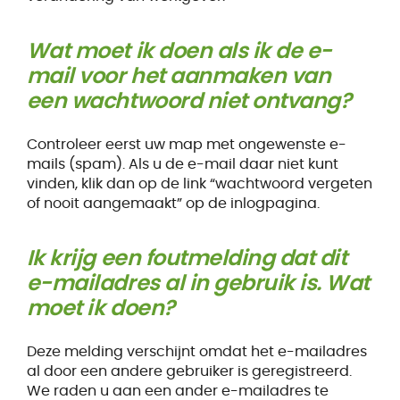
Wat moet ik doen als ik de e-
mail voor het aanmaken van
een wachtwoord niet ontvang?
Controleer eerst uw map met ongewenste e-
mails (spam). Als u de e-mail daar niet kunt
vinden, klik dan op de link “wachtwoord vergeten
of nooit aangemaakt” op de inlogpagina.
Ik krijg een foutmelding dat dit
e-mailadres al in gebruik is. Wat
moet ik doen?
Deze melding verschijnt omdat het e-mailadres
al door een andere gebruiker is geregistreerd.
We raden u aan een ander e-mailadres te