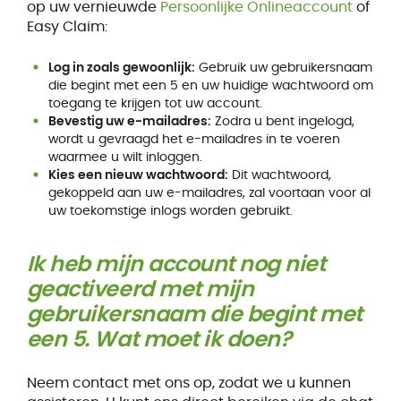
op uw vernieuwde
Persoonlijke Onlineaccount
of
Easy Claim:
Log in zoals gewoonlijk:
Gebruik uw gebruikersnaam
die begint met een 5 en uw huidige wachtwoord om
toegang te krijgen tot uw account.
Bevestig uw e-mailadres:
Zodra u bent ingelogd,
wordt u gevraagd het e-mailadres in te voeren
waarmee u wilt inloggen.
Kies een nieuw wachtwoord:
Dit wachtwoord,
gekoppeld aan uw e-mailadres, zal voortaan voor al
uw toekomstige inlogs worden gebruikt.
Ik heb mijn account nog niet
geactiveerd met mijn
gebruikersnaam die begint met
een 5. Wat moet ik doen?
Neem contact met ons op, zodat we u kunnen